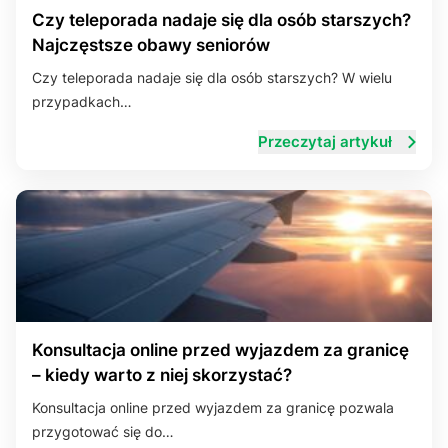
Czy teleporada nadaje się dla osób starszych?
Najczęstsze obawy seniorów
Czy teleporada nadaje się dla osób starszych? W wielu
przypadkach…
Przeczytaj artykuł
Konsultacja online przed wyjazdem za granicę
– kiedy warto z niej skorzystać?
Konsultacja online przed wyjazdem za granicę pozwala
przygotować się do…