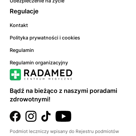
Ubezpieczenie na życie
Regulacje
Kontakt
Polityka prywatności i cookies
Regulamin
Regulamin organizacyjny
Bądź na bieżąco z naszymi poradami
zdrowotnymi!
Podmiot leczniczy wpisany do Rejestru podmiotów