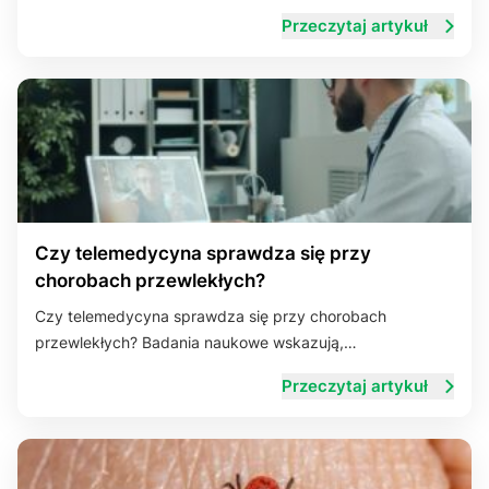
Przeczytaj artykuł
Czy telemedycyna sprawdza się przy
chorobach przewlekłych?
Czy telemedycyna sprawdza się przy chorobach
przewlekłych? Badania naukowe wskazują,…
Przeczytaj artykuł