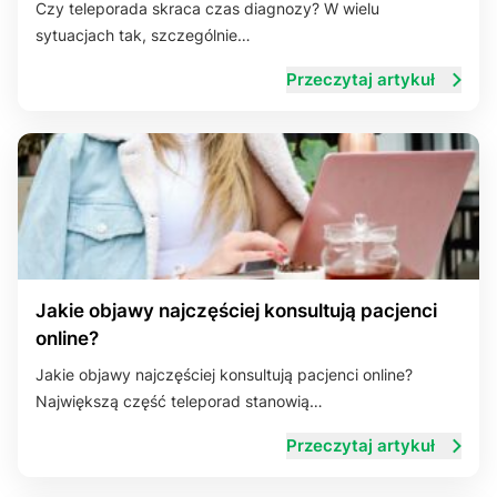
Czy teleporada skraca czas diagnozy? W wielu
sytuacjach tak, szczególnie…
Układ trawienny
Przeczytaj artykuł
Jakie objawy najczęściej konsultują pacjenci
online?
Jakie objawy najczęściej konsultują pacjenci online?
Największą część teleporad stanowią…
Przeczytaj artykuł