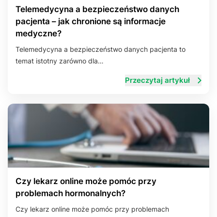
Telemedycyna a bezpieczeństwo danych
pacjenta – jak chronione są informacje
medyczne?
Telemedycyna a bezpieczeństwo danych pacjenta to
temat istotny zarówno dla…
Przeczytaj artykuł
Czy lekarz online może pomóc przy
problemach hormonalnych?
Czy lekarz online może pomóc przy problemach