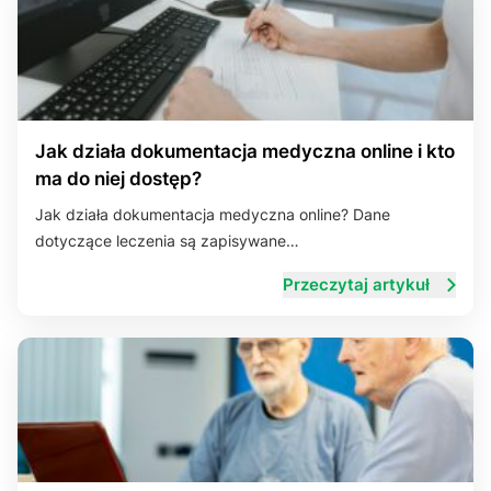
Jak działa dokumentacja medyczna online i kto
ma do niej dostęp?
Jak działa dokumentacja medyczna online? Dane
dotyczące leczenia są zapisywane…
Przeczytaj artykuł