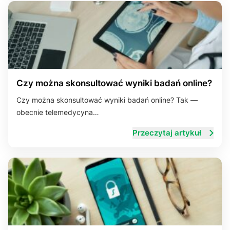
Czy można skonsultować wyniki badań online?
Czy można skonsultować wyniki badań online? Tak —
obecnie telemedycyna…
Przeczytaj artykuł