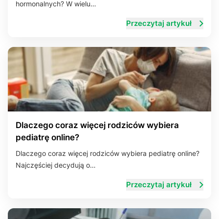
hormonalnych? W wielu…
Przeczytaj artykuł
Dlaczego coraz więcej rodziców wybiera
pediatrę online?
Dlaczego coraz więcej rodziców wybiera pediatrę online?
Najczęściej decydują o…
Przeczytaj artykuł