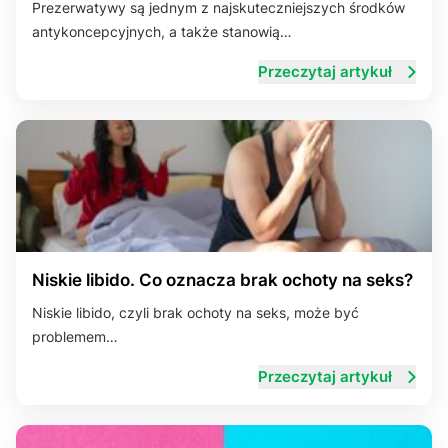
Prezerwatywy są jednym z najskuteczniejszych środków
antykoncepcyjnych, a także stanowią…
Przeczytaj artykuł
Niskie libido. Co oznacza brak ochoty na seks?
Niskie libido, czyli brak ochoty na seks, może być
problemem…
Przeczytaj artykuł