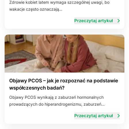
Zdrowie kobiet latem wymaga szczególnej uwagi, bo
wakacje często oznaczają…
Układ trawienny
Przeczytaj artykuł
Objawy PCOS – jak je rozpoznać na podstawie
współczesnych badań?
Objawy PCOS wynikają z zaburzeń hormonalnych
prowadzących do hiperandrogenizmu, zaburzeń…
Przeczytaj artykuł