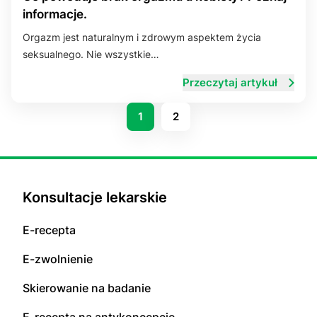
informacje.
Orgazm jest naturalnym i zdrowym aspektem życia
seksualnego. Nie wszystkie…
Przeczytaj artykuł
1
2
Konsultacje lekarskie
E-recepta
E-zwolnienie
Skierowanie na badanie