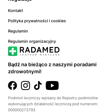
Kontakt
Polityka prywatności i cookies
Regulamin
Regulamin organizacyjny
Bądź na bieżąco z naszymi poradami
zdrowotnymi!
Podmiot leczniczy wpisany do Rejestru podmiotów
wykonujących działalność leczniczą pod numerem:
000000273793