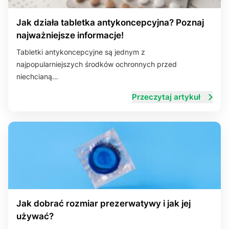
Jak działa tabletka antykoncepcyjna? Poznaj
najważniejsze informacje!
Tabletki antykoncepcyjne są jednym z
najpopularniejszych środków ochronnych przed
niechcianą…
Przeczytaj artykuł
Jak dobrać rozmiar prezerwatywy i jak jej
używać?