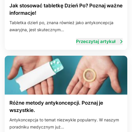
Jak stosować tabletkę Dzień Po? Poznaj ważne
informacje!
Tabletka dzień po, znana również jako antykoncepcja
awaryjna, jest skutecznym…
Przeczytaj artykuł
Różne metody antykoncepcji. Poznaj je
wszystkie.
Antykoncepcja to temat niezwykle popularny. W naszym
poradniku medycznym już…