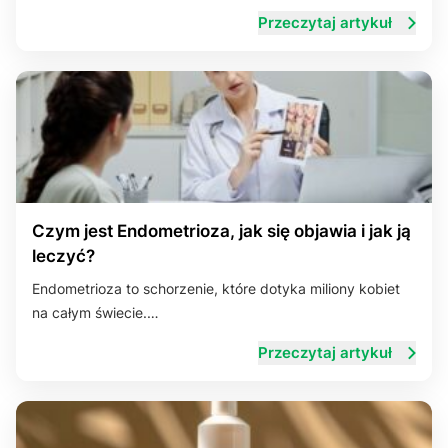
Przeczytaj artykuł
Czym jest Endometrioza, jak się objawia i jak ją
leczyć?
Endometrioza to schorzenie, które dotyka miliony kobiet
na całym świecie.…
Przeczytaj artykuł