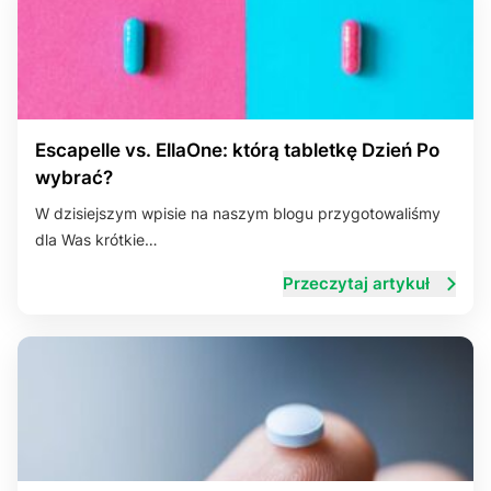
Escapelle vs. EllaOne: którą tabletkę Dzień Po
wybrać?
W dzisiejszym wpisie na naszym blogu przygotowaliśmy
dla Was krótkie…
Przeczytaj artykuł