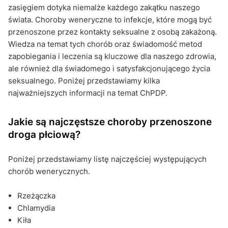
zasięgiem dotyka niemalże każdego zakątku naszego
świata. Choroby weneryczne to infekcje, które mogą być
przenoszone przez kontakty seksualne z osobą zakażoną.
Wiedza na temat tych chorób oraz świadomość metod
zapobiegania i leczenia są kluczowe dla naszego zdrowia,
ale również dla świadomego i satysfakcjonującego życia
seksualnego. Poniżej przedstawiamy kilka
najważniejszych informacji na temat ChPDP.
Jakie są najczęstsze choroby przenoszone
droga płciową?
Poniżej przedstawiamy listę najczęściej występujących
chorób wenerycznych.
Rzeżączka
Chlamydia
Kiła