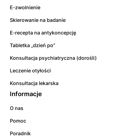
E-zwolnienie
Skierowanie na badanie
E-recepta na antykoncepcję
Tabletka „dzień po”
Konsultacja psychiatryczna (dorośli)
Leczenie otyłości
Konsultacja lekarska
Informacje
O nas
Pomoc
Poradnik