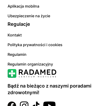
Aplikacja mobilna
Ubezpieczenie na życie
Regulacje
Kontakt
Polityka prywatności i cookies
Regulamin
Regulamin organizacyjny
Bądź na bieżąco z naszymi poradami
zdrowotnymi!