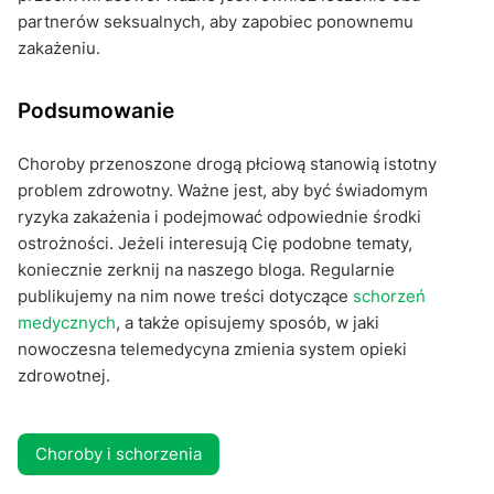
partnerów seksualnych, aby zapobiec ponownemu
zakażeniu.
Podsumowanie
Choroby przenoszone drogą płciową stanowią istotny
problem zdrowotny. Ważne jest, aby być świadomym
ryzyka zakażenia i podejmować odpowiednie środki
ostrożności. Jeżeli interesują Cię podobne tematy,
koniecznie zerknij na naszego bloga. Regularnie
publikujemy na nim nowe treści dotyczące
schorzeń
medycznych
, a także opisujemy sposób, w jaki
nowoczesna telemedycyna zmienia system opieki
zdrowotnej.
Choroby i schorzenia