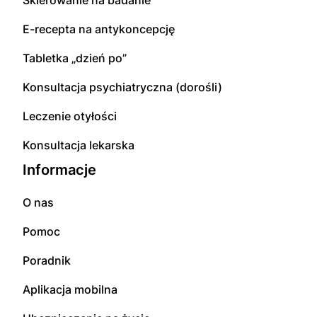
E-recepta na antykoncepcję
Tabletka „dzień po”
Konsultacja psychiatryczna (dorośli)
Leczenie otyłości
Konsultacja lekarska
Informacje
O nas
Pomoc
Poradnik
Aplikacja mobilna