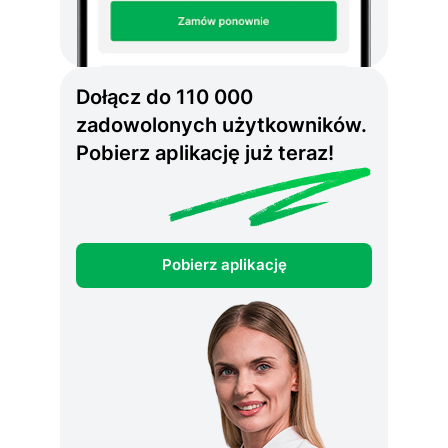
Dołącz do 110 000
zadowolonych użytkowników.
Pobierz aplikację już teraz!
Pobierz aplikację