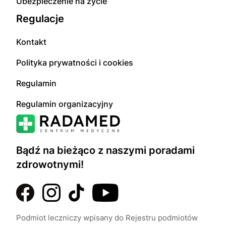
Ubezpieczenie na życie
Regulacje
Kontakt
Polityka prywatności i cookies
Regulamin
Regulamin organizacyjny
Bądź na bieżąco z naszymi poradami
zdrowotnymi!
Podmiot leczniczy wpisany do Rejestru podmiotów