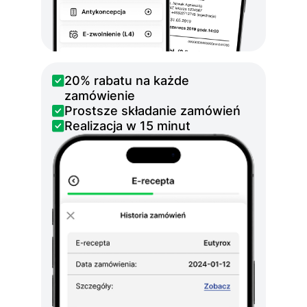
20% rabatu na każde
zamówienie
Prostsze składanie zamówień
Realizacja w 15 minut