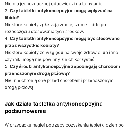
Nie ma jednoznacznej odpowiedzi na to pytanie.
Czy tabletki antykoncepcyjne mogą wpływać na
libido?
Niektóre kobiety zgłaszają zmniejszenie libido po
rozpoczęciu stosowania tych środków.
Czy tabletki antykoncepcyjne mogą być stosowane
przez wszystkie kobiety?
Niektóre kobiety ze względu na swoje zdrowie lub inne
czynniki mogą nie powinny z nich korzystać.
Czy środki antykoncepcyjne zapobiegają chorobom
przenoszonym drogą płciową?
Nie, nie chronią one przed chorobami przenoszonymi
drogą płciową.
Jak działa tabletka antykoncepcyjna –
podsumowanie
W przypadku nagłej potrzeby pozyskania tabletki dzień po,