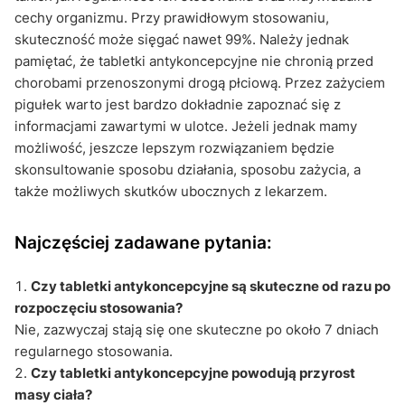
cechy organizmu. Przy prawidłowym stosowaniu,
skuteczność może sięgać nawet 99%. Należy jednak
pamiętać, że tabletki antykoncepcyjne nie chronią przed
chorobami przenoszonymi drogą płciową. Przez zażyciem
pigułek warto jest bardzo dokładnie zapoznać się z
informacjami zawartymi w ulotce. Jeżeli jednak mamy
możliwość, jeszcze lepszym rozwiązaniem będzie
skonsultowanie sposobu działania, sposobu zażycia, a
także możliwych skutków ubocznych z lekarzem.
Najczęściej zadawane pytania:
Czy tabletki antykoncepcyjne są skuteczne od razu po
rozpoczęciu stosowania?
Nie, zazwyczaj stają się one skuteczne po około 7 dniach
regularnego stosowania.
Czy tabletki antykoncepcyjne powodują przyrost
masy ciała?