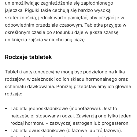
uniemożliwiając zagnieżdżenie się zapłodnionego
jajeczka. Pigułki takie cechują się bardzo wysoką
skutecznością, jednak warto pamiętać, aby przyjąć je w
odpowiednim przedziale czasowym. Tabletka przyjęta w
określonym czasie po stosunku daje większa szansę
uniknięcia zajścia w niechcianą ciążę.
Rodzaje tabletek
Tabletki antykoncepcyjne mogą być podzielone na kilka
rodzajów, w zależności od ich składu hormonalnego oraz
schematu dawkowania. Poniżej przedstawiamy ich główne
rodzaje:
Tabletki jednoskładnikowe (monofazowe): Jest to
najczęściej stosowany rodzaj. Zawierają one tylko jeden
rodzaj hormonu – zazwyczaj estrogen lub progesteron.
Tabletki dwuskładnikowe (bifazowe lub trójfazowe):