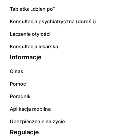
Tabletka „dzień po”
Konsultacja psychiatryczna (dorośli)
Leczenie otyłości
Konsultacja lekarska
Informacje
O nas
Pomoc
Poradnik
Aplikacja mobilna
Ubezpieczenie na życie
Regulacje