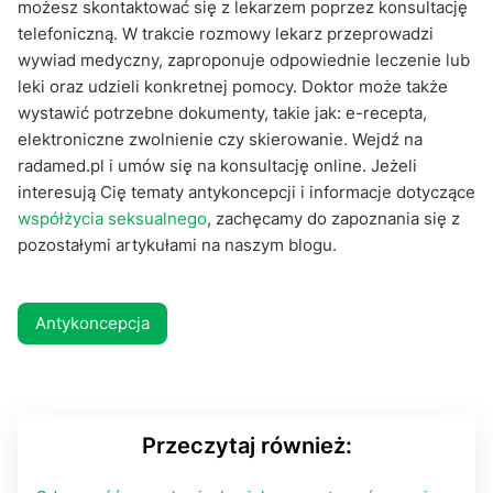
możesz skontaktować się z lekarzem poprzez konsultację
telefoniczną. W trakcie rozmowy lekarz przeprowadzi
wywiad medyczny, zaproponuje odpowiednie leczenie lub
leki oraz udzieli konkretnej pomocy. Doktor może także
wystawić potrzebne dokumenty, takie jak: e-recepta,
elektroniczne zwolnienie czy skierowanie. Wejdź na
radamed.pl i umów się na konsultację online. Jeżeli
interesują Cię tematy antykoncepcji i informacje dotyczące
współżycia seksualnego
, zachęcamy do zapoznania się z
pozostałymi artykułami na naszym blogu.
Antykoncepcja
Przeczytaj również: