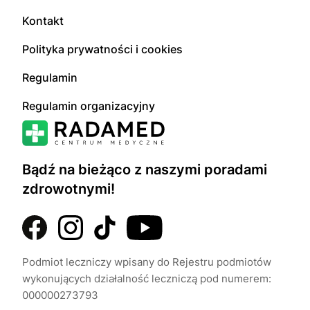
Kontakt
Polityka prywatności i cookies
Regulamin
Regulamin organizacyjny
Bądź na bieżąco z naszymi poradami
zdrowotnymi!
Podmiot leczniczy wpisany do Rejestru podmiotów
wykonujących działalność leczniczą pod numerem:
000000273793