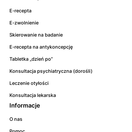
E-recepta
E-zwolnienie
Skierowanie na badanie
E-recepta na antykoncepcję
Tabletka „dzień po”
Konsultacja psychiatryczna (dorośli)
Leczenie otyłości
Konsultacja lekarska
Informacje
O nas
Pomoc