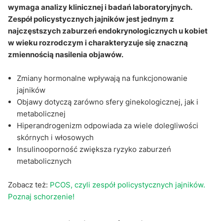
wymaga analizy klinicznej i badań laboratoryjnych.
Zespół policystycznych jajników jest jednym z
najczęstszych zaburzeń endokrynologicznych u kobiet
w wieku rozrodczym i charakteryzuje się znaczną
zmiennością nasilenia objawów.
Zmiany hormonalne wpływają na funkcjonowanie
jajników
Objawy dotyczą zarówno sfery ginekologicznej, jak i
metabolicznej
Hiperandrogenizm odpowiada za wiele dolegliwości
skórnych i włosowych
Insulinooporność zwiększa ryzyko zaburzeń
metabolicznych
Zobacz też:
PCOS, czyli zespół policystycznych jajników.
Poznaj schorzenie!