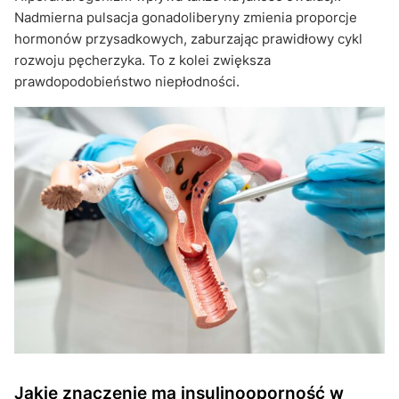
Nadmierna pulsacja gonadoliberyny zmienia proporcje
hormonów przysadkowych, zaburzając prawidłowy cykl
rozwoju pęcherzyka. To z kolei zwiększa
prawdopodobieństwo niepłodności.
Jakie znaczenie ma insulinooporność w