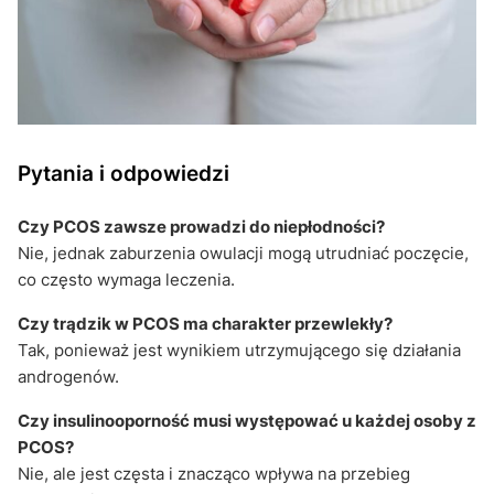
Pytania i odpowiedzi
Czy PCOS zawsze prowadzi do niepłodności?
Nie, jednak zaburzenia owulacji mogą utrudniać poczęcie,
co często wymaga leczenia.
Czy trądzik w PCOS ma charakter przewlekły?
Tak, ponieważ jest wynikiem utrzymującego się działania
androgenów.
Czy insulinooporność musi występować u każdej osoby z
PCOS?
Nie, ale jest częsta i znacząco wpływa na przebieg