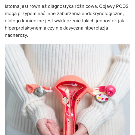
Istotna jest również diagnostyka różnicowa. Objawy PCOS
mogą przypominać inne zaburzenia endokrynologiczne,
dlatego konieczne jest wykluczenie takich jednostek jak
hiperprolaktynemia czy nieklasyczna hiperplazja
nadnerczy.