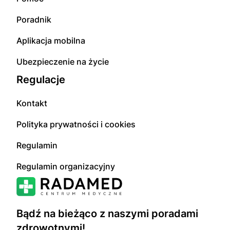
Poradnik
Aplikacja mobilna
Ubezpieczenie na życie
Regulacje
Kontakt
Polityka prywatności i cookies
Regulamin
Regulamin organizacyjny
Bądź na bieżąco z naszymi poradami
zdrowotnymi!