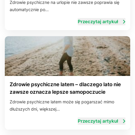
Zdrowie psychiczne na urlopie nie zawsze poprawia się
automatycznie po…
Układ trawienny
Przeczytaj artykuł
Zdrowie psychiczne latem – dlaczego lato nie
zawsze oznacza lepsze samopoczucie
Zdrowie psychiczne latem może się pogarszać mimo
dłuższych dni, większej…
Przeczytaj artykuł