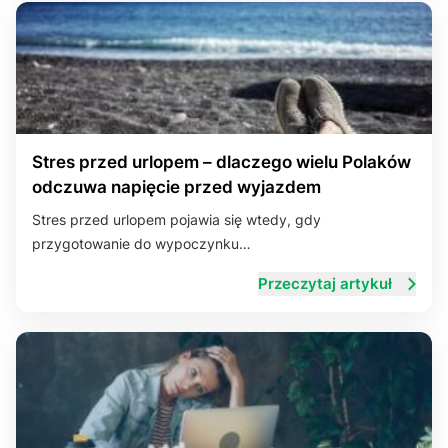
Stres przed urlopem – dlaczego wielu Polaków
odczuwa napięcie przed wyjazdem
Stres przed urlopem pojawia się wtedy, gdy
przygotowanie do wypoczynku…
Przeczytaj artykuł