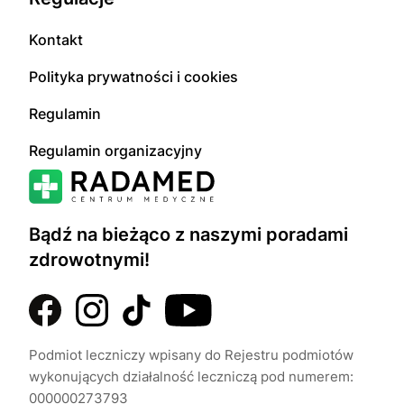
Kontakt
Polityka prywatności i cookies
Regulamin
Regulamin organizacyjny
Bądź na bieżąco z naszymi poradami
zdrowotnymi!
Podmiot leczniczy wpisany do Rejestru podmiotów
wykonujących działalność leczniczą pod numerem:
000000273793