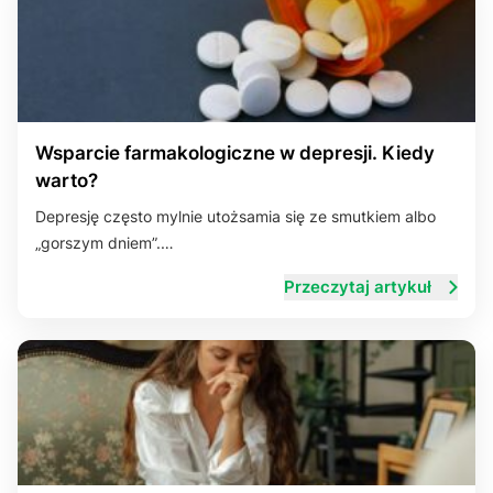
Wsparcie farmakologiczne w depresji. Kiedy
warto?
Depresję często mylnie utożsamia się ze smutkiem albo
„gorszym dniem”.…
Przeczytaj artykuł