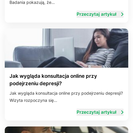
Badania pokazują, że…
Przeczytaj artykuł
Jak wygląda konsultacja online przy
podejrzeniu depresji?
Jak wygląda konsultacja online przy podejrzeniu depresji?
Wizyta rozpoczyna się…
Przeczytaj artykuł