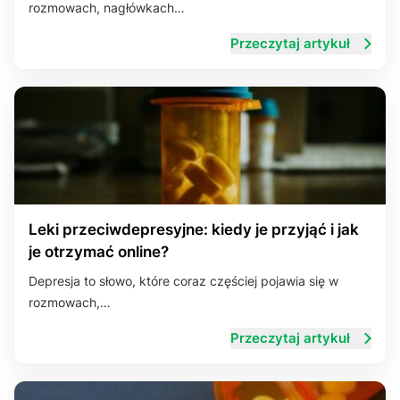
rozmowach, nagłówkach…
Przeczytaj artykuł
Leki przeciwdepresyjne: kiedy je przyjąć i jak
je otrzymać online?
Depresja to słowo, które coraz częściej pojawia się w
rozmowach,…
Przeczytaj artykuł