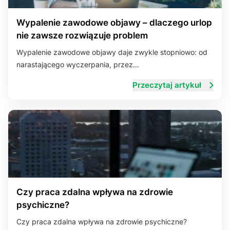
Wypalenie zawodowe objawy – dlaczego urlop
nie zawsze rozwiązuje problem
Wypalenie zawodowe objawy daje zwykle stopniowo: od
narastającego wyczerpania, przez…
Przeczytaj artykuł
Czy praca zdalna wpływa na zdrowie
psychiczne?
Czy praca zdalna wpływa na zdrowie psychiczne?