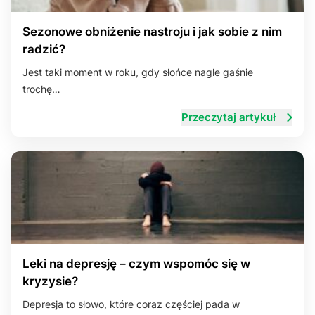
Sezonowe obniżenie nastroju i jak sobie z nim
radzić?
Jest taki moment w roku, gdy słońce nagle gaśnie
trochę…
Przeczytaj artykuł
Leki na depresję – czym wspomóc się w
kryzysie?
Depresja to słowo, które coraz częściej pada w