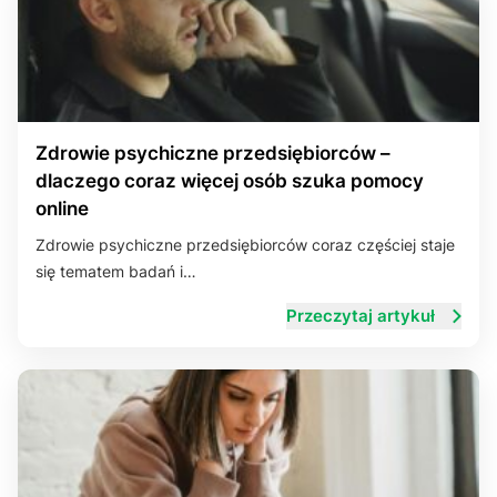
Zdrowie psychiczne przedsiębiorców –
dlaczego coraz więcej osób szuka pomocy
online
Zdrowie psychiczne przedsiębiorców coraz częściej staje
się tematem badań i…
Przeczytaj artykuł