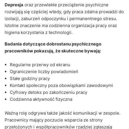
Depresja
oraz przewlekłe przeciążenie psychiczne
rozwijają się częściej wtedy, gdy praca zdalna prowadzi do
izolacji, zaburzeń odpoczynku i permanentnego stresu.
Istotne znaczenie ma codzienna organizacja pracy oraz
higiena korzystania z technologii.
Badania dotyczące dobrostanu psychicznego
pracowników pokazują, że skuteczne bywają:
Regularne przerwy od ekranu
Ograniczenie liczby powiadomień
Stałe godziny pracy
Kontakt społeczny poza obowiązkami zawodowymi
Cyfrowy detoks po zakończeniu pracy
Codzienna aktywność fizyczna
Ważną rolę odgrywa także jakość komunikacji w zespole.
Pracownicy mający poczucie wsparcia ze strony
przełożonych i współpracowników rzadziej zgłaszają