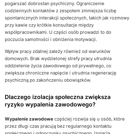
pogarszać dobrostan psychiczny. Ograniczenie
codziennych kontaktów z zespołem zmniejsza liczbę
spontanicznych interakcji społecznych, takich jak rozmowy
przy kawie czy krótkie konsultacje między
współpracownikami. U części osób prowadzi to do
poczucia samotności i obniżenia motywacji.
Wpływ pracy zdalnej zależy również od warunków
domowych. Brak wydzielonej strefy pracy utrudnia
oddzielenie życia zawodowego od prywatnego, co
zwiększa chroniczne napięcie i utrudnia regenerację
psychiczną po zakończeniu obowiązków.
Dlaczego izolacja społeczna zwiększa
ryzyko wypalenia zawodowego?
Wypalenie zawodowe
częściej rozwija się u osób, które
przez długi czas pracują bez regularnego kontaktu
społecznego i odpoczynku psychicznego. Izolacja