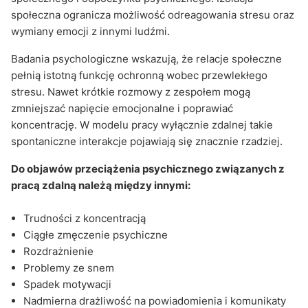
społeczna ogranicza możliwość odreagowania stresu oraz
wymiany emocji z innymi ludźmi.
Badania psychologiczne wskazują, że relacje społeczne
pełnią istotną funkcję ochronną wobec przewlekłego
stresu. Nawet krótkie rozmowy z zespołem mogą
zmniejszać napięcie emocjonalne i poprawiać
koncentrację. W modelu pracy wyłącznie zdalnej takie
spontaniczne interakcje pojawiają się znacznie rzadziej.
Do objawów przeciążenia psychicznego związanych z
pracą zdalną należą między innymi:
Trudności z koncentracją
Ciągłe zmęczenie psychiczne
Rozdrażnienie
Problemy ze snem
Spadek motywacji
Nadmierna drażliwość na powiadomienia i komunikaty