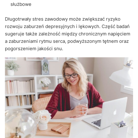
służbowe
Długotrwały stres zawodowy może zwiększać ryzyko
rozwoju zaburzeń depresyjnych i lękowych. Część badań
sugeruje także zależność między chronicznym napięciem
a zaburzeniami rytmu serca, podwyższonym tętnem oraz
pogorszeniem jakości snu.