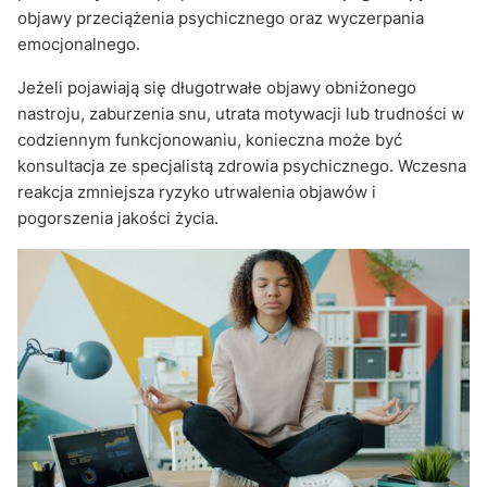
objawy przeciążenia psychicznego oraz wyczerpania
emocjonalnego.
Jeżeli pojawiają się długotrwałe objawy obniżonego
nastroju, zaburzenia snu, utrata motywacji lub trudności w
codziennym funkcjonowaniu, konieczna może być
konsultacja ze specjalistą zdrowia psychicznego. Wczesna
reakcja zmniejsza ryzyko utrwalenia objawów i
pogorszenia jakości życia.