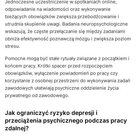
Jednoczesne uczestniczenie w spotkaniach online,
odpowiadanie na wiadomości oraz wykonywanie
bieżących obowiązków zwiększa przebodźcowanie i
utrudnia skupienie uwagi. Badania neuropsychologiczne
wskazują, że częste przełączanie się między zadaniami
obniża efektywność poznawczą mózgu i zwiększa poziom
stresu.
Pomocne mogą być stałe rytuały związane z początkiem i
końcem pracy. Krótki spacer przed rozpoczęciem
obowiązków, wyłączenie powiadomień po pracy czy
korzystanie z osobnej przestrzeni do wykonywania zadań
zawodowych ułatwiają psychiczne oddzielenie życia
prywatnego od zawodowego.
Jak ograniczyć ryzyko depresji i
przeciążenia psychicznego podczas pracy
zdalnej?