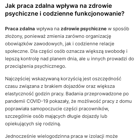
Jak praca zdalna wpływa na zdrowie
psychiczne i codzienne funkcjonowanie?
Praca zdalna
wpływa na
zdrowie psychiczne
w sposób
złożony, ponieważ zmienia zarówno organizację
obowiązków zawodowych, jak i codzienne relacje
społeczne. Dla części osób oznacza większą swobodę i
lepszą kontrolę nad planem dnia, ale u innych prowadzi do
przeciążenia psychicznego.
Najczęściej wskazywaną korzyścią jest oszczędność
czasu związana z brakiem dojazdów oraz większa
elastyczność godzin pracy. Badania przeprowadzone po
pandemii COVID-19 pokazały, że możliwość pracy z domu
poprawiała samopoczucie części pracowników,
szczególnie osób mających długie dojazdy lub
opiekujących się rodziną.
Jednocześnie wielogodzinna praca w izolacji może