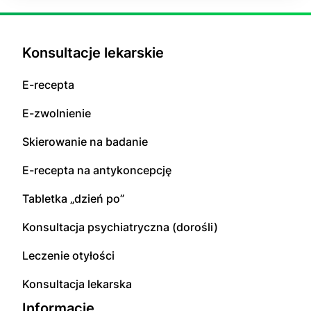
Konsultacje lekarskie
E-recepta
E-zwolnienie
Skierowanie na badanie
E-recepta na antykoncepcję
Tabletka „dzień po”
Konsultacja psychiatryczna (dorośli)
Leczenie otyłości
Konsultacja lekarska
Informacje