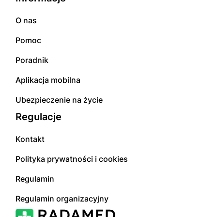
O nas
Pomoc
Poradnik
Aplikacja mobilna
Ubezpieczenie na życie
Regulacje
Kontakt
Polityka prywatności i cookies
Regulamin
Regulamin organizacyjny