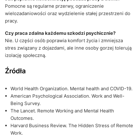
Pomocne są regularne przerwy, ograniczenie
wielozadaniowości oraz wydzielenie stałej przestrzeni do
pracy.
Czy praca zdalna każdemu szkodzi psychicznie?
Nie. U części osób poprawia komfort życia i zmniejsza
stres związany z dojazdami, ale inne osoby gorzej tolerują
izolację społeczną.
Źródła
World Health Organization. Mental health and COVID-19.
American Psychological Association. Work and Well-
Being Survey.
The Lancet. Remote Working and Mental Health
Outcomes.
Harvard Business Review. The Hidden Stress of Remote
Work.