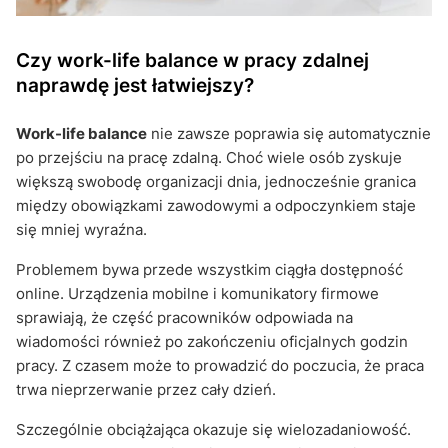
Czy work-life balance w pracy zdalnej
naprawdę jest łatwiejszy?
Work-life balance
nie zawsze poprawia się automatycznie
po przejściu na pracę zdalną. Choć wiele osób zyskuje
większą swobodę organizacji dnia, jednocześnie granica
między obowiązkami zawodowymi a odpoczynkiem staje
się mniej wyraźna.
Problemem bywa przede wszystkim ciągła dostępność
online. Urządzenia mobilne i komunikatory firmowe
sprawiają, że część pracowników odpowiada na
wiadomości również po zakończeniu oficjalnych godzin
pracy. Z czasem może to prowadzić do poczucia, że praca
trwa nieprzerwanie przez cały dzień.
Szczególnie obciążająca okazuje się wielozadaniowość.