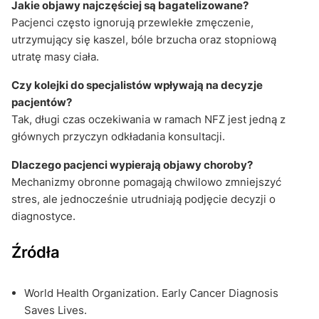
Jakie objawy najczęściej są bagatelizowane?
Pacjenci często ignorują przewlekłe zmęczenie,
utrzymujący się kaszel, bóle brzucha oraz stopniową
utratę masy ciała.
Czy kolejki do specjalistów wpływają na decyzje
pacjentów?
Tak, długi czas oczekiwania w ramach NFZ jest jedną z
głównych przyczyn odkładania konsultacji.
Dlaczego pacjenci wypierają objawy choroby?
Mechanizmy obronne pomagają chwilowo zmniejszyć
stres, ale jednocześnie utrudniają podjęcie decyzji o
diagnostyce.
Źródła
World Health Organization. Early Cancer Diagnosis
Saves Lives.