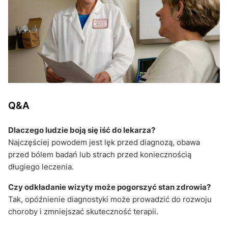
Q&A
Dlaczego ludzie boją się iść do lekarza?
Najczęściej powodem jest lęk przed diagnozą, obawa
przed bólem badań lub strach przed koniecznością
długiego leczenia.
Czy odkładanie wizyty może pogorszyć stan zdrowia?
Tak, opóźnienie diagnostyki może prowadzić do rozwoju
choroby i zmniejszać skuteczność terapii.