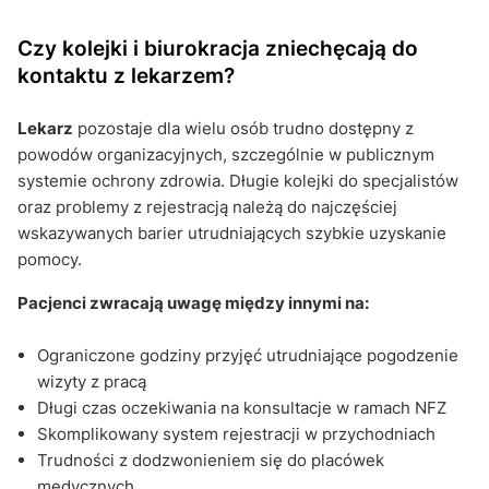
Czy kolejki i biurokracja zniechęcają do
kontaktu z lekarzem?
Lekarz
pozostaje dla wielu osób trudno dostępny z
powodów organizacyjnych, szczególnie w publicznym
systemie ochrony zdrowia. Długie kolejki do specjalistów
oraz problemy z rejestracją należą do najczęściej
wskazywanych barier utrudniających szybkie uzyskanie
pomocy.
Pacjenci zwracają uwagę między innymi na:
Ograniczone godziny przyjęć utrudniające pogodzenie
wizyty z pracą
Długi czas oczekiwania na konsultacje w ramach NFZ
Skomplikowany system rejestracji w przychodniach
Trudności z dodzwonieniem się do placówek
medycznych