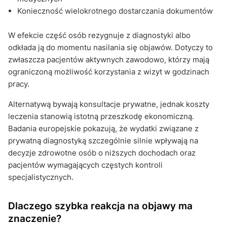
Konieczność wielokrotnego dostarczania dokumentów
W efekcie część osób rezygnuje z diagnostyki albo
odkłada ją do momentu nasilania się objawów. Dotyczy to
zwłaszcza pacjentów aktywnych zawodowo, którzy mają
ograniczoną możliwość korzystania z wizyt w godzinach
pracy.
Alternatywą bywają konsultacje prywatne, jednak koszty
leczenia stanowią istotną przeszkodę ekonomiczną.
Badania europejskie pokazują, że wydatki związane z
prywatną diagnostyką szczególnie silnie wpływają na
decyzje zdrowotne osób o niższych dochodach oraz
pacjentów wymagających częstych kontroli
specjalistycznych.
Dlaczego szybka reakcja na objawy ma
znaczenie?