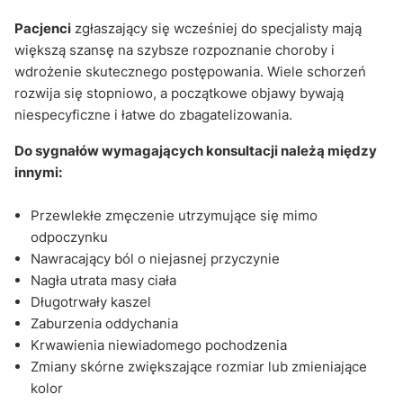
Pacjenci
zgłaszający się wcześniej do specjalisty mają
większą szansę na szybsze rozpoznanie choroby i
wdrożenie skutecznego postępowania. Wiele schorzeń
rozwija się stopniowo, a początkowe objawy bywają
niespecyficzne i łatwe do zbagatelizowania.
Do sygnałów wymagających konsultacji należą między
innymi:
Przewlekłe zmęczenie utrzymujące się mimo
odpoczynku
Nawracający ból o niejasnej przyczynie
Nagła utrata masy ciała
Długotrwały kaszel
Zaburzenia oddychania
Krwawienia niewiadomego pochodzenia
Zmiany skórne zwiększające rozmiar lub zmieniające
kolor