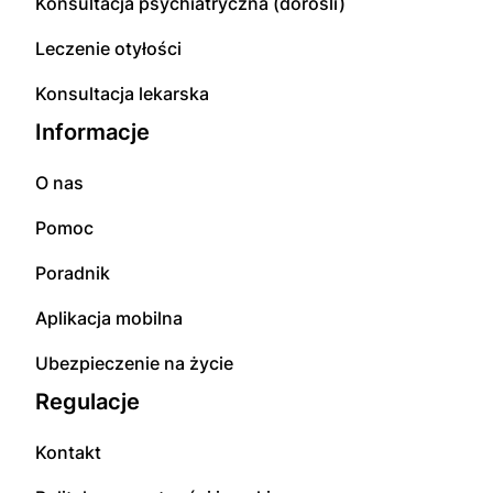
Konsultacja psychiatryczna (dorośli)
Leczenie otyłości
Konsultacja lekarska
Informacje
O nas
Pomoc
Poradnik
Aplikacja mobilna
Ubezpieczenie na życie
Regulacje
Kontakt