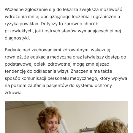
Wczesne zgłoszenie się do lekarza zwiększa możliwość
wdrożenia mniej obciążającego leczenia i ograniczenia
ryzyka powikłań. Dotyczy to zarówno chorób
przewlekłych, jak i ostrych stanów wymagających pilnej
diagnostyki.
Badania nad zachowaniami zdrowotnymi wskazują
również, że edukacja medyczna oraz łatwiejszy dostęp do
podstawowej opieki zdrowotnej mogą zmniejszać
tendencję do odkładania wizyt. Znaczenie ma także
sposób komunikacji personelu medycznego, który wpływa
na poziom zaufania pacjentów do systemu ochrony
zdrowia.