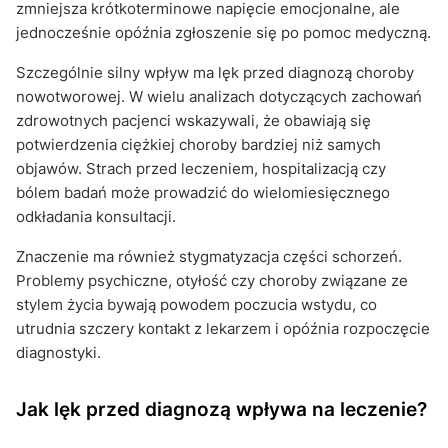
zmniejsza krótkoterminowe napięcie emocjonalne, ale
jednocześnie opóźnia zgłoszenie się po pomoc medyczną.
Szczególnie silny wpływ ma lęk przed diagnozą choroby
nowotworowej. W wielu analizach dotyczących zachowań
zdrowotnych pacjenci wskazywali, że obawiają się
potwierdzenia ciężkiej choroby bardziej niż samych
objawów. Strach przed leczeniem, hospitalizacją czy
bólem badań może prowadzić do wielomiesięcznego
odkładania konsultacji.
Znaczenie ma również stygmatyzacja części schorzeń.
Problemy psychiczne, otyłość czy choroby związane ze
stylem życia bywają powodem poczucia wstydu, co
utrudnia szczery kontakt z lekarzem i opóźnia rozpoczęcie
diagnostyki.
Jak lęk przed diagnozą wpływa na leczenie?