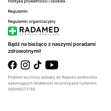
Polityka prywatności i cookies
Regulamin
Regulamin organizacyjny
Bądź na bieżąco z naszymi poradami
zdrowotnymi!
Podmiot leczniczy wpisany do Rejestru podmiotów
wykonujących działalność leczniczą pod numerem:
000000273793