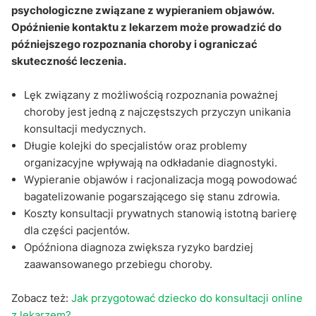
psychologiczne związane z wypieraniem objawów.
Opóźnienie kontaktu z lekarzem może prowadzić do
późniejszego rozpoznania choroby i ograniczać
skuteczność leczenia.
Lęk związany z możliwością rozpoznania poważnej
choroby jest jedną z najczęstszych przyczyn unikania
konsultacji medycznych.
Długie kolejki do specjalistów oraz problemy
organizacyjne wpływają na odkładanie diagnostyki.
Wypieranie objawów i racjonalizacja mogą powodować
bagatelizowanie pogarszającego się stanu zdrowia.
Koszty konsultacji prywatnych stanowią istotną barierę
dla części pacjentów.
Opóźniona diagnoza zwiększa ryzyko bardziej
zaawansowanego przebiegu choroby.
Zobacz też:
Jak przygotować dziecko do konsultacji online
z lekarzem?