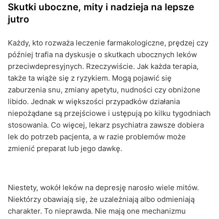
Skutki uboczne, mity i nadzieja na lepsze
jutro
Każdy, kto rozważa leczenie farmakologiczne, prędzej czy
później trafia na dyskusje o skutkach ubocznych leków
przeciwdepresyjnych. Rzeczywiście. Jak każda terapia,
także ta wiąże się z ryzykiem. Mogą pojawić się
zaburzenia snu, zmiany apetytu, nudności czy obniżone
libido. Jednak w większości przypadków działania
niepożądane są przejściowe i ustępują po kilku tygodniach
stosowania. Co więcej, lekarz psychiatra zawsze dobiera
lek do potrzeb pacjenta, a w razie problemów może
zmienić preparat lub jego dawkę.
Niestety, wokół leków na depresję narosło wiele mitów.
Niektórzy obawiają się, że uzależniają albo odmieniają
charakter. To nieprawda. Nie mają one mechanizmu