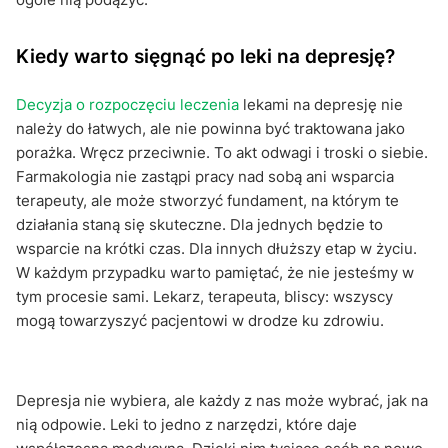
Kiedy warto sięgnąć po leki na depresję?
Decyzja o rozpoczęciu leczenia
lekami na depresję nie
należy do łatwych, ale nie powinna być traktowana jako
porażka. Wręcz przeciwnie. To akt odwagi i troski o siebie.
Farmakologia nie zastąpi pracy nad sobą ani wsparcia
terapeuty, ale może stworzyć fundament, na którym te
działania staną się skuteczne. Dla jednych będzie to
wsparcie na krótki czas. Dla innych dłuższy etap w życiu.
W każdym przypadku warto pamiętać, że nie jesteśmy w
tym procesie sami. Lekarz, terapeuta, bliscy: wszyscy
mogą towarzyszyć pacjentowi w drodze ku zdrowiu.
Depresja nie wybiera, ale każdy z nas może wybrać, jak na
nią odpowie. Leki to jedno z narzędzi, które daje