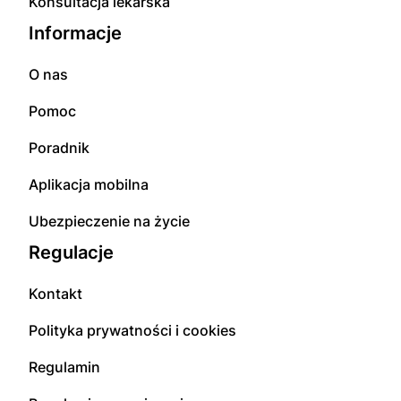
Konsultacja lekarska
Informacje
O nas
Pomoc
Poradnik
Aplikacja mobilna
Ubezpieczenie na życie
Regulacje
Kontakt
Polityka prywatności i cookies
Regulamin