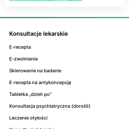
Konsultacje lekarskie
E-recepta
E-zwolnienie
Skierowanie na badanie
E-recepta na antykoncepcję
Tabletka „dzień po”
Konsultacja psychiatryczna (dorośli)
Leczenie otyłości