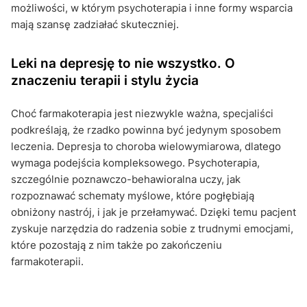
możliwości, w którym psychoterapia i inne formy wsparcia
mają szansę zadziałać skuteczniej.
Leki na depresję to nie wszystko. O
znaczeniu terapii i stylu życia
Choć farmakoterapia jest niezwykle ważna, specjaliści
podkreślają, że rzadko powinna być jedynym sposobem
leczenia. Depresja to choroba wielowymiarowa, dlatego
wymaga podejścia kompleksowego. Psychoterapia,
szczególnie poznawczo-behawioralna uczy, jak
rozpoznawać schematy myślowe, które pogłębiają
obniżony nastrój, i jak je przełamywać. Dzięki temu pacjent
zyskuje narzędzia do radzenia sobie z trudnymi emocjami,
które pozostają z nim także po zakończeniu
farmakoterapii.