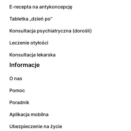
E-recepta na antykoncepcję
Tabletka „dzień po”
Konsultacja psychiatryczna (dorośli)
Leczenie otyłości
Konsultacja lekarska
Informacje
O nas
Pomoc
Poradnik
Aplikacja mobilna
Ubezpieczenie na życie