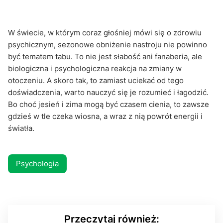
W świecie, w którym coraz głośniej mówi się o zdrowiu
psychicznym, sezonowe obniżenie nastroju nie powinno
być tematem tabu. To nie jest słabość ani fanaberia, ale
biologiczna i psychologiczna reakcja na zmiany w
otoczeniu. A skoro tak, to zamiast uciekać od tego
doświadczenia, warto nauczyć się je rozumieć i łagodzić.
Bo choć jesień i zima mogą być czasem cienia, to zawsze
gdzieś w tle czeka wiosna, a wraz z nią powrót energii i
światła.
Psychologia
Przeczytaj również: