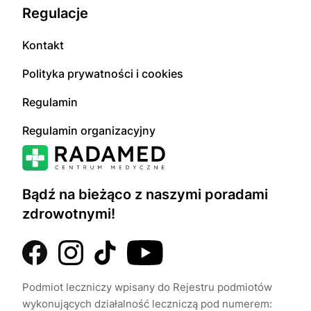
Regulacje
Kontakt
Polityka prywatności i cookies
Regulamin
Regulamin organizacyjny
Bądź na bieżąco z naszymi poradami
zdrowotnymi!
Podmiot leczniczy wpisany do Rejestru podmiotów
wykonujących działalność leczniczą pod numerem: