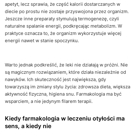
apetyt, lecz sprawia, że część kalorii dostarczanych w
diecie po prostu nie zostaje przyswojona przez organizm.
Jeszcze inne preparaty stymulują termogenezę, czyli
naturalne spalanie energii, podkręcając metabolizm. W
praktyce oznacza to, że organizm wykorzystuje więcej
energii nawet w stanie spoczynku.
Warto jednak podkreślić, że leki nie działają w próżni. Nie
są magicznym rozwiązaniem, które działa niezależnie od
nawyków. Ich skuteczność jest największa, gdy
towarzyszą im zmiany stylu życia: zdrowsza dieta, większa
aktywność fizyczna, higiena snu. Farmakologia ma być
wsparciem, a nie jedynym filarem terapii.
Kiedy farmakologia w leczeniu otyłości ma
sens, a kiedy nie