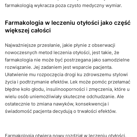
farmakologią wykracza poza czysto medyczny wymiar.
Farmakologia w leczeniu otyłości jako część
większej całości
Najważniejsze przesłanie, jakie płynie z obserwacji
nowoczesnych metod leczenia otyłości, jest takie, że
farmakologia nie może być postrzegana jako samodzielne
rozwiązanie. Jej zadaniem jest wsparcie pacjenta.
Ułatwienie mu rozpoczęcia drogi ku zdrowszemu stylowi
życia i podtrzymanie efektów. Lek może pomóc przełamać
błędne koło głodu, insulinooporności i zmęczenia, które u
wielu osób uniemożliwiały skuteczne odchudzanie. Ale
ostatecznie to zmiana nawyków, konsekwencja i
świadomość pacjenta decydują o trwałości efektów.
Farmakologia otwiera nowy rozdział w leczeniu otyłości.