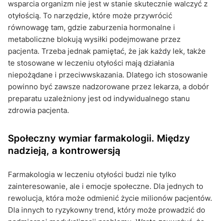
wsparcia organizm nie jest w stanie skutecznie walczyć z
otyłością. To narzędzie, które może przywrócić
równowagę tam, gdzie zaburzenia hormonalne i
metaboliczne blokują wysiłki podejmowane przez
pacjenta. Trzeba jednak pamiętać, że jak każdy lek, także
te stosowane w leczeniu otyłości mają działania
niepożądane i przeciwwskazania. Dlatego ich stosowanie
powinno być zawsze nadzorowane przez lekarza, a dobór
preparatu uzależniony jest od indywidualnego stanu
zdrowia pacjenta.
Społeczny wymiar farmakologii. Między
nadzieją, a kontrowersją
Farmakologia w leczeniu otyłości budzi nie tylko
zainteresowanie, ale i emocje społeczne. Dla jednych to
rewolucja, która może odmienić życie milionów pacjentów.
Dla innych to ryzykowny trend, który może prowadzić do