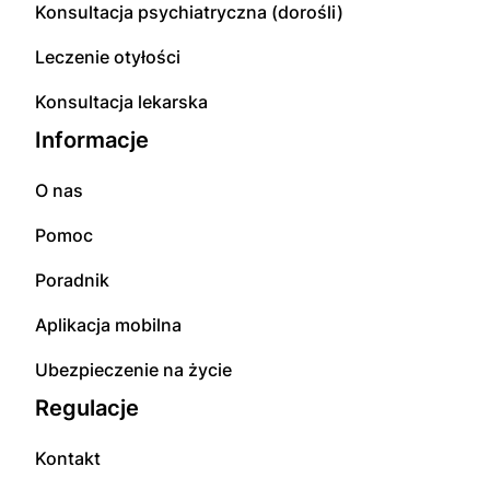
Konsultacja psychiatryczna (dorośli)
Leczenie otyłości
Konsultacja lekarska
Informacje
O nas
Pomoc
Poradnik
Aplikacja mobilna
Ubezpieczenie na życie
Regulacje
Kontakt