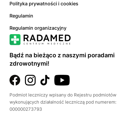
Polityka prywatności i cookies
Regulamin
Regulamin organizacyjny
Bądź na bieżąco z naszymi poradami
zdrowotnymi!
Podmiot leczniczy wpisany do Rejestru podmiotów
wykonujących działalność leczniczą pod numerem:
000000273793