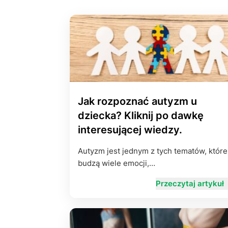
Jak rozpoznać autyzm u
dziecka? Kliknij po dawkę
interesującej wiedzy.
Autyzm jest jednym z tych tematów, które
budzą wiele emocji,…
Przeczytaj artykuł