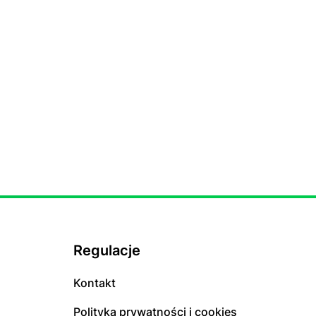
Regulacje
Kontakt
Polityka prywatności i cookies