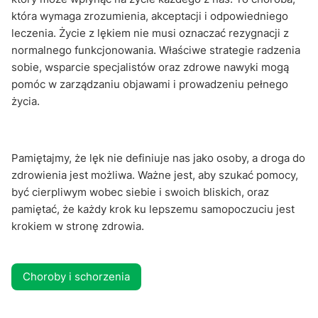
która wymaga zrozumienia, akceptacji i odpowiedniego
leczenia. Życie z lękiem nie musi oznaczać rezygnacji z
normalnego funkcjonowania. Właściwe strategie radzenia
sobie, wsparcie specjalistów oraz zdrowe nawyki mogą
pomóc w zarządzaniu objawami i prowadzeniu pełnego
życia.
Pamiętajmy, że lęk nie definiuje nas jako osoby, a droga do
zdrowienia jest możliwa. Ważne jest, aby szukać pomocy,
być cierpliwym wobec siebie i swoich bliskich, oraz
pamiętać, że każdy krok ku lepszemu samopoczuciu jest
krokiem w stronę zdrowia.
Choroby i schorzenia