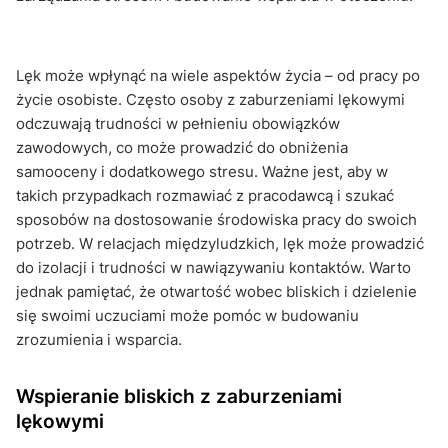
Lęk może wpłynąć na wiele aspektów życia – od pracy po
życie osobiste. Często osoby z zaburzeniami lękowymi
odczuwają trudności w pełnieniu obowiązków
zawodowych, co może prowadzić do obniżenia
samooceny i dodatkowego stresu. Ważne jest, aby w
takich przypadkach rozmawiać z pracodawcą i szukać
sposobów na dostosowanie środowiska pracy do swoich
potrzeb. W relacjach międzyludzkich, lęk może prowadzić
do izolacji i trudności w nawiązywaniu kontaktów. Warto
jednak pamiętać, że otwartość wobec bliskich i dzielenie
się swoimi uczuciami może pomóc w budowaniu
zrozumienia i wsparcia.
Wspieranie bliskich z zaburzeniami
lękowymi