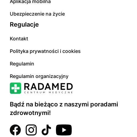
Aplikacja mobilna
Ubezpieczenie na życie
Regulacje
Kontakt
Polityka prywatności i cookies
Regulamin
Regulamin organizacyjny
Bądź na bieżąco z naszymi poradami
zdrowotnymi!