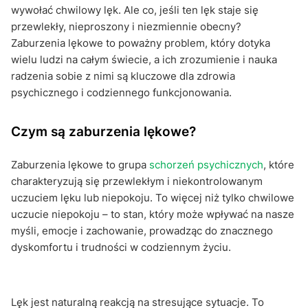
wywołać chwilowy lęk. Ale co, jeśli ten lęk staje się
przewlekły, nieproszony i niezmiennie obecny?
Zaburzenia lękowe to poważny problem, który dotyka
wielu ludzi na całym świecie, a ich zrozumienie i nauka
radzenia sobie z nimi są kluczowe dla zdrowia
psychicznego i codziennego funkcjonowania.
Czym są zaburzenia lękowe?
Zaburzenia lękowe to grupa
schorzeń psychicznych
, które
charakteryzują się przewlekłym i niekontrolowanym
uczuciem lęku lub niepokoju. To więcej niż tylko chwilowe
uczucie niepokoju – to stan, który może wpływać na nasze
myśli, emocje i zachowanie, prowadząc do znacznego
dyskomfortu i trudności w codziennym życiu.
Lęk jest naturalną reakcją na stresujące sytuacje. To