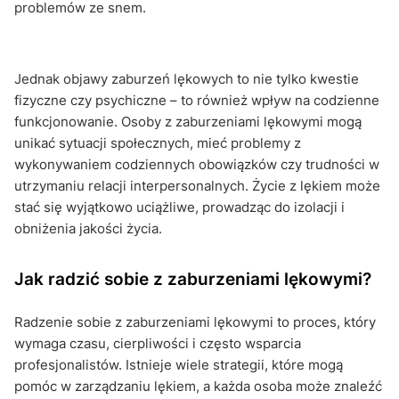
problemów ze snem.
Jednak objawy zaburzeń lękowych to nie tylko kwestie
fizyczne czy psychiczne – to również wpływ na codzienne
funkcjonowanie. Osoby z zaburzeniami lękowymi mogą
unikać sytuacji społecznych, mieć problemy z
wykonywaniem codziennych obowiązków czy trudności w
utrzymaniu relacji interpersonalnych. Życie z lękiem może
stać się wyjątkowo uciążliwe, prowadząc do izolacji i
obniżenia jakości życia.
Jak radzić sobie z zaburzeniami lękowymi?
Radzenie sobie z zaburzeniami lękowymi to proces, który
wymaga czasu, cierpliwości i często wsparcia
profesjonalistów. Istnieje wiele strategii, które mogą
pomóc w zarządzaniu lękiem, a każda osoba może znaleźć