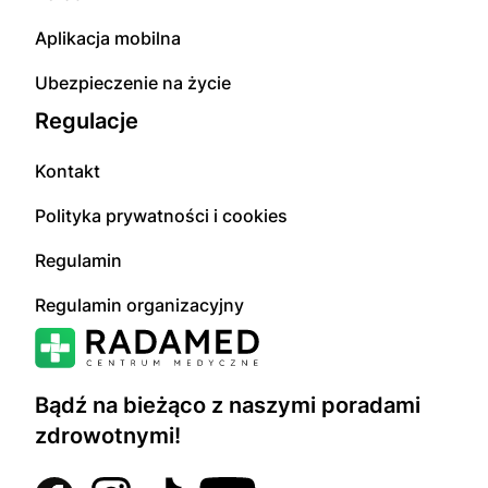
Aplikacja mobilna
Ubezpieczenie na życie
Regulacje
Kontakt
Polityka prywatności i cookies
Regulamin
Regulamin organizacyjny
Bądź na bieżąco z naszymi poradami
zdrowotnymi!