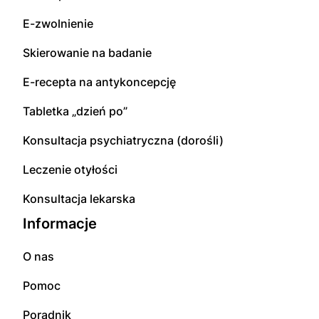
E-zwolnienie
Skierowanie na badanie
E-recepta na antykoncepcję
Tabletka „dzień po”
Konsultacja psychiatryczna (dorośli)
Leczenie otyłości
Konsultacja lekarska
Informacje
O nas
Pomoc
Poradnik