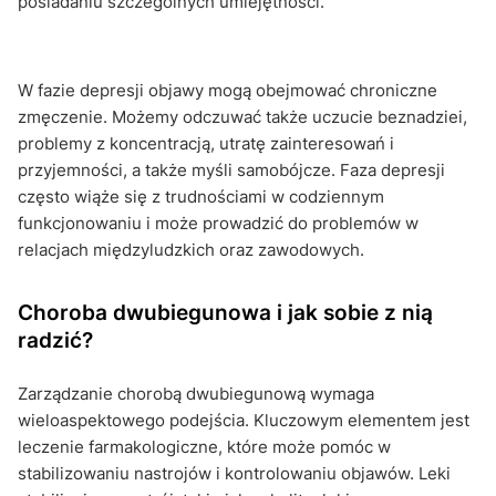
posiadaniu szczególnych umiejętności.
W fazie depresji objawy mogą obejmować chroniczne
zmęczenie. Możemy odczuwać także uczucie beznadziei,
problemy z koncentracją, utratę zainteresowań i
przyjemności, a także myśli samobójcze. Faza depresji
często wiąże się z trudnościami w codziennym
funkcjonowaniu i może prowadzić do problemów w
relacjach międzyludzkich oraz zawodowych.
Choroba dwubiegunowa i jak sobie z nią
radzić?
Zarządzanie chorobą dwubiegunową wymaga
wieloaspektowego podejścia. Kluczowym elementem jest
leczenie farmakologiczne, które może pomóc w
stabilizowaniu nastrojów i kontrolowaniu objawów. Leki