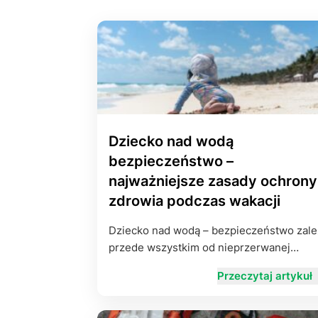
Dziecko nad wodą
bezpieczeństwo –
najważniejsze zasady ochrony
zdrowia podczas wakacji
Dziecko nad wodą – bezpieczeństwo zale
przede wszystkim od nieprzerwanej…
Przeczytaj artykuł