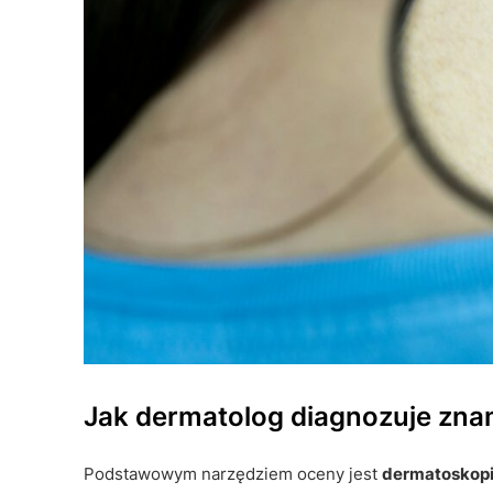
Jak dermatolog diagnozuje zn
Podstawowym narzędziem oceny jest
dermatoskopi