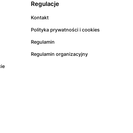
Regulacje
Kontakt
Polityka prywatności i cookies
Regulamin
Regulamin organizacyjny
ie