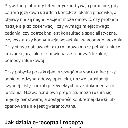
Prywatne platformy telemedyczne bywają pomocne, gdy
bariera językowa utrudnia kontakt z lokalną placówką, a
objawy nie są nagłe. Pacjent może omówić, czy problem
nadaje się do obserwacji, czy wymaga miejscowego
badania, czy potrzebna jest konsultacja specjalistyczna,
czy wystarczy kontynuacja wcześniej zaleconego leczenia.
Przy silnych objawach taka rozmowa może pełnić funkcję
porządkującą, ale nie powinna zastępować lokalnej
pomocy ratunkowej.
Przy pobycie poza krajem szczególnie warto mieć przy
sobie międzynarodowy opis leku, nazwę substancji
czynnej, listę chorób przewlekłych oraz dokumentację
leczenia. Nazwa handlowa preparatu może różnić się
między państwami, a dostępność konkretnej dawki lub
opakowania nie jest gwarantowana.
Jak działa e-recepta i recepta