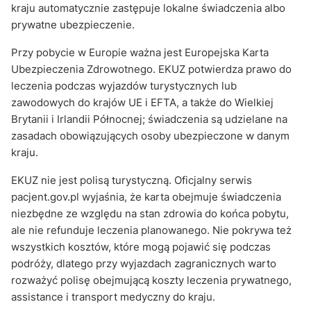
kraju automatycznie zastępuje lokalne świadczenia albo
prywatne ubezpieczenie.
Przy pobycie w Europie ważna jest Europejska Karta
Ubezpieczenia Zdrowotnego. EKUZ potwierdza prawo do
leczenia podczas wyjazdów turystycznych lub
zawodowych do krajów UE i EFTA, a także do Wielkiej
Brytanii i Irlandii Północnej; świadczenia są udzielane na
zasadach obowiązujących osoby ubezpieczone w danym
kraju.
EKUZ nie jest polisą turystyczną. Oficjalny serwis
pacjent.gov.pl wyjaśnia, że karta obejmuje świadczenia
niezbędne ze względu na stan zdrowia do końca pobytu,
ale nie refunduje leczenia planowanego. Nie pokrywa też
wszystkich kosztów, które mogą pojawić się podczas
podróży, dlatego przy wyjazdach zagranicznych warto
rozważyć polisę obejmującą koszty leczenia prywatnego,
assistance i transport medyczny do kraju.