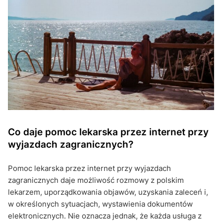
Co daje pomoc lekarska przez internet przy
wyjazdach zagranicznych?
Pomoc lekarska przez internet przy wyjazdach
zagranicznych daje możliwość rozmowy z polskim
lekarzem, uporządkowania objawów, uzyskania zaleceń i,
w określonych sytuacjach, wystawienia dokumentów
elektronicznych. Nie oznacza jednak, że każda usługa z