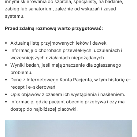
innymi skierowania do szpitala, specjalisty, na badanie,
zabieg lub sanatorium, zależnie od wskazań i zasad
systemu.
Przed zdalną rozmową warto przygotować:
Aktualną listę przyjmowanych leków i dawek.
Informację o chorobach przewlekłych, uczuleniach i
wcześniejszych działaniach niepożądanych.
Wyniki badań, jeśli mają znaczenie dla zgłaszanego
problemu.
Dane z Internetowego Konta Pacjenta, w tym historię e-
recept i e-skierowań.
Opis objawów z czasem ich wystąpienia i nasileniem.
Informację, gdzie pacjent obecnie przebywa i czy ma
dostęp do najbliższej placówki.