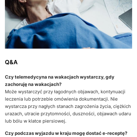
Q&A
Czy telemedycyna na wakacjach wystarczy, gdy
zachoruję na wakacjach?
Może wystarczyć przy łagodnych objawach, kontynuacji
leczenia lub potrzebie omówienia dokumentacji. Nie
wystarcza przy nagłych stanach zagrożenia życia, ciężkich
urazach, utracie przytomności, duszności, objawach udaru
lub bólu w klatce piersiowej.
Czy podczas wyjazdu w kraju mogę dostać e-receptę?