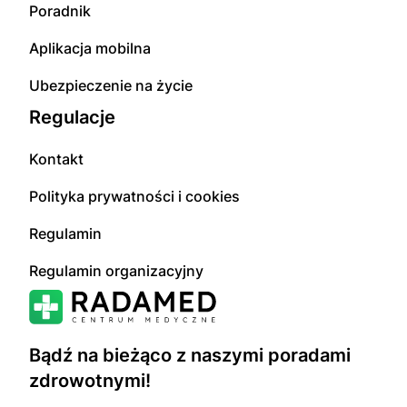
Poradnik
Aplikacja mobilna
Ubezpieczenie na życie
Regulacje
Kontakt
Polityka prywatności i cookies
Regulamin
Regulamin organizacyjny
Bądź na bieżąco z naszymi poradami
zdrowotnymi!