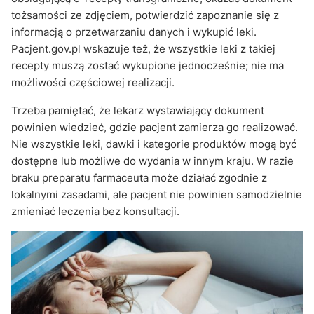
tożsamości ze zdjęciem, potwierdzić zapoznanie się z
informacją o przetwarzaniu danych i wykupić leki.
Pacjent.gov.pl wskazuje też, że wszystkie leki z takiej
recepty muszą zostać wykupione jednocześnie; nie ma
możliwości częściowej realizacji.
Trzeba pamiętać, że lekarz wystawiający dokument
powinien wiedzieć, gdzie pacjent zamierza go realizować.
Nie wszystkie leki, dawki i kategorie produktów mogą być
dostępne lub możliwe do wydania w innym kraju. W razie
braku preparatu farmaceuta może działać zgodnie z
lokalnymi zasadami, ale pacjent nie powinien samodzielnie
zmieniać leczenia bez konsultacji.