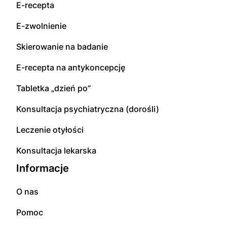
E-recepta
E-zwolnienie
Skierowanie na badanie
E-recepta na antykoncepcję
Tabletka „dzień po”
Konsultacja psychiatryczna (dorośli)
Leczenie otyłości
Konsultacja lekarska
Informacje
O nas
Pomoc