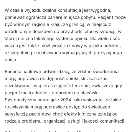
W czasie wyjazdu zdalna konsultacja jest wygodna,
ponieważ ogranicza barierę miejsca pobytu. Pacjent może
być w innym regionie kraju, za granicą, w miejscu z
utrudnionym dojazdem do przychodni albo w sytuacji, w
której nie zna lokalnego systemu opieki. Dla wielu osób
ważna jest także możliwość rozmowy w języku polskim,
szczególnie przy objawach wymagających precyzyjnego
opisu.
Badania naukowe potwierdzają, że zdalne świadczenia
mogą poprawiać dostępność opieki, skracać czas
oczekiwania i wspierać ciągłość leczenia, zwłaszcza gdy
pacjent ma trudność z dotarciem do placówki.
Systematyczny przegląd z 2024 roku wskazuje, że takie
rozwiązania mogą poprawiać dostęp do świadczeń i
satysfakcję pacjentów, choć efekty kliniczne zależą od
rodzaju problemu, organizacji usługi i jakości komunikacji.