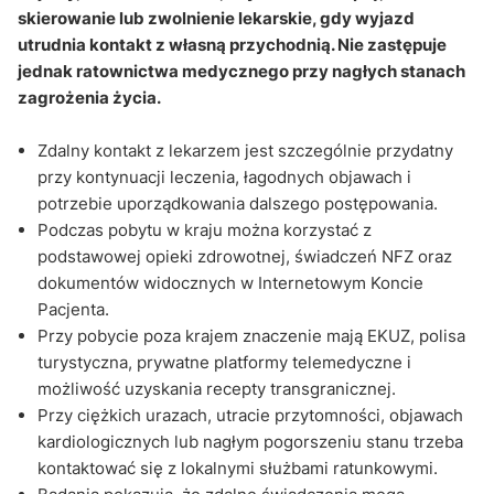
skierowanie lub zwolnienie lekarskie, gdy wyjazd
utrudnia kontakt z własną przychodnią. Nie zastępuje
jednak ratownictwa medycznego przy nagłych stanach
zagrożenia życia.
Zdalny kontakt z lekarzem jest szczególnie przydatny
przy kontynuacji leczenia, łagodnych objawach i
potrzebie uporządkowania dalszego postępowania.
Podczas pobytu w kraju można korzystać z
podstawowej opieki zdrowotnej, świadczeń NFZ oraz
dokumentów widocznych w Internetowym Koncie
Pacjenta.
Przy pobycie poza krajem znaczenie mają EKUZ, polisa
turystyczna, prywatne platformy telemedyczne i
możliwość uzyskania recepty transgranicznej.
Przy ciężkich urazach, utracie przytomności, objawach
kardiologicznych lub nagłym pogorszeniu stanu trzeba
kontaktować się z lokalnymi służbami ratunkowymi.