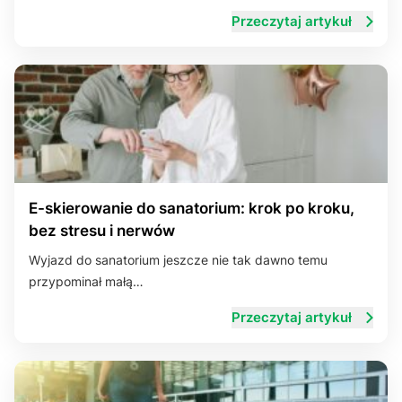
Przeczytaj artykuł
E-skierowanie do sanatorium: krok po kroku,
bez stresu i nerwów
Wyjazd do sanatorium jeszcze nie tak dawno temu
przypominał małą…
Przeczytaj artykuł