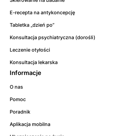
Skierowanie na badanie
E-recepta na antykoncepcję
Tabletka „dzień po”
Konsultacja psychiatryczna (dorośli)
Leczenie otyłości
Konsultacja lekarska
Informacje
O nas
Pomoc
Poradnik
Aplikacja mobilna