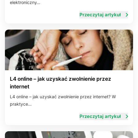
elektroniczny…
Przeczytaj artykuł
L4 online – jak uzyskać zwolnienie przez
internet
L4 online – jak uzyskać zwolnienie przez internet? W
praktyce…
Przeczytaj artykuł