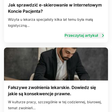
Jak sprawdzić e-skierowanie w Internetowym
Koncie Pacjenta?
Wizyta u lekarza specjalisty kilka lat temu była małą
logistyczną…
Przeczytaj artykuł
Fałszywe zwolnienia lekarskie. Dowiedz się
jakie są konsekwencje prawne.
W kulturze pracy, szczególnie w tej codziennej, biurowej,
temat zwolnień…