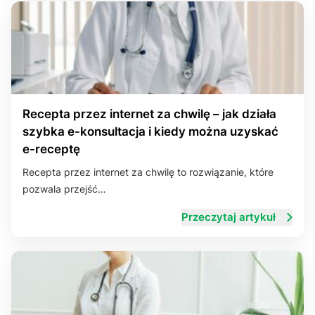
Recepta przez internet za chwilę – jak działa
szybka e-konsultacja i kiedy można uzyskać
e-receptę
Recepta przez internet za chwilę to rozwiązanie, które
pozwala przejść…
Przeczytaj artykuł