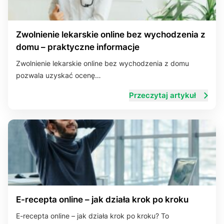
Zwolnienie lekarskie online bez wychodzenia z
domu – praktyczne informacje
Zwolnienie lekarskie online bez wychodzenia z domu
pozwala uzyskać ocenę…
Przeczytaj artykuł
E-recepta online – jak działa krok po kroku
E-recepta online – jak działa krok po kroku? To