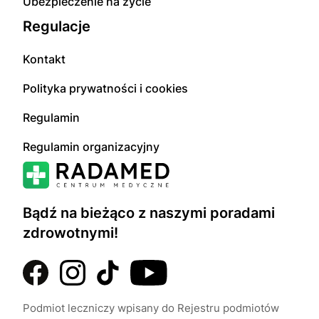
Ubezpieczenie na życie
Regulacje
Kontakt
Polityka prywatności i cookies
Regulamin
Regulamin organizacyjny
Bądź na bieżąco z naszymi poradami
zdrowotnymi!
Podmiot leczniczy wpisany do Rejestru podmiotów