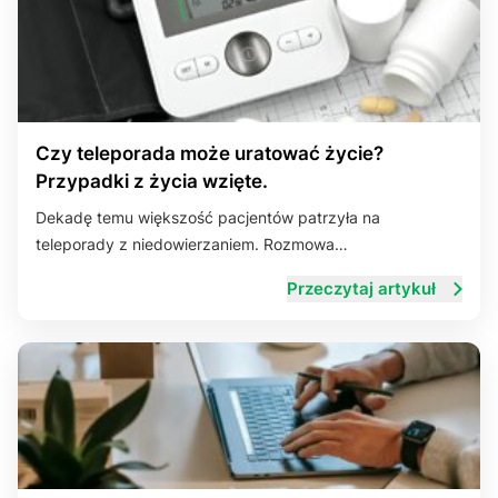
Czy teleporada może uratować życie?
Przypadki z życia wzięte.
Dekadę temu większość pacjentów patrzyła na
teleporady z niedowierzaniem. Rozmowa…
Przeczytaj artykuł