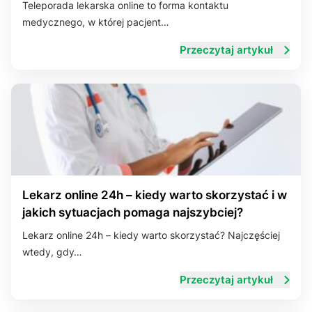
Teleporada lekarska online to forma kontaktu
medycznego, w której pacjent…
Układ trawienny
Przeczytaj artykuł
Lekarz online 24h – kiedy warto skorzystać i w
jakich sytuacjach pomaga najszybciej?
Lekarz online 24h – kiedy warto skorzystać? Najczęściej
wtedy, gdy…
Przeczytaj artykuł