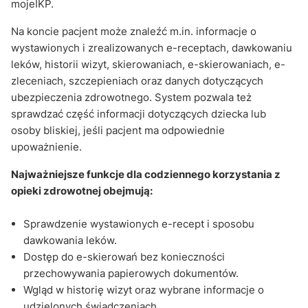
mojeIKP.
Na koncie pacjent może znaleźć m.in. informacje o
wystawionych i zrealizowanych e-receptach, dawkowaniu
leków, historii wizyt, skierowaniach, e-skierowaniach, e-
zleceniach, szczepieniach oraz danych dotyczących
ubezpieczenia zdrowotnego. System pozwala też
sprawdzać część informacji dotyczących dziecka lub
osoby bliskiej, jeśli pacjent ma odpowiednie
upoważnienie.
Najważniejsze funkcje dla codziennego korzystania z
opieki zdrowotnej obejmują:
Sprawdzenie wystawionych e-recept i sposobu
dawkowania leków.
Dostęp do e-skierowań bez konieczności
przechowywania papierowych dokumentów.
Wgląd w historię wizyt oraz wybrane informacje o
udzielonych świadczeniach.