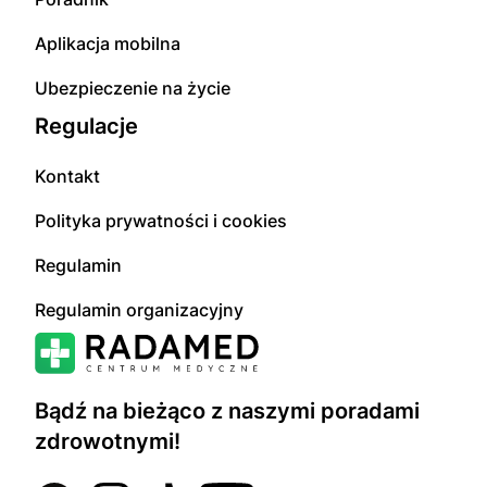
Aplikacja mobilna
Ubezpieczenie na życie
Regulacje
Kontakt
Polityka prywatności i cookies
Regulamin
Regulamin organizacyjny
Bądź na bieżąco z naszymi poradami
zdrowotnymi!