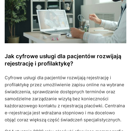
Jak cyfrowe usługi dla pacjentów rozwijają
rejestrację i profilaktykę?
Cyfrowe usługi dla pacjentów rozwijają rejestrację i
profilaktykę przez umożliwienie zapisu online na wybrane
świadczenia, sprawdzanie dostępnych terminów oraz
samodzielne zarządzanie wizytą bez konieczności
każdorazowego kontaktu z rejestracją placówki. Centralna
e-rejestracja jest wdrażana stopniowo i ma docelowo
objąć coraz większą część świadczeń specjalistycznych.