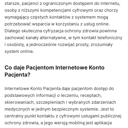
starsze, pacjenci z ograniczonym dostępem do internetu,
osoby z niższymi kompetencjami cyfrowymi oraz chorzy
wymagający częstych kontaktów z systemem mogą
potrzebować wsparcia w korzystaniu z usług online.
Dlatego skuteczna cyfryzacja ochrony zdrowia powinna
zachować kanały alternatywne, w tym kontakt telefoniczny
i osobisty, a jednocześnie rozwijać prosty, zrozumiały
system online.
Co daje Pacjentom Internetowe Konto
Pacjenta?
Internetowe Konto Pacjenta daje pacjentom dostęp do
podstawowych informacji o leczeniu, receptach,
skierowaniach, szczepieniach i wybranych zdarzeniach
medycznych w jednym bezpiecznym systemie. Jest to
centralny punkt kontaktu z cyfrowymi usługami publicznej
ochrony zdrowia, a jego wersją mobilną jest aplikacja