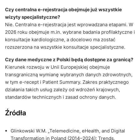
Czy centralna e-rejestracja obejmuje już wszystkie
wizyty specjalistyczne?
Nie. Centralna e-rejestracja jest wprowadzana etapami. W
2026 roku obejmuje m.in. wybrane badania profilaktyczne i
konsultacje kardiologiczne, a docelowo ma zostać
rozszerzona na wszystkie konsultacje specjalistyczne.
Czy dane medyczne z Polski będą dostępne za granicą?
Kierunek rozwoju w Unii Europejskiej obejmuje
transgraniczną wymianę wybranych danych zdrowotnych,
w tym e-recept i Patient Summary. Zakres praktycznego
działania takich usług zależy od wdrożeń krajowych,
standardów technicznych i zasad ochrony danych.
Źródła
Glinkowski W.M. „Telemedicine, eHealth, and Digital
Transformation in Poland (2014–2024): Trends,