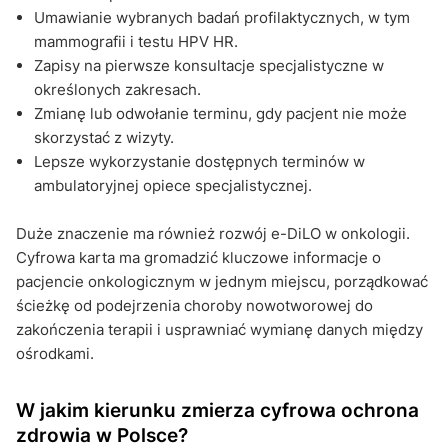
Umawianie wybranych badań profilaktycznych, w tym
mammografii i testu HPV HR.
Zapisy na pierwsze konsultacje specjalistyczne w
określonych zakresach.
Zmianę lub odwołanie terminu, gdy pacjent nie może
skorzystać z wizyty.
Lepsze wykorzystanie dostępnych terminów w
ambulatoryjnej opiece specjalistycznej.
Duże znaczenie ma również rozwój e-DiLO w onkologii.
Cyfrowa karta ma gromadzić kluczowe informacje o
pacjencie onkologicznym w jednym miejscu, porządkować
ścieżkę od podejrzenia choroby nowotworowej do
zakończenia terapii i usprawniać wymianę danych między
ośrodkami.
W jakim kierunku zmierza cyfrowa ochrona
zdrowia w Polsce?