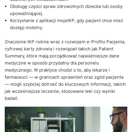
Obsługę części spraw zdrowotnych dziecka lub osoby
upoważniającej.
Korzystanie z aplikacji mojeIKP, gdy pacjent chce mieć
dostęp mobilny.
Znaczenie IKP rośnie wraz z rozwojem e-Profilu Pacjenta,
cyfrowej karty zdrowia i rozwiązań takich jak Patient
Summary, które mają porządkować najważniejsze dane
medyczne w sposób przydatny dla personelu
medycznego. W praktyce chodzi o to, aby lekarze i
farmaceuci — w granicach uprawnień oraz zgód pacjenta
— mogli szybciej dotrzeć do kluczowych informacji, takich
jak wcześniejsze leczenie, stosowane leki czy wyniki
badań.