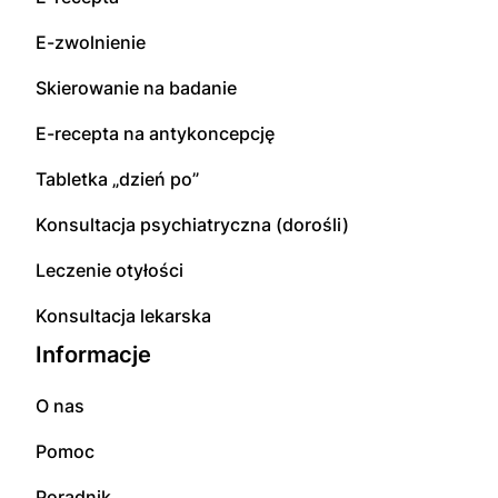
E-zwolnienie
Skierowanie na badanie
E-recepta na antykoncepcję
Tabletka „dzień po”
Konsultacja psychiatryczna (dorośli)
Leczenie otyłości
Konsultacja lekarska
Informacje
O nas
Pomoc
Poradnik