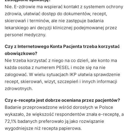
Nie. E-zdrowie ma wspierać kontakt z systemem ochrony
zdrowia, ułatwiać dostęp do dokumentów, recept,
skierowań i terminów, ale nie zastępuje badania
lekarskiego ani decyzji klinicznej podejmowanej przez
personel medyczny.
Czy z Internetowego Konta Pacjenta trzeba korzystać
obowiązkowo?
Nie trzeba korzystać z niego na co dzień, ale konto ma
każda osoba z numerem PESEL i może się na nie
zalogować. W wielu sytuacjach IKP ułatwia sprawdzenie
recept, skierowań, wizyt, szczepień i innych informacji
zdrowotnych.
Czy e-recepta jest dobrze oceniana przez pacjentów?
Badanie przeprowadzone wśród dorosłych w Polsce
wykazało, że większość respondentów znała e-receptę, a
72,1% badanych preferowało ją jako rozwiązanie
wygodniejsze niż recepta papierowa.