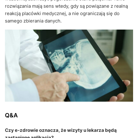
rozwiązania mają sens wtedy, gdy są powiązane z realną
reakcją placówki medycznej, a nie ograniczają się do
samego zbierania danych.
Q&A
Czy e-zdrowie oznacza, że wizyty u lekarza będą
zastąpione aplikacją?