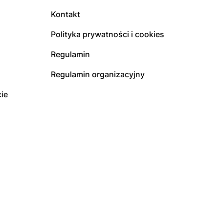
Kontakt
Polityka prywatności i cookies
Regulamin
Regulamin organizacyjny
ie