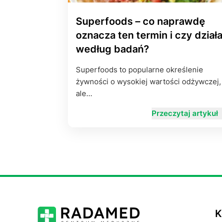
Superfoods – co naprawdę
oznacza ten termin i czy dział
według badań?
Superfoods to popularne określenie
żywności o wysokiej wartości odżywczej,
ale…
Przeczytaj artykuł
K