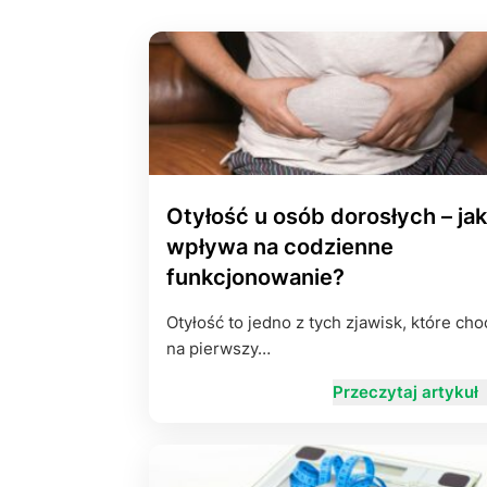
Otyłość u osób dorosłych – jak
wpływa na codzienne
funkcjonowanie?
Otyłość to jedno z tych zjawisk, które cho
na pierwszy…
Przeczytaj artykuł