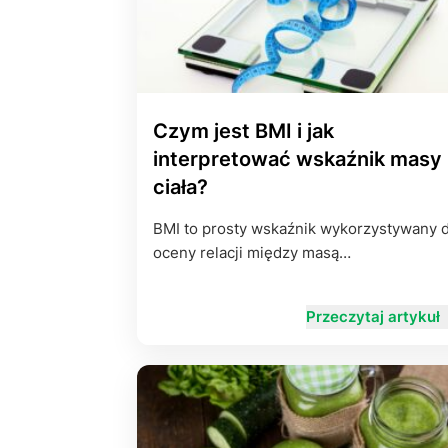
Czym jest BMI i jak
interpretować wskaźnik masy
ciała?
BMI to prosty wskaźnik wykorzystywany 
oceny relacji między masą…
Przeczytaj artykuł