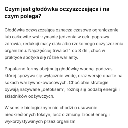
Czym jest głodówka oczyszczająca i na
czym polega?
Głodówka oczyszczająca oznacza czasowe ograniczenie
lub całkowite wstrzymanie jedzenia w celu poprawy
zdrowia, redukcji masy ciała albo rzekomego oczyszczenia
organizmu. Najczęściej trwa od 1 do 3 dni, choć w
praktyce spotyka się różne warianty.
Popularne formy obejmują głodówkę wodną, podczas
której spożywa się wyłącznie wodę, oraz wersje oparte na
sokach warzywno-owocowych. Choć obie strategie
bywają nazywane „detoksem”, różnią się podażą energii i
składników odżywczych.
W sensie biologicznym nie chodzi o usuwanie
nieokreślonych toksyn, lecz o zmianę źródeł energii
wykorzystywanych przez organizm.