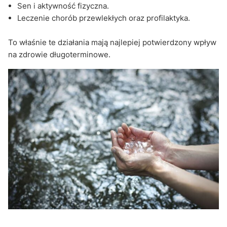
Sen i aktywność fizyczna.
Leczenie chorób przewlekłych oraz profilaktyka.
To właśnie te działania mają najlepiej potwierdzony wpływ
na zdrowie długoterminowe.