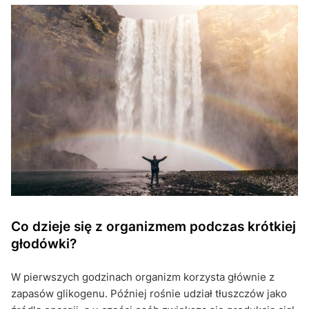
Co dzieje się z organizmem podczas krótkiej
głodówki?
W pierwszych godzinach organizm korzysta głównie z
zapasów glikogenu. Później rośnie udział tłuszczów jako