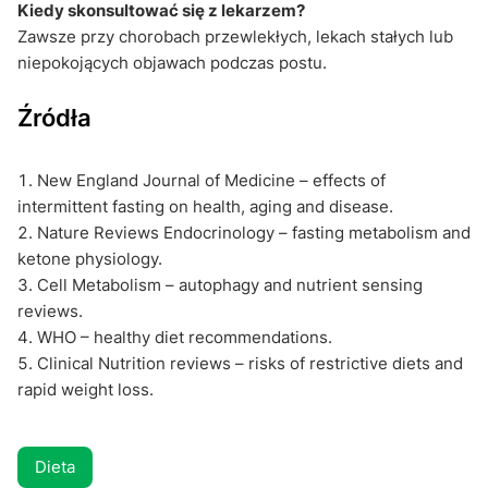
Kiedy skonsultować się z lekarzem?
Zawsze przy chorobach przewlekłych, lekach stałych lub
niepokojących objawach podczas postu.
Źródła
New England Journal of Medicine – effects of
intermittent fasting on health, aging and disease.
Nature Reviews Endocrinology – fasting metabolism and
ketone physiology.
Cell Metabolism – autophagy and nutrient sensing
reviews.
WHO – healthy diet recommendations.
Clinical Nutrition reviews – risks of restrictive diets and
rapid weight loss.
Dieta