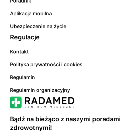
Poradnik
Aplikacja mobilna
Ubezpieczenie na życie
Regulacje
Kontakt
Polityka prywatności i cookies
Regulamin
Regulamin organizacyjny
Bądź na bieżąco z naszymi poradami
zdrowotnymi!