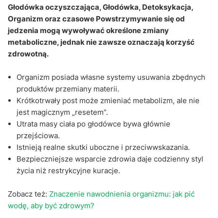
Głodówka oczyszczająca, Głodówka, Detoksykacja,
Organizm oraz czasowe Powstrzymywanie się od
jedzenia mogą wywoływać określone zmiany
metaboliczne, jednak nie zawsze oznaczają korzyść
zdrowotną.
Organizm posiada własne systemy usuwania zbędnych
produktów przemiany materii.
Krótkotrwały post może zmieniać metabolizm, ale nie
jest magicznym „resetem”.
Utrata masy ciała po głodówce bywa głównie
przejściowa.
Istnieją realne skutki uboczne i przeciwwskazania.
Bezpieczniejsze wsparcie zdrowia daje codzienny styl
życia niż restrykcyjne kuracje.
Zobacz też:
Znaczenie nawodnienia organizmu: jak pić
wodę, aby być zdrowym?