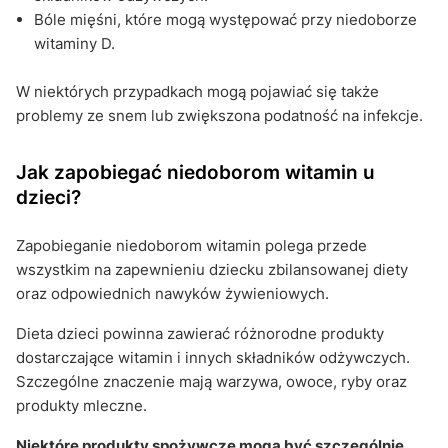
Bóle mięśni, które mogą występować przy niedoborze
witaminy D.
W niektórych przypadkach mogą pojawiać się także
problemy ze snem lub zwiększona podatność na infekcje.
Jak zapobiegać niedoborom witamin u
dzieci?
Zapobieganie niedoborom witamin polega przede
wszystkim na zapewnieniu dziecku zbilansowanej diety
oraz odpowiednich nawyków żywieniowych.
Dieta dzieci powinna zawierać różnorodne produkty
dostarczające witamin i innych składników odżywczych.
Szczególne znaczenie mają warzywa, owoce, ryby oraz
produkty mleczne.
Niektóre produkty spożywcze mogą być szczególnie