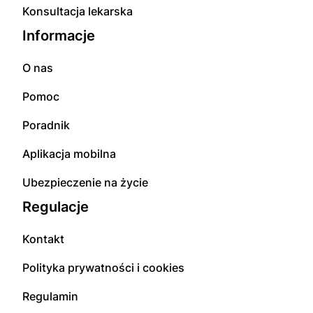
Konsultacja lekarska
Informacje
O nas
Pomoc
Poradnik
Aplikacja mobilna
Ubezpieczenie na życie
Regulacje
Kontakt
Polityka prywatności i cookies
Regulamin