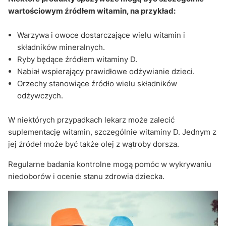
wartościowym źródłem witamin, na przykład:
Warzywa i owoce dostarczające wielu witamin i
składników mineralnych.
Ryby będące źródłem witaminy D.
Nabiał wspierający prawidłowe odżywianie dzieci.
Orzechy stanowiące źródło wielu składników
odżywczych.
W niektórych przypadkach lekarz może zalecić
suplementację witamin, szczególnie witaminy D. Jednym z
jej źródeł może być także olej z wątroby dorsza.
Regularne badania kontrolne mogą pomóc w wykrywaniu
niedoborów i ocenie stanu zdrowia dziecka.