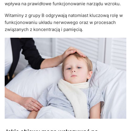
wpływa na prawidłowe funkcjonowanie narządu wzroku.
Witaminy z grupy B odgrywają natomiast kluczową rolę w
funkcjonowaniu układu nerwowego oraz w procesach
związanych z koncentracją i pamięcią.