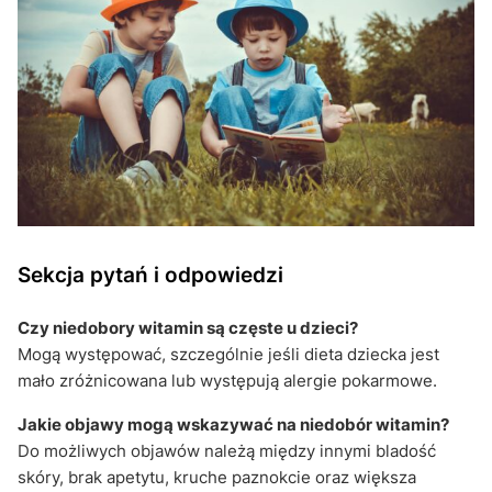
Sekcja pytań i odpowiedzi
Czy niedobory witamin są częste u dzieci?
Mogą występować, szczególnie jeśli dieta dziecka jest
mało zróżnicowana lub występują alergie pokarmowe.
Jakie objawy mogą wskazywać na niedobór witamin?
Do możliwych objawów należą między innymi bladość
skóry, brak apetytu, kruche paznokcie oraz większa