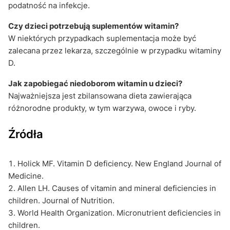
podatność na infekcje.
Czy dzieci potrzebują suplementów witamin?
W niektórych przypadkach suplementacja może być
zalecana przez lekarza, szczególnie w przypadku witaminy
D.
Jak zapobiegać niedoborom witamin u dzieci?
Najważniejsza jest zbilansowana dieta zawierająca
różnorodne produkty, w tym warzywa, owoce i ryby.
Źródła
Holick MF. Vitamin D deficiency. New England Journal of
Medicine.
Allen LH. Causes of vitamin and mineral deficiencies in
children. Journal of Nutrition.
World Health Organization. Micronutrient deficiencies in
children.