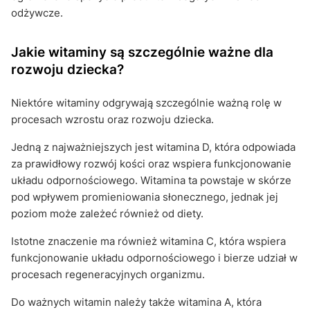
odżywcze.
Jakie witaminy są szczególnie ważne dla
rozwoju dziecka?
Niektóre witaminy odgrywają szczególnie ważną rolę w
procesach wzrostu oraz rozwoju dziecka.
Jedną z najważniejszych jest witamina D, która odpowiada
za prawidłowy rozwój kości oraz wspiera funkcjonowanie
układu odpornościowego. Witamina ta powstaje w skórze
pod wpływem promieniowania słonecznego, jednak jej
poziom może zależeć również od diety.
Istotne znaczenie ma również witamina C, która wspiera
funkcjonowanie układu odpornościowego i bierze udział w
procesach regeneracyjnych organizmu.
Do ważnych witamin należy także witamina A, która