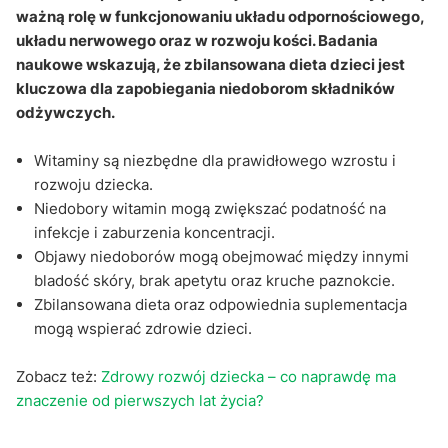
ważną rolę w funkcjonowaniu układu odpornościowego,
układu nerwowego oraz w rozwoju kości. Badania
naukowe wskazują, że zbilansowana dieta dzieci jest
kluczowa dla zapobiegania niedoborom składników
odżywczych.
Witaminy są niezbędne dla prawidłowego wzrostu i
rozwoju dziecka.
Niedobory witamin mogą zwiększać podatność na
infekcje i zaburzenia koncentracji.
Objawy niedoborów mogą obejmować między innymi
bladość skóry, brak apetytu oraz kruche paznokcie.
Zbilansowana dieta oraz odpowiednia suplementacja
mogą wspierać zdrowie dzieci.
Zobacz też:
Zdrowy rozwój dziecka – co naprawdę ma
znaczenie od pierwszych lat życia?