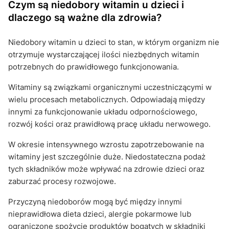
Czym są niedobory witamin u dzieci i
dlaczego są ważne dla zdrowia?
Niedobory witamin u dzieci to stan, w którym organizm nie
otrzymuje wystarczającej ilości niezbędnych witamin
potrzebnych do prawidłowego funkcjonowania.
Witaminy są związkami organicznymi uczestniczącymi w
wielu procesach metabolicznych. Odpowiadają między
innymi za funkcjonowanie układu odpornościowego,
rozwój kości oraz prawidłową pracę układu nerwowego.
W okresie intensywnego wzrostu zapotrzebowanie na
witaminy jest szczególnie duże. Niedostateczna podaż
tych składników może wpływać na zdrowie dzieci oraz
zaburzać procesy rozwojowe.
Przyczyną niedoborów mogą być między innymi
nieprawidłowa dieta dzieci, alergie pokarmowe lub
ograniczone spożycie produktów bogatych w składniki