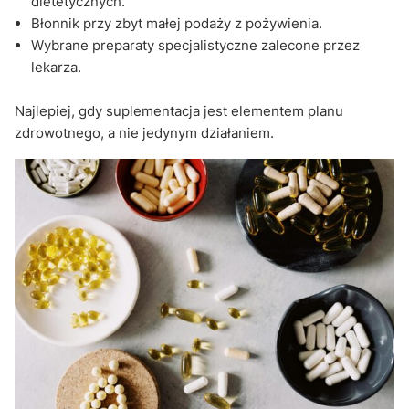
dietetycznych.
Błonnik przy zbyt małej podaży z pożywienia.
Wybrane preparaty specjalistyczne zalecone przez
lekarza.
Najlepiej, gdy suplementacja jest elementem planu
zdrowotnego, a nie jedynym działaniem.