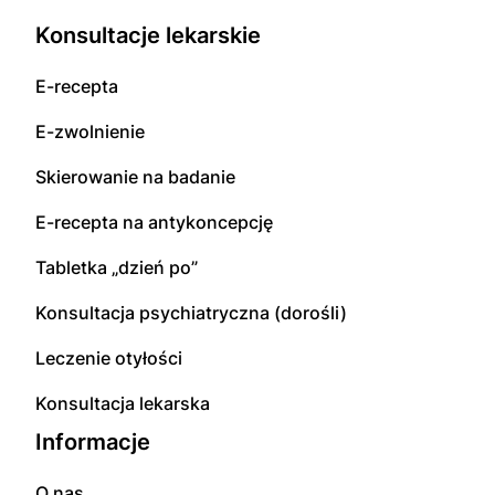
Konsultacje lekarskie
E-recepta
E-zwolnienie
Skierowanie na badanie
E-recepta na antykoncepcję
Tabletka „dzień po”
Konsultacja psychiatryczna (dorośli)
Leczenie otyłości
Konsultacja lekarska
Informacje
O nas