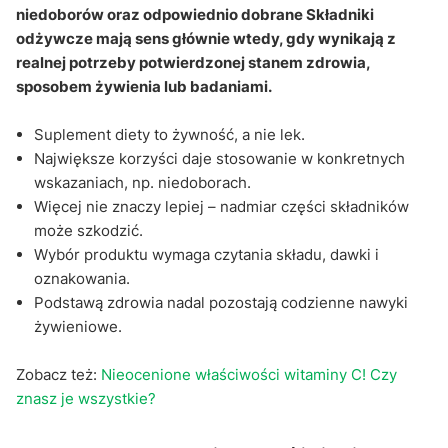
niedoborów oraz odpowiednio dobrane Składniki
odżywcze mają sens głównie wtedy, gdy wynikają z
realnej potrzeby potwierdzonej stanem zdrowia,
sposobem żywienia lub badaniami.
Suplement diety to żywność, a nie lek.
Największe korzyści daje stosowanie w konkretnych
wskazaniach, np. niedoborach.
Więcej nie znaczy lepiej – nadmiar części składników
może szkodzić.
Wybór produktu wymaga czytania składu, dawki i
oznakowania.
Podstawą zdrowia nadal pozostają codzienne nawyki
żywieniowe.
Zobacz też:
Nieocenione właściwości witaminy C! Czy
znasz je wszystkie?