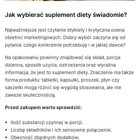
Jak wybierać suplement diety świadomie?
Najważniejsze jest czytanie etykiety i krytyczna ocena
obietnic marketingowych. Dobry wybór zaczyna się od
pytania: czego konkretnie potrzebuję i w jakiej dawce?
Na opakowaniu powinny znajdować się skład, porcja
dzienna, sposób użycia, ostrzeżenia oraz wyraźna
informacja, że jest to suplement diety. Znaczenie ma także
forma produktu: tabletki, kapsułki, proszek, płyn czy
saszetki mogą różnić się wygodą stosowania, ale nie
zawsze skutecznością.
Przed zakupem warto sprawdzić:
Ilość substancji czynnej w porcji.
Liczbę składników i ich sensowne połączenie.
Obecność zbędnych dodatków.