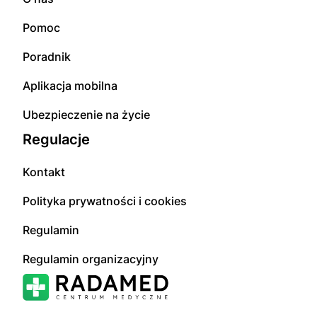
Pomoc
Poradnik
Aplikacja mobilna
Ubezpieczenie na życie
Regulacje
Kontakt
Polityka prywatności i cookies
Regulamin
Regulamin organizacyjny