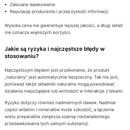
Zalecane dawkowanie.
Reputację producenta i przejrzystość informacji.
Wysoka cena nie gwarantuje lepszej jakości, a długi skład
nie oznacza większych korzyści.
Jakie są ryzyka i najczęstsze błędy w
stosowaniu?
Najczęstszym błędem jest przekonanie, że produkt
„naturalny” jest automatycznie bezpieczny. Tak nie jest,
ponieważ także składniki naturalne mogą powodować
działania niepożądane lub wchodzić w interakcje z lekami.
Ryzyko dotyczy również nadmiernych dawek. Nadmiar
części witamin i minerałów może szkodzić, a łączenie
wielu preparatów zwiększa szansę nieświadomego
przedawkowania tych samych substancji.