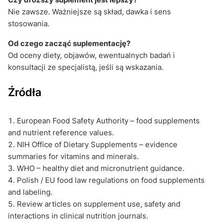
Nie zawsze. Ważniejsze są skład, dawka i sens
stosowania.
Od czego zacząć suplementację?
Od oceny diety, objawów, ewentualnych badań i
konsultacji ze specjalistą, jeśli są wskazania.
Źródła
European Food Safety Authority – food supplements
and nutrient reference values.
NIH Office of Dietary Supplements – evidence
summaries for vitamins and minerals.
WHO – healthy diet and micronutrient guidance.
Polish / EU food law regulations on food supplements
and labeling.
Review articles on supplement use, safety and
interactions in clinical nutrition journals.