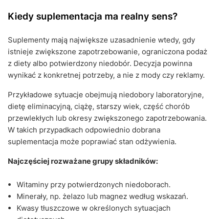
Kiedy suplementacja ma realny sens?
Suplementy mają największe uzasadnienie wtedy, gdy
istnieje zwiększone zapotrzebowanie, ograniczona podaż
z diety albo potwierdzony niedobór. Decyzja powinna
wynikać z konkretnej potrzeby, a nie z mody czy reklamy.
Przykładowe sytuacje obejmują niedobory laboratoryjne,
dietę eliminacyjną, ciążę, starszy wiek, część chorób
przewlekłych lub okresy zwiększonego zapotrzebowania.
W takich przypadkach odpowiednio dobrana
suplementacja może poprawiać stan odżywienia.
Najczęściej rozważane grupy składników:
Witaminy przy potwierdzonych niedoborach.
Minerały, np. żelazo lub magnez według wskazań.
Kwasy tłuszczowe w określonych sytuacjach