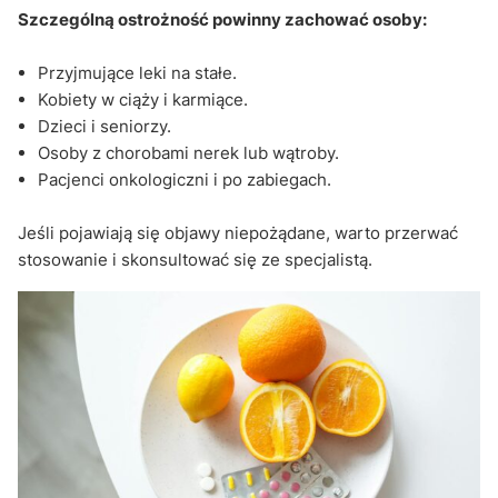
Szczególną ostrożność powinny zachować osoby:
Przyjmujące leki na stałe.
Kobiety w ciąży i karmiące.
Dzieci i seniorzy.
Osoby z chorobami nerek lub wątroby.
Pacjenci onkologiczni i po zabiegach.
Jeśli pojawiają się objawy niepożądane, warto przerwać
stosowanie i skonsultować się ze specjalistą.