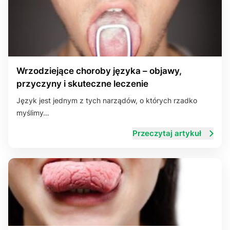
Wrzodziejące choroby języka – objawy,
przyczyny i skuteczne leczenie
Język jest jednym z tych narządów, o których rzadko
myślimy…
Przeczytaj artykuł