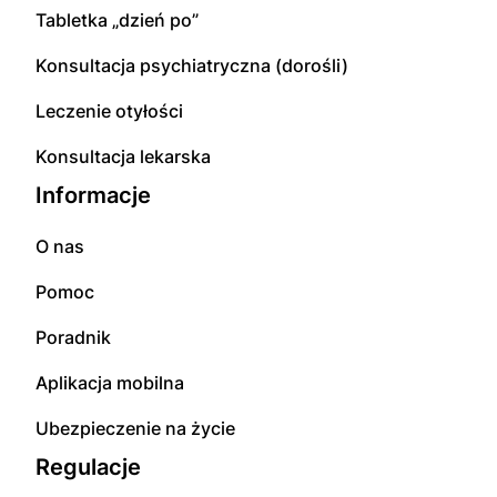
Tabletka „dzień po”
Konsultacja psychiatryczna (dorośli)
Leczenie otyłości
Konsultacja lekarska
Informacje
O nas
Pomoc
Poradnik
Aplikacja mobilna
Ubezpieczenie na życie
Regulacje