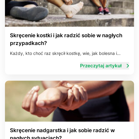
Skręcenie kostki i jak radzić sobie w nagłych
przypadkach?
Każdy, kto choć raz skręcił kostkę, wie, jak bolesna i…
Przeczytaj artykuł
Skręcenie nadgarstka i jak sobie radzić w
nagłych sytuacjach?