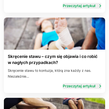
Przeczytaj artykuł
Skręcenie stawu – czym się objawia i co robić
w nagłych przypadkach?
Skręcenie stawu to kontuzja, którą zna każdy z nas.
Niezależnie…
Przeczytaj artykuł