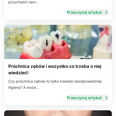
przychodzi nam…
Przeczytaj artykuł
Próchnica zębów i wszystko co trzeba o niej
wiedzieć!
Czy próchnica zębów to tylko kwestia nieodpowiedniej
higieny? A może…
Przeczytaj artykuł