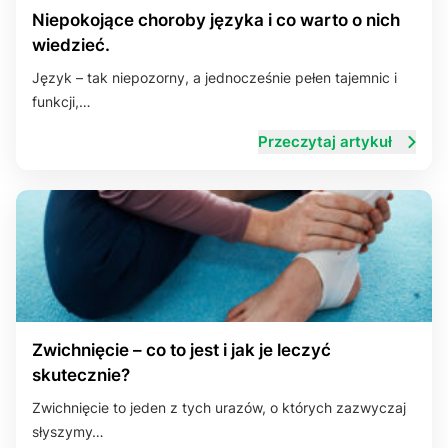
Niepokojące choroby języka i co warto o nich
wiedzieć.
Język – tak niepozorny, a jednocześnie pełen tajemnic i
funkcji,…
Przeczytaj artykuł
Zwichnięcie – co to jest i jak je leczyć
skutecznie?
Zwichnięcie to jeden z tych urazów, o których zazwyczaj
słyszymy…