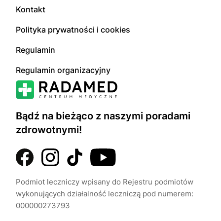
Kontakt
Polityka prywatności i cookies
Regulamin
Regulamin organizacyjny
Bądź na bieżąco z naszymi poradami
zdrowotnymi!
Podmiot leczniczy wpisany do Rejestru podmiotów
wykonujących działalność leczniczą pod numerem:
000000273793