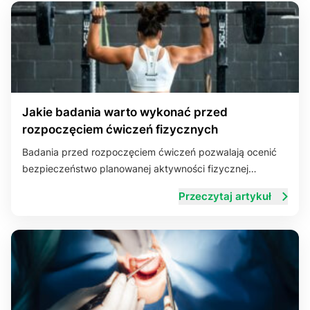
Jakie badania warto wykonać przed
rozpoczęciem ćwiczeń fizycznych
Badania przed rozpoczęciem ćwiczeń pozwalają ocenić
bezpieczeństwo planowanej aktywności fizycznej…
Przeczytaj artykuł