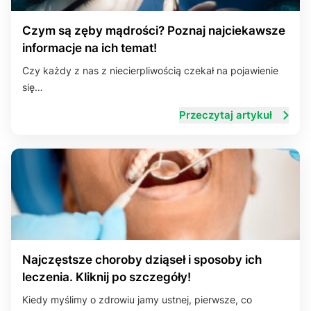
Czym są zęby mądrości? Poznaj najciekawsze
informacje na ich temat!
Czy każdy z nas z niecierpliwością czekał na pojawienie
się…
Przeczytaj artykuł
Najczęstsze choroby dziąseł i sposoby ich
leczenia. Kliknij po szczegóły!
Kiedy myślimy o zdrowiu jamy ustnej, pierwsze, co