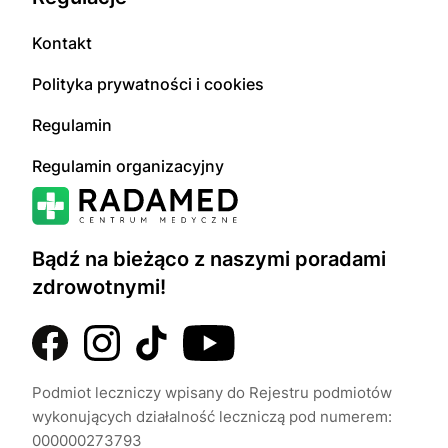
Kontakt
Polityka prywatności i cookies
Regulamin
Regulamin organizacyjny
Bądź na bieżąco z naszymi poradami
zdrowotnymi!
Podmiot leczniczy wpisany do Rejestru podmiotów
wykonujących działalność leczniczą pod numerem:
000000273793