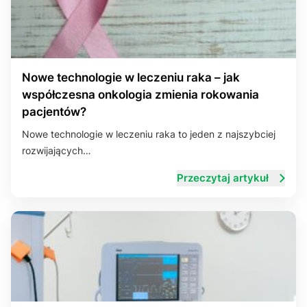
Nowe technologie w leczeniu raka – jak
współczesna onkologia zmienia rokowania
pacjentów?
Nowe technologie w leczeniu raka to jeden z najszybciej
rozwijających…
Przeczytaj artykuł