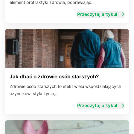
element profilaktyki zdrowia, poprawiając…
Przeczytaj artykuł
Jak dbać o zdrowie osób starszych?
Zdrowie osób starszych to efekt wielu współdziałających
czynników: stylu życia,…
Przeczytaj artykuł