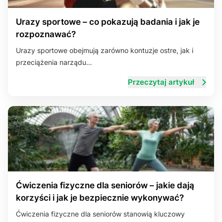
Urazy sportowe – co pokazują badania i jak je
rozpoznawać?
Urazy sportowe obejmują zarówno kontuzje ostre, jak i
przeciążenia narządu…
Przeczytaj artykuł
Ćwiczenia fizyczne dla seniorów – jakie dają
korzyści i jak je bezpiecznie wykonywać?
Ćwiczenia fizyczne dla seniorów stanowią kluczowy