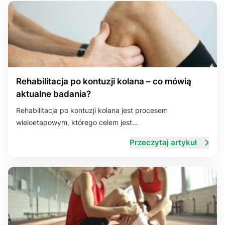
Rehabilitacja po kontuzji kolana – co mówią
aktualne badania?
Rehabilitacja po kontuzji kolana jest procesem
wieloetapowym, którego celem jest…
Przeczytaj artykuł