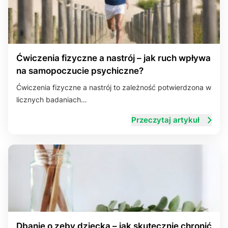
Ćwiczenia fizyczne a nastrój – jak ruch wpływa
na samopoczucie psychiczne?
Ćwiczenia fizyczne a nastrój to zależność potwierdzona w
licznych badaniach…
Przeczytaj artykuł
Dbanie o zęby dziecka – jak skutecznie chronić