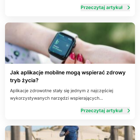
Przeczytaj artykuł
Jak aplikacje mobilne mogą wspierać zdrowy
tryb życia?
Aplikacje zdrowotne stały się jednym z najczęściej
wykorzystywanych narzędzi wspierających…
Przeczytaj artykuł