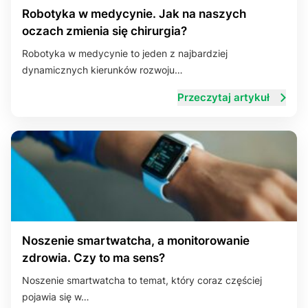
Robotyka w medycynie. Jak na naszych
oczach zmienia się chirurgia?
Robotyka w medycynie to jeden z najbardziej
dynamicznych kierunków rozwoju…
Przeczytaj artykuł
Noszenie smartwatcha, a monitorowanie
zdrowia. Czy to ma sens?
Noszenie smartwatcha to temat, który coraz częściej
pojawia się w…