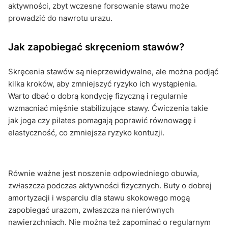
aktywności, zbyt wczesne forsowanie stawu może
prowadzić do nawrotu urazu.
Jak zapobiegać skręceniom stawów?
Skręcenia stawów są nieprzewidywalne, ale można podjąć
kilka kroków, aby zmniejszyć ryzyko ich wystąpienia.
Warto dbać o dobrą kondycję fizyczną i regularnie
wzmacniać mięśnie stabilizujące stawy. Ćwiczenia takie
jak joga czy pilates pomagają poprawić równowagę i
elastyczność, co zmniejsza ryzyko kontuzji.
Równie ważne jest noszenie odpowiedniego obuwia,
zwłaszcza podczas aktywności fizycznych. Buty o dobrej
amortyzacji i wsparciu dla stawu skokowego mogą
zapobiegać urazom, zwłaszcza na nierównych
nawierzchniach. Nie można też zapominać o regularnym