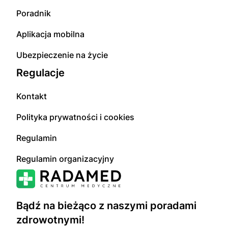
Poradnik
Aplikacja mobilna
Ubezpieczenie na życie
Regulacje
Kontakt
Polityka prywatności i cookies
Regulamin
Regulamin organizacyjny
Bądź na bieżąco z naszymi poradami
zdrowotnymi!