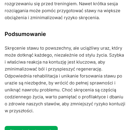
rozgrzewaniu się przed treningiem. Nawet krótka sesja
rozciągania może pomóc przygotować stawy na większe
obciążenia i zminimalizować ryzyko skręcenia.
Podsumowanie
Skręcenie stawu to powszechny, ale uciążliwy uraz, który
może dotknąć każdego, niezależnie od stylu życia. Szybka
i właściwa reakcja na kontuzję jest kluczowa, aby
zminimalizować ból i przyspieszyć regenerację.
Odpowiednia rehabilitacja i unikanie forsowania stawu po
urazie są niezbędne, by wrócić do pełnej sprawności i
uniknąć nawrotu problemu. Choć skręcenia są częścią
codziennego życia, warto pamiętać o profilaktyce i dbaniu
o zdrowie naszych stawów, aby zmniejszyć ryzyko kontuzji
w przyszłości.