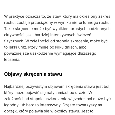
W praktyce oznacza to, że staw, który ma określony zakres
ruchu, zostaje przeciążony w wyniku niefortunnego ruchu.
Takie skręcenie może być wynikiem prostych codziennych
aktywności, jak i bardziej intensywnych ćwiczeń
fizycznych. W zależności od stopnia skręcenia, może być
to lekki uraz, który minie po kilku dniach, albo
poważniejsze uszkodzenie wymagające dłuższego
leczenia.
Objawy skręcenia stawu
Najbardziej oczywistym objawem skręcenia stawu jest ból,
który może pojawić się natychmiast po urazie. W
zależności od stopnia uszkodzenia więzadeł, ból może być
łagodny lub bardzo intensywny. Często towarzyszy mu
obrzęk, który pojawia się w okolicy stawu. Jest to