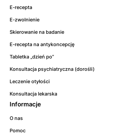
E-recepta
E-zwolnienie
Skierowanie na badanie
E-recepta na antykoncepcję
Tabletka „dzień po”
Konsultacja psychiatryczna (dorośli)
Leczenie otyłości
Konsultacja lekarska
Informacje
O nas
Pomoc