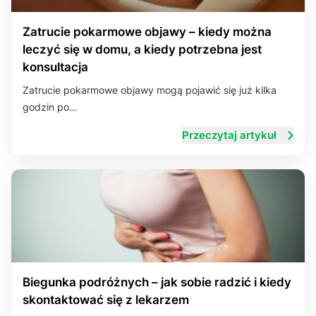
Zatrucie pokarmowe objawy – kiedy można
leczyć się w domu, a kiedy potrzebna jest
konsultacja
Zatrucie pokarmowe objawy mogą pojawić się już kilka
godzin po…
Przeczytaj artykuł
Biegunka podróżnych – jak sobie radzić i kiedy
skontaktować się z lekarzem