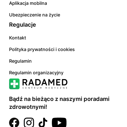
Aplikacja mobilna
Ubezpieczenie na życie
Regulacje
Kontakt
Polityka prywatności i cookies
Regulamin
Regulamin organizacyjny
Bądź na bieżąco z naszymi poradami
zdrowotnymi!