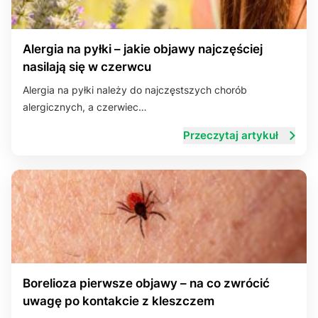
Alergia na pyłki – jakie objawy najczęściej
nasilają się w czerwcu
Alergia na pyłki należy do najczęstszych chorób
alergicznych, a czerwiec…
Przeczytaj artykuł
Borelioza pierwsze objawy – na co zwrócić
uwagę po kontakcie z kleszczem