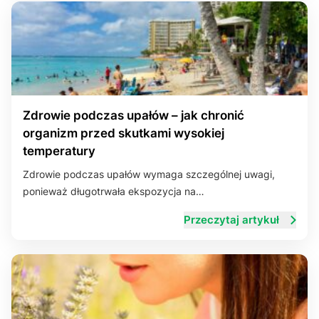
Zdrowie podczas upałów – jak chronić
organizm przed skutkami wysokiej
temperatury
Zdrowie podczas upałów wymaga szczególnej uwagi,
ponieważ długotrwała ekspozycja na…
Przeczytaj artykuł