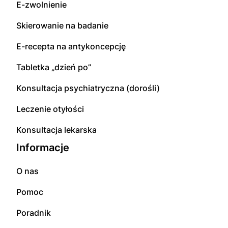
E-zwolnienie
Skierowanie na badanie
E-recepta na antykoncepcję
Tabletka „dzień po”
Konsultacja psychiatryczna (dorośli)
Leczenie otyłości
Konsultacja lekarska
Informacje
O nas
Pomoc
Poradnik