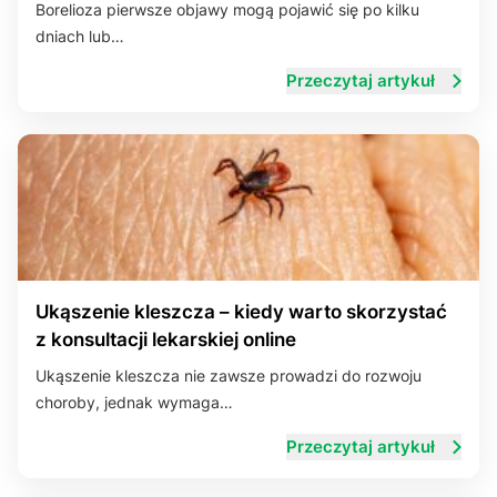
Borelioza pierwsze objawy mogą pojawić się po kilku
dniach lub…
Przeczytaj artykuł
Ukąszenie kleszcza – kiedy warto skorzystać
z konsultacji lekarskiej online
Ukąszenie kleszcza nie zawsze prowadzi do rozwoju
choroby, jednak wymaga…
Przeczytaj artykuł