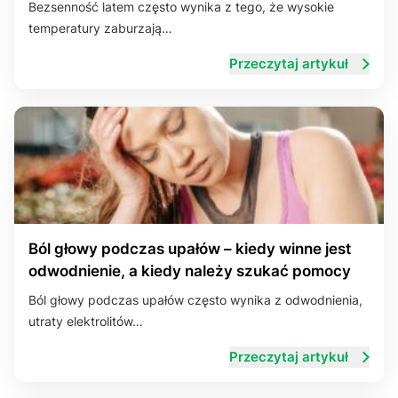
Bezsenność latem często wynika z tego, że wysokie
temperatury zaburzają…
Układ trawienny
Przeczytaj artykuł
Ból głowy podczas upałów – kiedy winne jest
odwodnienie, a kiedy należy szukać pomocy
Ból głowy podczas upałów często wynika z odwodnienia,
utraty elektrolitów…
Przeczytaj artykuł