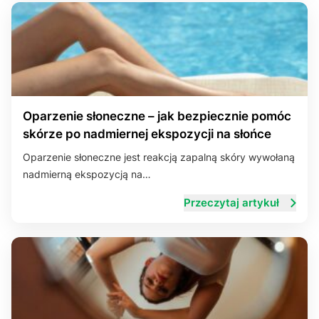
Oparzenie słoneczne – jak bezpiecznie pomóc
skórze po nadmiernej ekspozycji na słońce
Oparzenie słoneczne jest reakcją zapalną skóry wywołaną
nadmierną ekspozycją na…
Przeczytaj artykuł