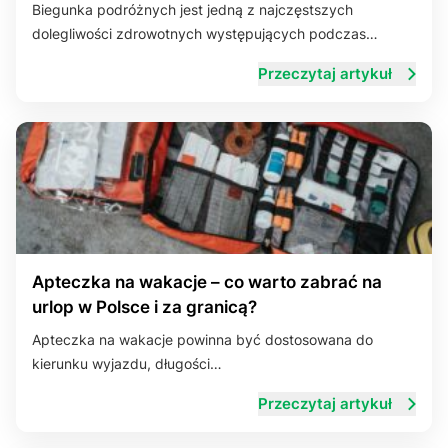
Biegunka podróżnych jest jedną z najczęstszych
dolegliwości zdrowotnych występujących podczas…
Przeczytaj artykuł
Apteczka na wakacje – co warto zabrać na
urlop w Polsce i za granicą?
Apteczka na wakacje powinna być dostosowana do
kierunku wyjazdu, długości…
Przeczytaj artykuł