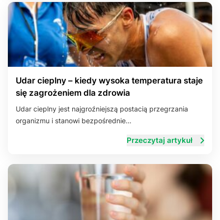
Udar cieplny – kiedy wysoka temperatura staje
się zagrożeniem dla zdrowia
Udar cieplny jest najgroźniejszą postacią przegrzania
organizmu i stanowi bezpośrednie…
Przeczytaj artykuł