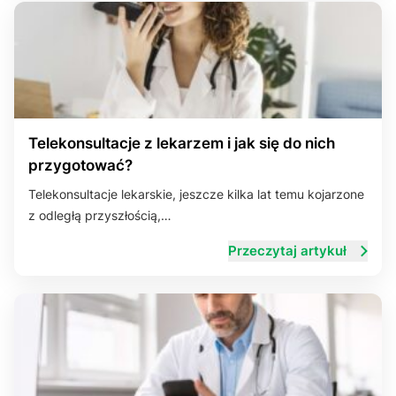
Telekonsultacje z lekarzem i jak się do nich
przygotować?
Telekonsultacje lekarskie, jeszcze kilka lat temu kojarzone
z odległą przyszłością,…
Przeczytaj artykuł