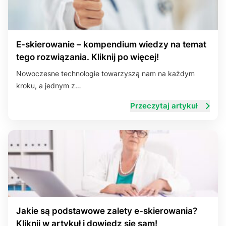
E-skierowanie – kompendium wiedzy na temat
tego rozwiązania. Kliknij po więcej!
Nowoczesne technologie towarzyszą nam na każdym
kroku, a jednym z…
Przeczytaj artykuł
Jakie są podstawowe zalety e-skierowania?
Kliknij w artykuł i dowiedz się sam!