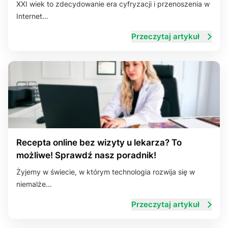
XXI wiek to zdecydowanie era cyfryzacji i przenoszenia w
Internet…
Układ trawienny
Przeczytaj artykuł
Recepta online bez wizyty u lekarza? To
możliwe! Sprawdź nasz poradnik!
Żyjemy w świecie, w którym technologia rozwija się w
niemalże…
Przeczytaj artykuł