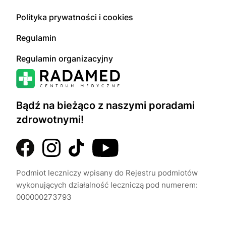
Polityka prywatności i cookies
Regulamin
Regulamin organizacyjny
Bądź na bieżąco z naszymi poradami
zdrowotnymi!
Podmiot leczniczy wpisany do Rejestru podmiotów
wykonujących działalność leczniczą pod numerem:
000000273793