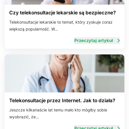
Czy telekonsultacje lekarskie są bezpieczne?
Telekonsultacje lekarskie to temat, który zyskuje coraz
większą popularność. W…
Przeczytaj artykuł
Telekonsultacje przez Internet. Jak to działa?
Jeszcze kilkanaście lat temu mało kto mógłby sobie
wyobrazić, że…
Przeczytaj artykuł