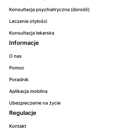
Konsultacja psychiatryczna (dorośli)
Leczenie otyłości
Konsultacja lekarska
Informacje
O nas
Pomoc
Poradnik
Aplikacja mobilna
Ubezpieczenie na życie
Regulacje
Kontakt