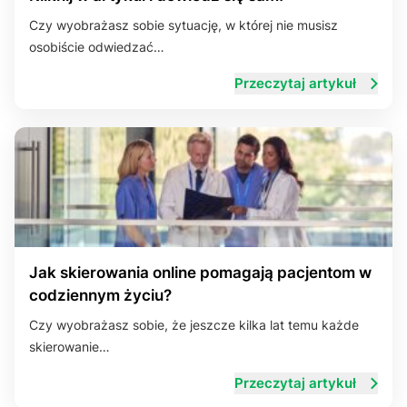
Czy wyobrażasz sobie sytuację, w której nie musisz
osobiście odwiedzać…
Przeczytaj artykuł
Jak skierowania online pomagają pacjentom w
codziennym życiu?
Czy wyobrażasz sobie, że jeszcze kilka lat temu każde
skierowanie…
Przeczytaj artykuł