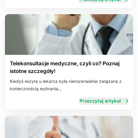
Telekonsultacje medyczne, czyli co? Poznaj
istotne szczegóły!
Kiedyś wizyta u lekarza była nierozerwalnie związana z
koniecznością wybrania…
Przeczytaj artykuł