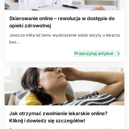
Skierowanie online – rewolucja w dostępie do
opieki zdrowotnej
Jeszcze kilka lat temu wyobrażenie sobie wizyty u lekarza
bez…
Przeczytaj artykuł
Jak otrzymać zwolnienie lekarskie online?
Kliknij i dowiedz się szczegółów!