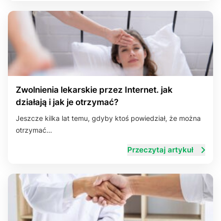
Zwolnienia lekarskie przez Internet. jak
działają i jak je otrzymać?
Jeszcze kilka lat temu, gdyby ktoś powiedział, że można
otrzymać…
Przeczytaj artykuł