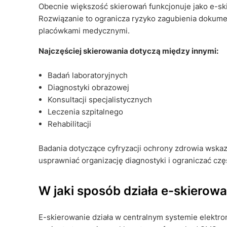
Obecnie większość skierowań funkcjonuje jako e-sk
Rozwiązanie to ogranicza ryzyko zagubienia dokume
placówkami medycznymi.
Najczęściej skierowania dotyczą między innymi:
Badań laboratoryjnych
Diagnostyki obrazowej
Konsultacji specjalistycznych
Leczenia szpitalnego
Rehabilitacji
Badania dotyczące cyfryzacji ochrony zdrowia wska
usprawniać organizację diagnostyki i ograniczać cz
W jaki sposób działa e-skierowa
E-skierowanie działa w centralnym systemie elekt