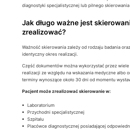
diagnostyki specjalistycznej lub pilnego skierowania 
Jak długo ważne jest skierowani
zrealizować?
Ważność skierowania zależy od rodzaju badania ora
identyczny okres realizacji.
Część dokumentów można wykorzystać przez wiele m
realizacji ze względu na wskazania medyczne albo 
terminy wynoszące około 30 dni od momentu wysta
Pacjent może zrealizować skierowanie w:
Laboratorium
Przychodni specjalistycznej
Szpitalu
Placówce diagnostycznej posiadającej odpowied