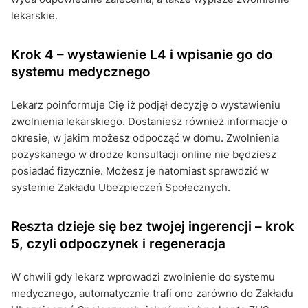
lekarskie.
Krok 4 – wystawienie L4 i wpisanie go do
systemu medycznego
Lekarz poinformuje Cię iż podjął decyzję o wystawieniu
zwolnienia lekarskiego. Dostaniesz również informacje o
okresie, w jakim możesz odpocząć w domu. Zwolnienia
pozyskanego w drodze konsultacji online nie będziesz
posiadać fizycznie. Możesz je natomiast sprawdzić w
systemie Zakładu Ubezpieczeń Społecznych.
Reszta dzieje się bez twojej ingerencji – krok
5, czyli odpoczynek i regeneracja
W chwili gdy lekarz wprowadzi zwolnienie do systemu
medycznego, automatycznie trafi ono zarówno do Zakładu