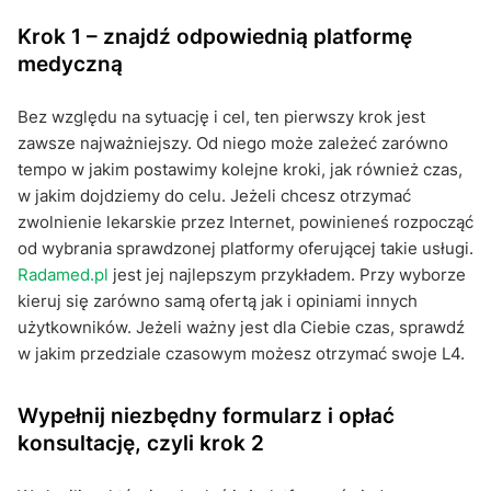
Krok 1 – znajdź odpowiednią platformę
medyczną
Bez względu na sytuację i cel, ten pierwszy krok jest
zawsze najważniejszy. Od niego może zależeć zarówno
tempo w jakim postawimy kolejne kroki, jak również czas,
w jakim dojdziemy do celu. Jeżeli chcesz otrzymać
zwolnienie lekarskie przez Internet, powinieneś rozpocząć
od wybrania sprawdzonej platformy oferującej takie usługi.
Radamed.pl
jest jej najlepszym przykładem. Przy wyborze
kieruj się zarówno samą ofertą jak i opiniami innych
użytkowników. Jeżeli ważny jest dla Ciebie czas, sprawdź
w jakim przedziale czasowym możesz otrzymać swoje L4.
Wypełnij niezbędny formularz i opłać
konsultację, czyli krok 2