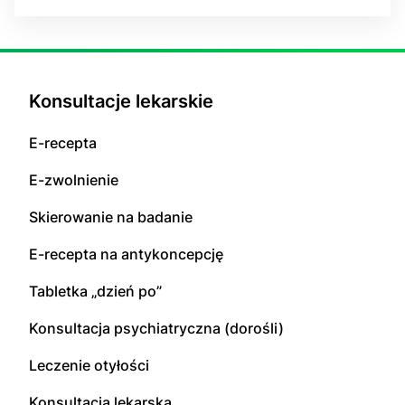
Konsultacje lekarskie
E-recepta
E-zwolnienie
Skierowanie na badanie
E-recepta na antykoncepcję
Tabletka „dzień po”
Konsultacja psychiatryczna (dorośli)
Leczenie otyłości
Konsultacja lekarska