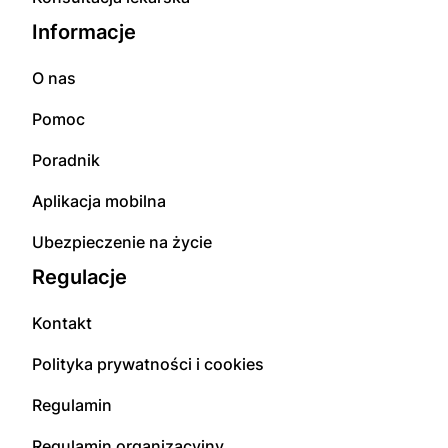
Informacje
O nas
Pomoc
Poradnik
Aplikacja mobilna
Ubezpieczenie na życie
Regulacje
Kontakt
Polityka prywatności i cookies
Regulamin
Regulamin organizacyjny