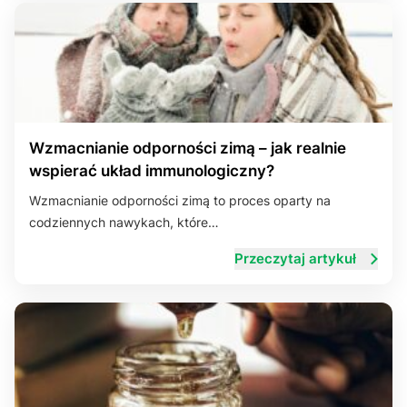
Wzmacnianie odporności zimą – jak realnie
wspierać układ immunologiczny?
Wzmacnianie odporności zimą to proces oparty na
codziennych nawykach, które…
Przeczytaj artykuł