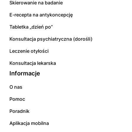
Skierowanie na badanie
E-recepta na antykoncepcję
Tabletka „dzień po”
Konsultacja psychiatryczna (dorośli)
Leczenie otyłości
Konsultacja lekarska
Informacje
O nas
Pomoc
Poradnik
Aplikacja mobilna