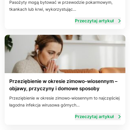
Pasożyty mogą bytować w przewodzie pokarmowym,
tkankach lub krwi, wykorzystując…
Układ trawienny
Przeczytaj artykuł
Przeziębienie w okresie zimowo-wiosennym –
objawy, przyczyny i domowe sposoby
Przeziębienie w okresie zimowo-wiosennym to najczęściej
łagodna infekcja wirusowa górnych…
Przeczytaj artykuł