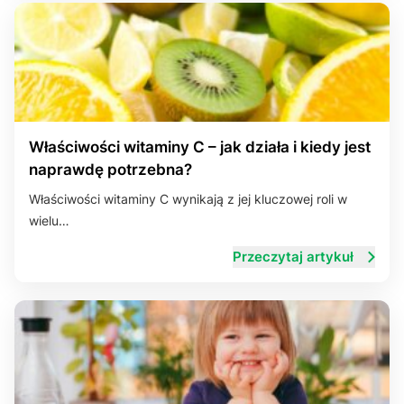
Właściwości witaminy C – jak działa i kiedy jest
naprawdę potrzebna?
Właściwości witaminy C wynikają z jej kluczowej roli w
wielu…
Przeczytaj artykuł