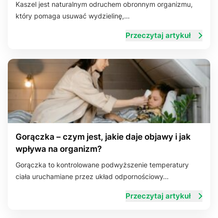
Kaszel jest naturalnym odruchem obronnym organizmu,
który pomaga usuwać wydzielinę,…
Przeczytaj artykuł
Gorączka – czym jest, jakie daje objawy i jak
wpływa na organizm?
Gorączka to kontrolowane podwyższenie temperatury
ciała uruchamiane przez układ odpornościowy…
Przeczytaj artykuł