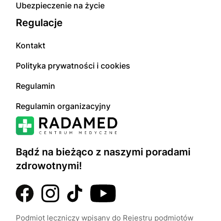
Ubezpieczenie na życie
Regulacje
Kontakt
Polityka prywatności i cookies
Regulamin
Regulamin organizacyjny
Bądź na bieżąco z naszymi poradami
zdrowotnymi!
Podmiot leczniczy wpisany do Rejestru podmiotów