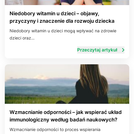
Niedobory witamin u dzieci – objawy,
przyczyny i znaczenie dla rozwoju dziecka
Niedobory witamin u dzieci mogą wpływać na zdrowie
dzieci oraz…
Przeczytaj artykuł
Wzmacnianie odporności – jak wspierać układ
immunologiczny według badań naukowych?
Wzmacnianie odporności to proces wspierania