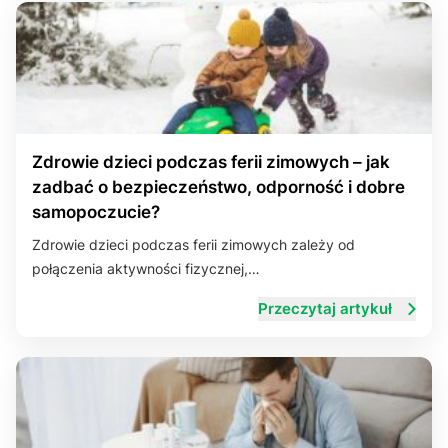
Zdrowie dzieci podczas ferii zimowych – jak
zadbać o bezpieczeństwo, odporność i dobre
samopoczucie?
Zdrowie dzieci podczas ferii zimowych zależy od
połączenia aktywności fizycznej,…
Przeczytaj artykuł