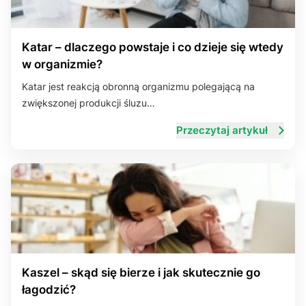
Katar – dlaczego powstaje i co dzieje się wtedy
w organizmie?
Katar jest reakcją obronną organizmu polegającą na
zwiększonej produkcji śluzu…
Przeczytaj artykuł
Kaszel – skąd się bierze i jak skutecznie go
łagodzić?