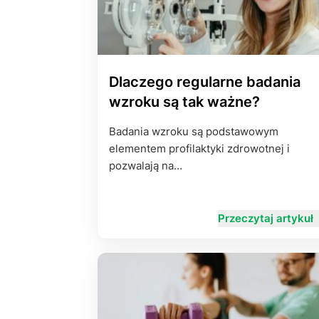
Dlaczego regularne badania
wzroku są tak ważne?
Badania wzroku są podstawowym
elementem profilaktyki zdrowotnej i
pozwalają na…
Przeczytaj artykuł