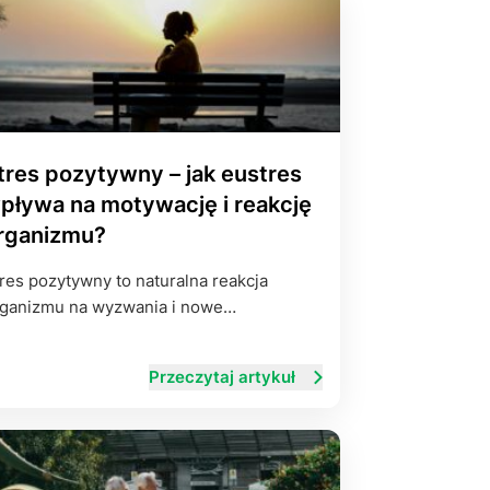
tres pozytywny – jak eustres
pływa na motywację i reakcję
rganizmu?
res pozytywny to naturalna reakcja
ganizmu na wyzwania i nowe…
Przeczytaj artykuł