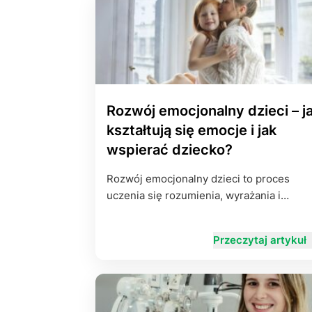
Rozwój emocjonalny dzieci – j
kształtują się emocje i jak
wspierać dziecko?
Rozwój emocjonalny dzieci to proces
uczenia się rozumienia, wyrażania i…
Przeczytaj artykuł