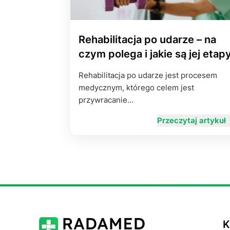
Rehabilitacja po udarze – na
czym polega i jakie są jej etap
Rehabilitacja po udarze jest procesem
medycznym, którego celem jest
przywracanie…
Przeczytaj artykuł
K