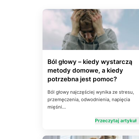
Ból głowy – kiedy wystarczą
metody domowe, a kiedy
potrzebna jest pomoc?
Ból głowy najczęściej wynika ze stresu,
przemęczenia, odwodnienia, napięcia
mięśni…
Przeczytaj artykuł