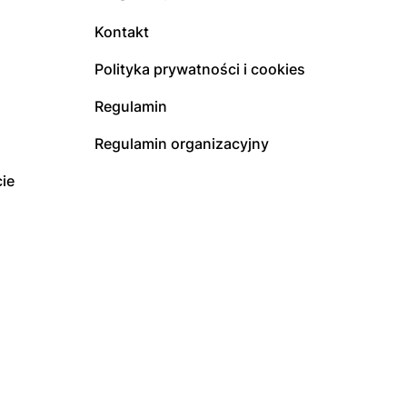
Kontakt
Polityka prywatności i cookies
Regulamin
Regulamin organizacyjny
ie