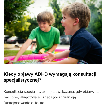
Kiedy objawy ADHD wymagają konsultacji
specjalistycznej?
Konsultacja specjalistyczna jest wskazana, gdy objawy są
nasilone, długotrwałe i znacząco utrudniają
funkcjonowanie dziecka.