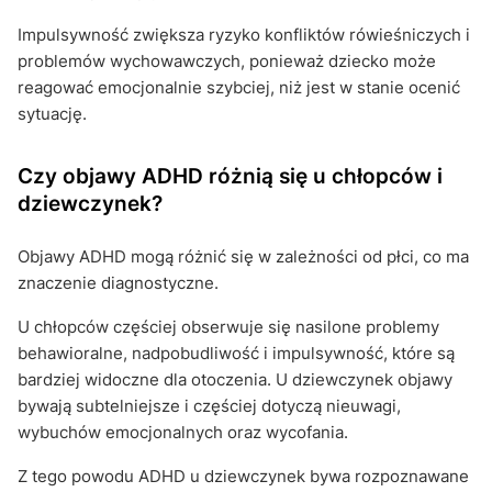
Impulsywność zwiększa ryzyko konfliktów rówieśniczych i
problemów wychowawczych, ponieważ dziecko może
reagować emocjonalnie szybciej, niż jest w stanie ocenić
sytuację.
Czy objawy ADHD różnią się u chłopców i
dziewczynek?
Objawy ADHD mogą różnić się w zależności od płci, co ma
znaczenie diagnostyczne.
U chłopców częściej obserwuje się nasilone problemy
behawioralne, nadpobudliwość i impulsywność, które są
bardziej widoczne dla otoczenia. U dziewczynek objawy
bywają subtelniejsze i częściej dotyczą nieuwagi,
wybuchów emocjonalnych oraz wycofania.
Z tego powodu ADHD u dziewczynek bywa rozpoznawane