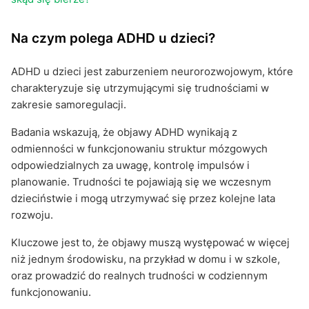
Na czym polega ADHD u dzieci?
ADHD u dzieci jest zaburzeniem neurorozwojowym, które
charakteryzuje się utrzymującymi się trudnościami w
zakresie samoregulacji.
Badania wskazują, że objawy ADHD wynikają z
odmienności w funkcjonowaniu struktur mózgowych
odpowiedzialnych za uwagę, kontrolę impulsów i
planowanie. Trudności te pojawiają się we wczesnym
dzieciństwie i mogą utrzymywać się przez kolejne lata
rozwoju.
Kluczowe jest to, że objawy muszą występować w więcej
niż jednym środowisku, na przykład w domu i w szkole,
oraz prowadzić do realnych trudności w codziennym
funkcjonowaniu.