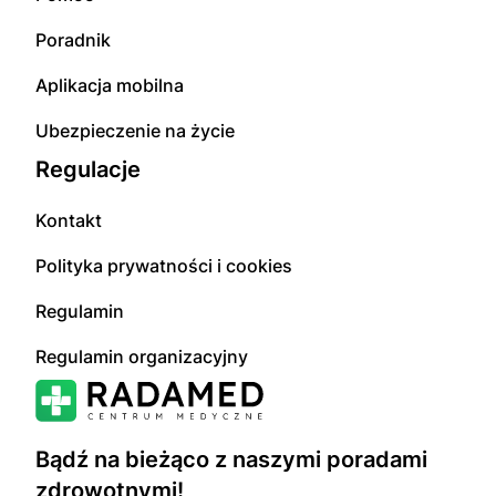
Poradnik
Aplikacja mobilna
Ubezpieczenie na życie
Regulacje
Kontakt
Polityka prywatności i cookies
Regulamin
Regulamin organizacyjny
Bądź na bieżąco z naszymi poradami
zdrowotnymi!