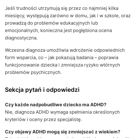
Jeśli trudności utrzymują się przez co najmniej kilka
miesięcy, występują zarówno w domu, jak i w szkole, oraz
prowadzą do problemów edukacyjnych lub
emocjonalnych, konieczna jest pogłębiona ocena
diagnostyczna.
Wczesna diagnoza umożliwia wdrożenie odpowiednich
form wsparcia, co – jak pokazują badania – poprawia
funkcjonowanie dziecka i zmniejsza ryzyko wtórnych
problemów psychicznych.
Sekcja pytań i odpowiedzi
Czy każde nadpobudliwe dziecko ma ADHD?
Nie, diagnoza ADHD wymaga spełnienia określonych
kryteriów i oceny przez specjalistę.
Czy objawy ADHD mogą się zmniejszać z wiekiem?