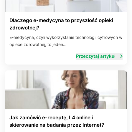
Dlaczego e-medycyna to przyszłość opieki
zdrowotnej?
E-medycyna, czyli wykorzystanie technologii cyfrowych w
opiece zdrowotnej, to jeden…
Przeczytaj artykuł
Jak zamówić e-receptę, L4 online i
skierowanie na badania przez Internet?