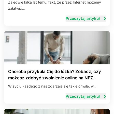
Zaledwie kilka lat temu, fakt, że przez Internet możemy
załatwić…
Przeczytaj artykuł
Choroba przykuła Cię do łóżka? Zobacz, czy
możesz zdobyć zwolnienie online na NFZ.
W życiu każdego z nas zdarzają się takie chwile, w…
Przeczytaj artykuł