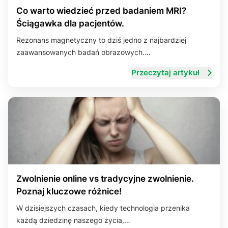
Co warto wiedzieć przed badaniem MRI?
Ściągawka dla pacjentów.
Rezonans magnetyczny to dziś jedno z najbardziej
zaawansowanych badań obrazowych.…
Przeczytaj artykuł
Zwolnienie online vs tradycyjne zwolnienie.
Poznaj kluczowe różnice!
W dzisiejszych czasach, kiedy technologia przenika
każdą dziedzinę naszego życia,…