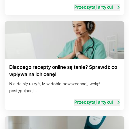
Przeczytaj artykuł
Dlaczego recepty online są tanie? Sprawdź co
wpływa na ich cenę!
Nie da się ukryć, iż w dobie powszechnej, wciąż
postępującej…
Przeczytaj artykuł