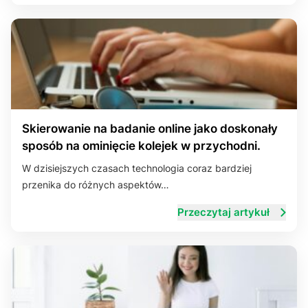
Skierowanie na badanie online jako doskonały
sposób na ominięcie kolejek w przychodni.
W dzisiejszych czasach technologia coraz bardziej
przenika do różnych aspektów…
Przeczytaj artykuł