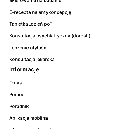
Skierowanie na badanie
E-recepta na antykoncepcję
Tabletka „dzień po”
Konsultacja psychiatryczna (dorośli)
Leczenie otyłości
Konsultacja lekarska
Informacje
O nas
Pomoc
Poradnik
Aplikacja mobilna