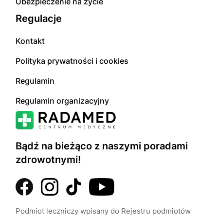
Ubezpieczenie na życie
Regulacje
Kontakt
Polityka prywatności i cookies
Regulamin
Regulamin organizacyjny
Bądź na bieżąco z naszymi poradami
zdrowotnymi!
Podmiot leczniczy wpisany do Rejestru podmiotów