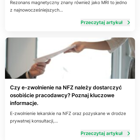
Rezonans magnetyczny znany również jako MRI to jedno
z najnowocześniejszych…
Układ trawienny
Przeczytaj artykuł
Czy e-zwolnienie na NFZ należy dostarczyć
osobiście pracodawcy? Poznaj kluczowe
informacje.
E-zwolnienie lekarskie na NFZ oraz pozyskane w drodze
prywatnej konsultacji,…
Przeczytaj artykuł