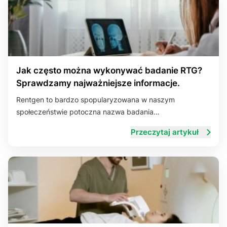
Jak często można wykonywać badanie RTG?
Sprawdzamy najważniejsze informacje.
Rentgen to bardzo spopularyzowana w naszym
społeczeństwie potoczna nazwa badania…
Przeczytaj artykuł