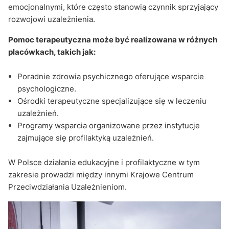
emocjonalnymi, które często stanowią czynnik sprzyjający
rozwojowi uzależnienia.
Pomoc terapeutyczna może być realizowana w różnych
placówkach, takich jak:
Poradnie zdrowia psychicznego oferujące wsparcie
psychologiczne.
Ośrodki terapeutyczne specjalizujące się w leczeniu
uzależnień.
Programy wsparcia organizowane przez instytucje
zajmujące się profilaktyką uzależnień.
W Polsce działania edukacyjne i profilaktyczne w tym
zakresie prowadzi między innymi Krajowe Centrum
Przeciwdziałania Uzależnieniom.