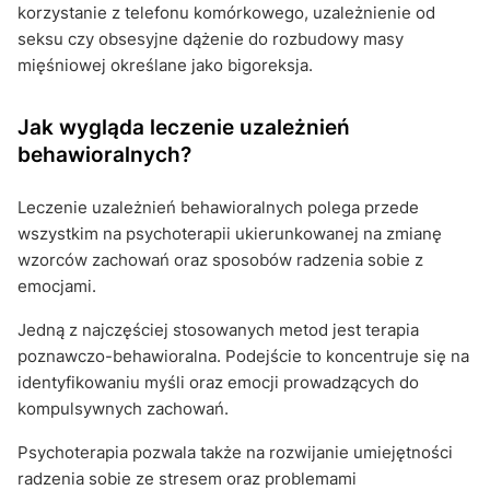
korzystanie z telefonu komórkowego, uzależnienie od
seksu czy obsesyjne dążenie do rozbudowy masy
mięśniowej określane jako bigoreksja.
Jak wygląda leczenie uzależnień
behawioralnych?
Leczenie uzależnień behawioralnych polega przede
wszystkim na psychoterapii ukierunkowanej na zmianę
wzorców zachowań oraz sposobów radzenia sobie z
emocjami.
Jedną z najczęściej stosowanych metod jest terapia
poznawczo-behawioralna. Podejście to koncentruje się na
identyfikowaniu myśli oraz emocji prowadzących do
kompulsywnych zachowań.
Psychoterapia pozwala także na rozwijanie umiejętności
radzenia sobie ze stresem oraz problemami