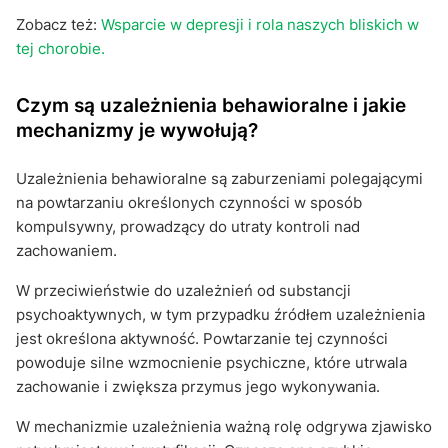
Zobacz też:
Wsparcie w depresji i rola naszych bliskich w
tej chorobie.
Czym są uzależnienia behawioralne i jakie
mechanizmy je wywołują?
Uzależnienia behawioralne są zaburzeniami polegającymi
na powtarzaniu określonych czynności w sposób
kompulsywny, prowadzący do utraty kontroli nad
zachowaniem.
W przeciwieństwie do uzależnień od substancji
psychoaktywnych, w tym przypadku źródłem uzależnienia
jest określona aktywność. Powtarzanie tej czynności
powoduje silne wzmocnienie psychiczne, które utrwala
zachowanie i zwiększa przymus jego wykonywania.
W mechanizmie uzależnienia ważną rolę odgrywa zjawisko