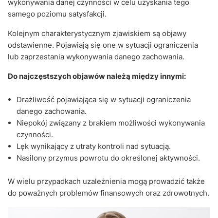
wykonywania danej czynności w celu uzyskania tego
samego poziomu satysfakcji.
Kolejnym charakterystycznym zjawiskiem są objawy
odstawienne. Pojawiają się one w sytuacji ograniczenia
lub zaprzestania wykonywania danego zachowania.
Do najczęstszych objawów należą między innymi:
Drażliwość pojawiająca się w sytuacji ograniczenia
danego zachowania.
Niepokój związany z brakiem możliwości wykonywania
czynności.
Lęk wynikający z utraty kontroli nad sytuacją.
Nasilony przymus powrotu do określonej aktywności.
W wielu przypadkach uzależnienia mogą prowadzić także
do poważnych problemów finansowych oraz zdrowotnych.