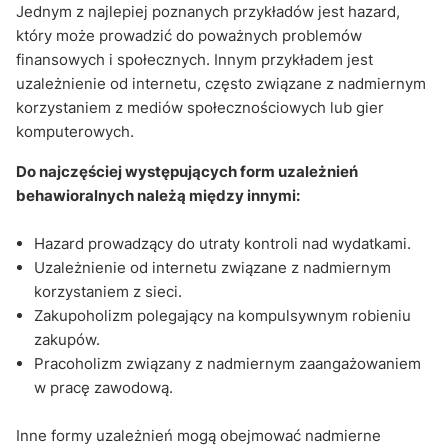
Jednym z najlepiej poznanych przykładów jest hazard,
który może prowadzić do poważnych problemów
finansowych i społecznych. Innym przykładem jest
uzależnienie od internetu, często związane z nadmiernym
korzystaniem z mediów społecznościowych lub gier
komputerowych.
Do najczęściej występujących form uzależnień
behawioralnych należą między innymi:
Hazard prowadzący do utraty kontroli nad wydatkami.
Uzależnienie od internetu związane z nadmiernym
korzystaniem z sieci.
Zakupoholizm polegający na kompulsywnym robieniu
zakupów.
Pracoholizm związany z nadmiernym zaangażowaniem
w pracę zawodową.
Inne formy uzależnień mogą obejmować nadmierne