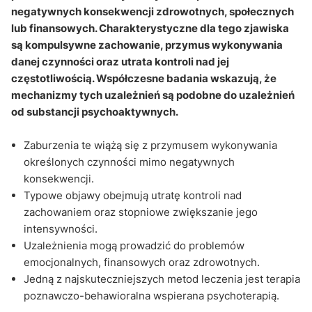
negatywnych konsekwencji zdrowotnych, społecznych
lub finansowych. Charakterystyczne dla tego zjawiska
są kompulsywne zachowanie, przymus wykonywania
danej czynności oraz utrata kontroli nad jej
częstotliwością. Współczesne badania wskazują, że
mechanizmy tych uzależnień są podobne do uzależnień
od substancji psychoaktywnych.
Zaburzenia te wiążą się z przymusem wykonywania
określonych czynności mimo negatywnych
konsekwencji.
Typowe objawy obejmują utratę kontroli nad
zachowaniem oraz stopniowe zwiększanie jego
intensywności.
Uzależnienia mogą prowadzić do problemów
emocjonalnych, finansowych oraz zdrowotnych.
Jedną z najskuteczniejszych metod leczenia jest terapia
poznawczo-behawioralna wspierana psychoterapią.