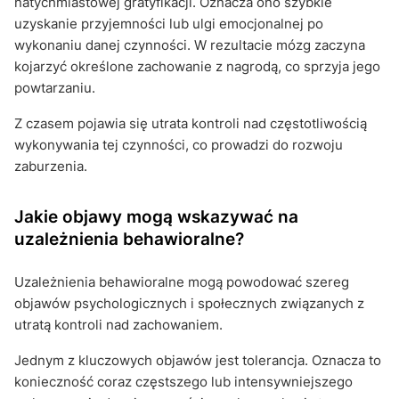
natychmiastowej gratyfikacji. Oznacza ono szybkie
uzyskanie przyjemności lub ulgi emocjonalnej po
wykonaniu danej czynności. W rezultacie mózg zaczyna
kojarzyć określone zachowanie z nagrodą, co sprzyja jego
powtarzaniu.
Z czasem pojawia się utrata kontroli nad częstotliwością
wykonywania tej czynności, co prowadzi do rozwoju
zaburzenia.
Jakie objawy mogą wskazywać na
uzależnienia behawioralne?
Uzależnienia behawioralne mogą powodować szereg
objawów psychologicznych i społecznych związanych z
utratą kontroli nad zachowaniem.
Jednym z kluczowych objawów jest tolerancja. Oznacza to
konieczność coraz częstszego lub intensywniejszego