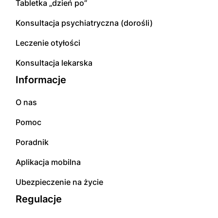
Tabletka „dzień po”
Konsultacja psychiatryczna (dorośli)
Leczenie otyłości
Konsultacja lekarska
Informacje
O nas
Pomoc
Poradnik
Aplikacja mobilna
Ubezpieczenie na życie
Regulacje