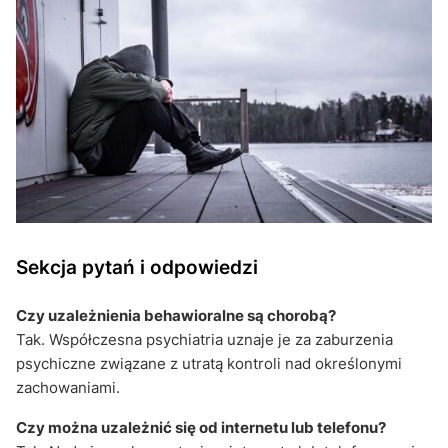
Sekcja pytań i odpowiedzi
Czy uzależnienia behawioralne są chorobą?
Tak. Współczesna psychiatria uznaje je za zaburzenia
psychiczne związane z utratą kontroli nad określonymi
zachowaniami.
Czy można uzależnić się od internetu lub telefonu?