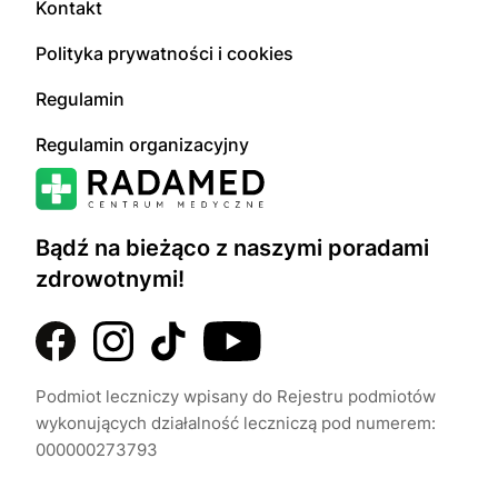
Kontakt
Polityka prywatności i cookies
Regulamin
Regulamin organizacyjny
Bądź na bieżąco z naszymi poradami
zdrowotnymi!
Podmiot leczniczy wpisany do Rejestru podmiotów
wykonujących działalność leczniczą pod numerem:
000000273793