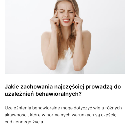
Jakie zachowania najczęściej prowadzą do
uzależnień behawioralnych?
Uzależnienia behawioralne mogą dotyczyć wielu różnych
aktywności, które w normalnych warunkach są częścią
codziennego życia.