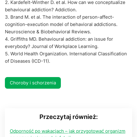
Kardefelt-Winther D. et al. How can we conceptualize
behavioural addiction? Addiction.
Brand M. et al. The interaction of person-affect-
cognition-execution model of behavioral addictions.
Neuroscience & Biobehavioral Reviews.
Griffiths MD. Behavioural addiction: an issue for
everybody? Journal of Workplace Learning.
World Health Organization. International Classification
of Diseases (ICD-11).
Choroby i schorzenia
Przeczytaj również:
Odporność po wakacjach – jak przygotować organizm