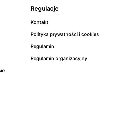
Regulacje
Kontakt
Polityka prywatności i cookies
Regulamin
Regulamin organizacyjny
ie