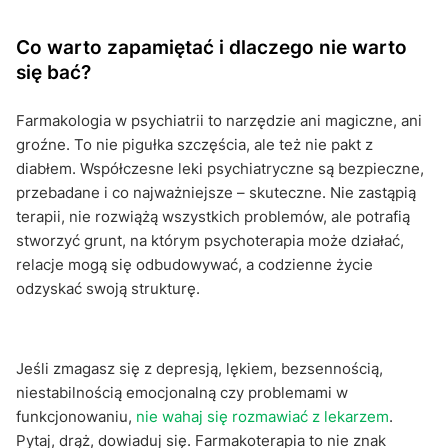
Co warto zapamiętać i dlaczego nie warto
się bać?
Farmakologia w psychiatrii to narzędzie ani magiczne, ani
groźne. To nie pigułka szczęścia, ale też nie pakt z
diabłem. Współczesne leki psychiatryczne są bezpieczne,
przebadane i co najważniejsze – skuteczne. Nie zastąpią
terapii, nie rozwiążą wszystkich problemów, ale potrafią
stworzyć grunt, na którym psychoterapia może działać,
relacje mogą się odbudowywać, a codzienne życie
odzyskać swoją strukturę.
Jeśli zmagasz się z depresją, lękiem, bezsennością,
niestabilnością emocjonalną czy problemami w
funkcjonowaniu,
nie wahaj się rozmawiać z lekarzem
.
Pytaj, drąż, dowiaduj się. Farmakoterapia to nie znak