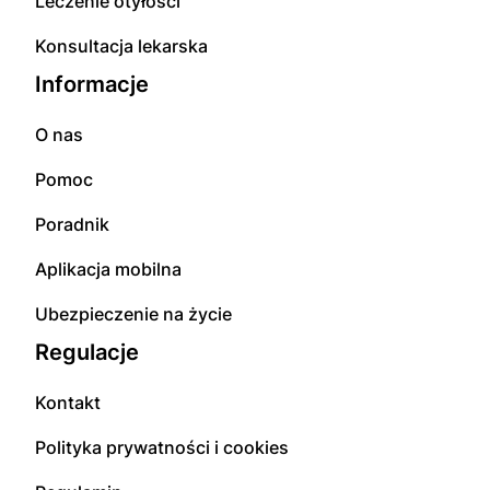
Leczenie otyłości
Konsultacja lekarska
Informacje
O nas
Pomoc
Poradnik
Aplikacja mobilna
Ubezpieczenie na życie
Regulacje
Kontakt
Polityka prywatności i cookies