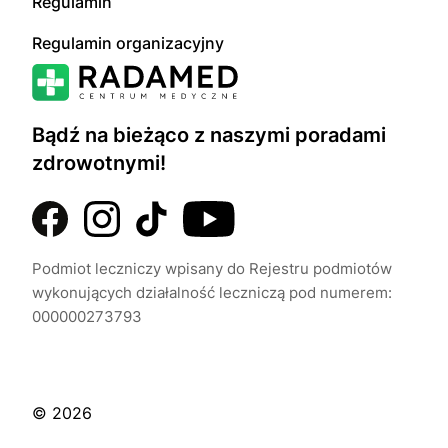
Regulamin
Regulamin organizacyjny
Bądź na bieżąco z naszymi poradami
zdrowotnymi!
Podmiot leczniczy wpisany do Rejestru podmiotów
wykonujących działalność leczniczą pod numerem:
000000273793
© 2026