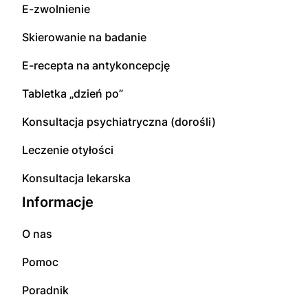
E-zwolnienie
Skierowanie na badanie
E-recepta na antykoncepcję
Tabletka „dzień po”
Konsultacja psychiatryczna (dorośli)
Leczenie otyłości
Konsultacja lekarska
Informacje
O nas
Pomoc
Poradnik