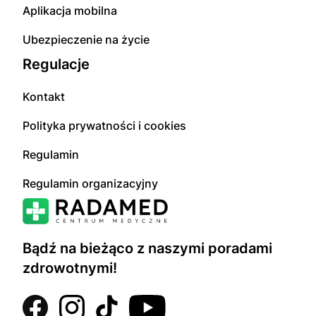
Aplikacja mobilna
Ubezpieczenie na życie
Regulacje
Kontakt
Polityka prywatności i cookies
Regulamin
Regulamin organizacyjny
Bądź na bieżąco z naszymi poradami
zdrowotnymi!