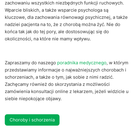
zachowaniu wszystkich niezbędnych funkcji ruchowych.
Wparcie bliskich, a także wsparcie psychologa są
kluczowe, dla zachowania równowagi psychicznej, a także
nadziei pacjenta na to, że z chorobą można żyć. Nie do
końca tak jak do tej pory, ale dostosowując się do
okoliczności, na które nie mamy wpływu.
Zapraszamy do naszego
poradnika medycznego
, w którym
przedstawiamy informacje o najważniejszych chorobach i
schorzeniach, a także o tym, jak sobie z nimi radzić.
Zachęcamy również do skorzystania z możliwości
zamówienia konsultacji online z lekarzem, jeżeli widzicie u
siebie niepokojące objawy.
Choroby i schorzenia