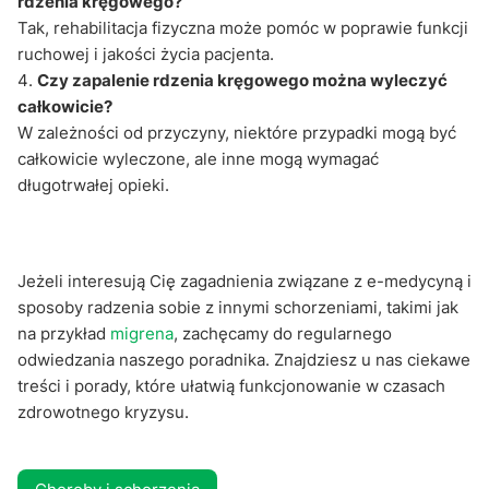
rdzenia kręgowego?
Tak, rehabilitacja fizyczna może pomóc w poprawie funkcji
ruchowej i jakości życia pacjenta.
Czy zapalenie rdzenia kręgowego można wyleczyć
całkowicie?
W zależności od przyczyny, niektóre przypadki mogą być
całkowicie wyleczone, ale inne mogą wymagać
długotrwałej opieki.
Jeżeli interesują Cię zagadnienia związane z e-medycyną i
sposoby radzenia sobie z innymi schorzeniami, takimi jak
na przykład
migrena
, zachęcamy do regularnego
odwiedzania naszego poradnika. Znajdziesz u nas ciekawe
treści i porady, które ułatwią funkcjonowanie w czasach
zdrowotnego kryzysu.