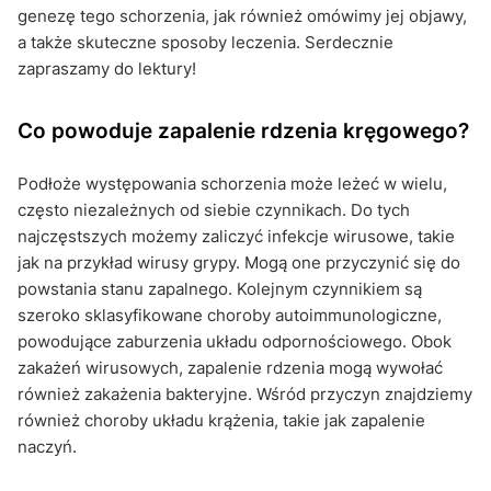
genezę tego schorzenia, jak również omówimy jej objawy,
a także skuteczne sposoby leczenia. Serdecznie
zapraszamy do lektury!
Co powoduje zapalenie rdzenia kręgowego?
Podłoże występowania schorzenia może leżeć w wielu,
często niezależnych od siebie czynnikach. Do tych
najczęstszych możemy zaliczyć infekcje wirusowe, takie
jak na przykład wirusy grypy. Mogą one przyczynić się do
powstania stanu zapalnego. Kolejnym czynnikiem są
szeroko sklasyfikowane choroby autoimmunologiczne,
powodujące zaburzenia układu odpornościowego. Obok
zakażeń wirusowych, zapalenie rdzenia mogą wywołać
również zakażenia bakteryjne. Wśród przyczyn znajdziemy
również choroby układu krążenia, takie jak zapalenie
naczyń.