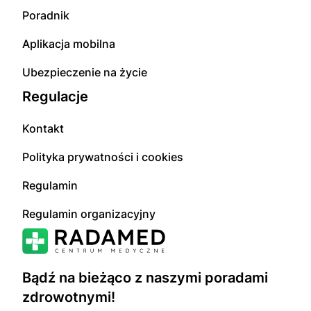
Poradnik
Aplikacja mobilna
Ubezpieczenie na życie
Regulacje
Kontakt
Polityka prywatności i cookies
Regulamin
Regulamin organizacyjny
Bądź na bieżąco z naszymi poradami
zdrowotnymi!