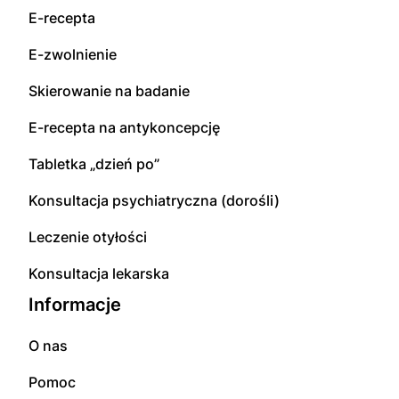
E-recepta
E-zwolnienie
Skierowanie na badanie
E-recepta na antykoncepcję
Tabletka „dzień po”
Konsultacja psychiatryczna (dorośli)
Leczenie otyłości
Konsultacja lekarska
Informacje
O nas
Pomoc