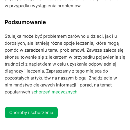
w przypadku wystąpienia problemów.
Podsumowanie
Stulejka może być problemem zarówno u dzieci, jak i u
dorosłych, ale istnieją różne opcje leczenia, które mogą
pomóc w zaradzeniu temu problemowi. Zawsze zaleca się
skonsultowanie się z lekarzem w przypadku pojawienia się
trudności z napletkiem w celu uzyskania odpowiedniej
diagnozy i leczenia. Zapraszamy z tego miejsca do
pozostałych artykułów na naszym blogu. Znajdziecie w
nim mnóstwo ciekawych informacji i porad, na temat
popularnych s
chorzeń medycznych
.
Choroby i schorzenia