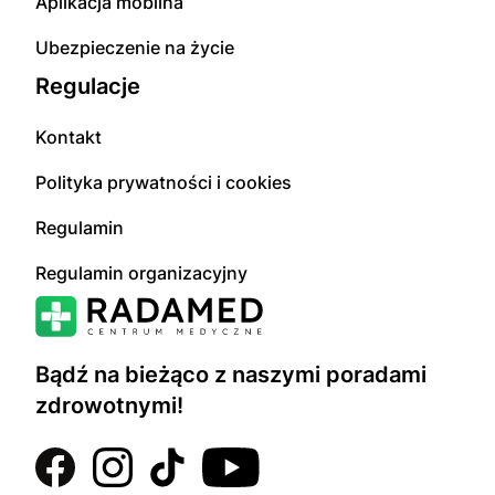
Aplikacja mobilna
Ubezpieczenie na życie
Regulacje
Kontakt
Polityka prywatności i cookies
Regulamin
Regulamin organizacyjny
Bądź na bieżąco z naszymi poradami
zdrowotnymi!