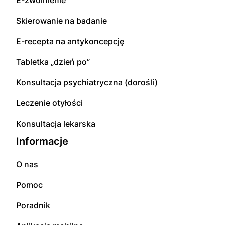
Skierowanie na badanie
E-recepta na antykoncepcję
Tabletka „dzień po”
Konsultacja psychiatryczna (dorośli)
Leczenie otyłości
Konsultacja lekarska
Informacje
O nas
Pomoc
Poradnik