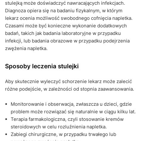
stulejką może doświadczyć nawracających infekcjach.
Diagnoza opiera się na badaniu fizykalnym, w którym
lekarz ocenia możliwość swobodnego cofnięcia napletka.
Czasami może być konieczne wykonanie dodatkowych
badań, takich jak badania laboratoryjne w przypadku
infekcji, lub badania obrazowe w przypadku podejrzenia
zwężenia napletka.
Sposoby leczenia stulejki
Aby skutecznie wyleczyć schorzenie lekarz może zalecić
różne podejście, w zależności od stopnia zaawansowania.
Monitorowanie i obserwacja, zwłaszcza u dzieci, gdzie
problem może rozwiązać się naturalnie w ciągu kilku lat.
Terapia farmakologiczna, czyli stosowanie kremów
steroidowych w celu rozluźnienia napletka.
Zabiegi chirurgiczne, w przypadku trwałego lub