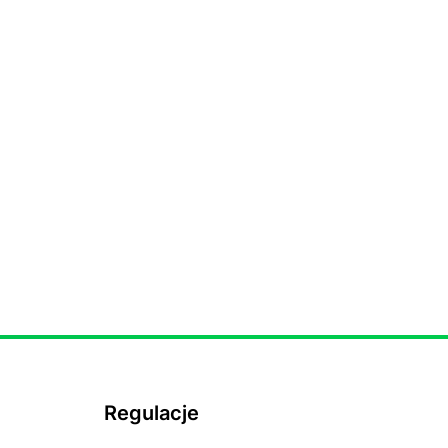
Regulacje