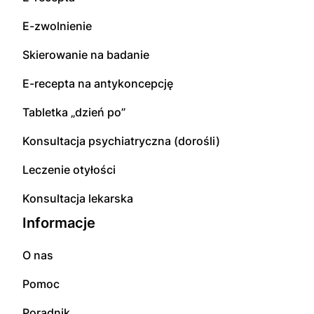
E-zwolnienie
Skierowanie na badanie
E-recepta na antykoncepcję
Tabletka „dzień po”
Konsultacja psychiatryczna (dorośli)
Leczenie otyłości
Konsultacja lekarska
Informacje
O nas
Pomoc
Poradnik