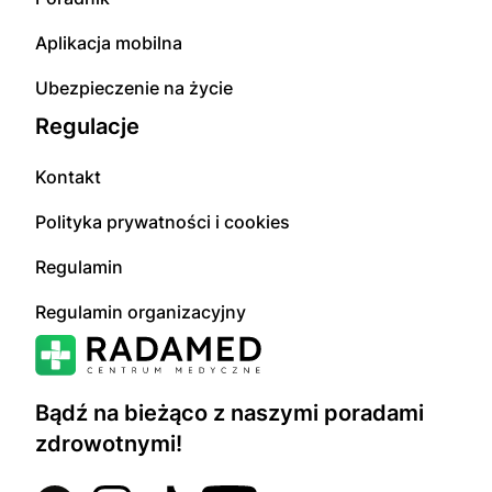
Aplikacja mobilna
Ubezpieczenie na życie
Regulacje
Kontakt
Polityka prywatności i cookies
Regulamin
Regulamin organizacyjny
Bądź na bieżąco z naszymi poradami
zdrowotnymi!