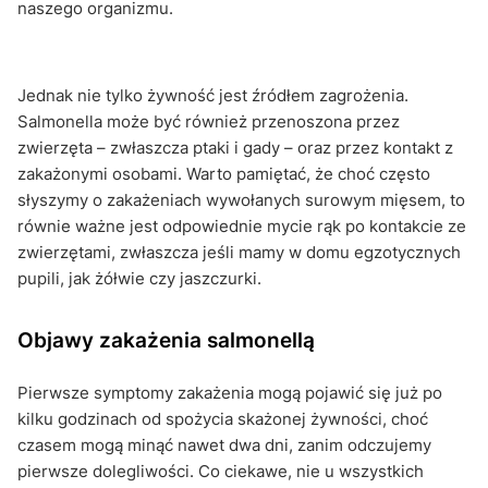
naszego organizmu.
Jednak nie tylko żywność jest źródłem zagrożenia.
Salmonella może być również przenoszona przez
zwierzęta – zwłaszcza ptaki i gady – oraz przez kontakt z
zakażonymi osobami. Warto pamiętać, że choć często
słyszymy o zakażeniach wywołanych surowym mięsem, to
równie ważne jest odpowiednie mycie rąk po kontakcie ze
zwierzętami, zwłaszcza jeśli mamy w domu egzotycznych
pupili, jak żółwie czy jaszczurki.
Objawy zakażenia salmonellą
Pierwsze symptomy zakażenia mogą pojawić się już po
kilku godzinach od spożycia skażonej żywności, choć
czasem mogą minąć nawet dwa dni, zanim odczujemy
pierwsze dolegliwości. Co ciekawe, nie u wszystkich