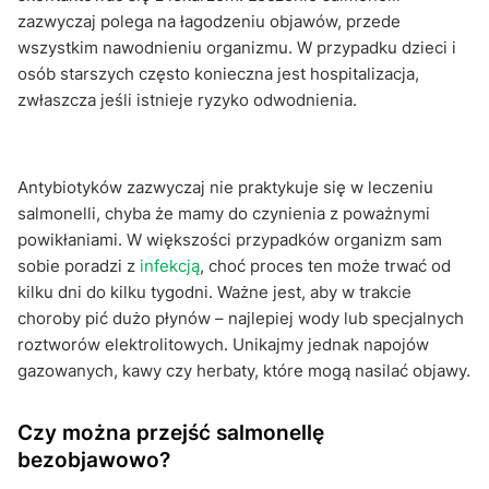
zazwyczaj polega na łagodzeniu objawów, przede
wszystkim nawodnieniu organizmu. W przypadku dzieci i
osób starszych często konieczna jest hospitalizacja,
zwłaszcza jeśli istnieje ryzyko odwodnienia.
Antybiotyków zazwyczaj nie praktykuje się w leczeniu
salmonelli, chyba że mamy do czynienia z poważnymi
powikłaniami. W większości przypadków organizm sam
sobie poradzi z
infekcją
, choć proces ten może trwać od
kilku dni do kilku tygodni. Ważne jest, aby w trakcie
choroby pić dużo płynów – najlepiej wody lub specjalnych
roztworów elektrolitowych. Unikajmy jednak napojów
gazowanych, kawy czy herbaty, które mogą nasilać objawy.
Czy można przejść salmonellę
bezobjawowo?