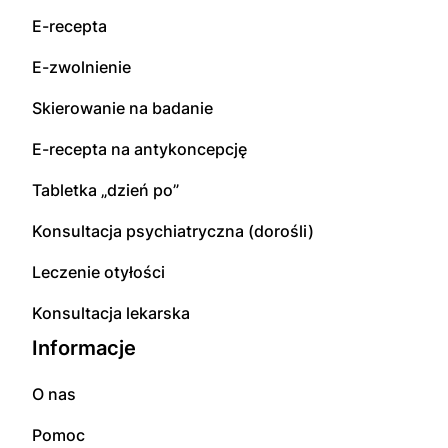
E-recepta
E-zwolnienie
Skierowanie na badanie
E-recepta na antykoncepcję
Tabletka „dzień po”
Konsultacja psychiatryczna (dorośli)
Leczenie otyłości
Konsultacja lekarska
Informacje
O nas
Pomoc