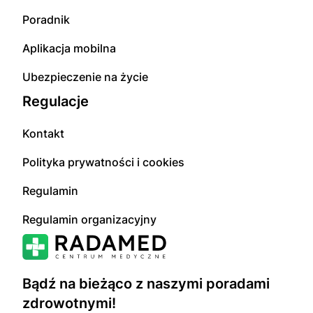
Poradnik
Aplikacja mobilna
Ubezpieczenie na życie
Regulacje
Kontakt
Polityka prywatności i cookies
Regulamin
Regulamin organizacyjny
Bądź na bieżąco z naszymi poradami
zdrowotnymi!