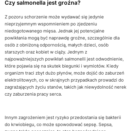
Czy salmonella jest groźna?
Z pozoru schorzenie może wydawać się jedynie
nieprzyjemnym wspomnieniem po zjedzeniu
niedogotowanego mięsa. Jednak jej potencjalne
powikłania mogą być naprawdę groźne, szczególnie dla
osób z obniżoną odpornością, małych dzieci, osób
starszych oraz kobiet w ciąży. Jednym z
najpoważniejszych powikłań salmonelli jest odwodnienie,
które pojawia się na skutek biegunki i wymiotów. Kiedy
organizm traci zbyt dużo płynów, może dojść do zaburzeń
elektrolitowych, co w skrajnych przypadkach prowadzi do
zagrażających życiu stanów, takich jak niewydolność nerek
czy zaburzenia pracy serca.
Innym zagrożeniem jest ryzyko przedostania się bakterii
do krwiobiegu, co może spowodować sepsę. Sepsa,