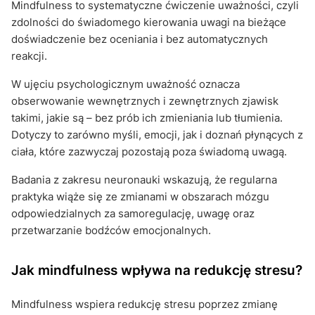
Mindfulness to systematyczne ćwiczenie uważności, czyli
zdolności do świadomego kierowania uwagi na bieżące
doświadczenie bez oceniania i bez automatycznych
reakcji.
W ujęciu psychologicznym uważność oznacza
obserwowanie wewnętrznych i zewnętrznych zjawisk
takimi, jakie są – bez prób ich zmieniania lub tłumienia.
Dotyczy to zarówno myśli, emocji, jak i doznań płynących z
ciała, które zazwyczaj pozostają poza świadomą uwagą.
Badania z zakresu neuronauki wskazują, że regularna
praktyka wiąże się ze zmianami w obszarach mózgu
odpowiedzialnych za samoregulację, uwagę oraz
przetwarzanie bodźców emocjonalnych.
Jak mindfulness wpływa na redukcję stresu?
Mindfulness wspiera redukcję stresu poprzez zmianę