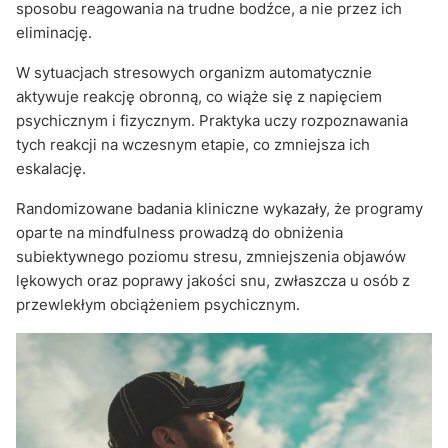
sposobu reagowania na trudne bodźce, a nie przez ich
eliminację.
W sytuacjach stresowych organizm automatycznie
aktywuje reakcję obronną, co wiąże się z napięciem
psychicznym i fizycznym. Praktyka uczy rozpoznawania
tych reakcji na wczesnym etapie, co zmniejsza ich
eskalację.
Randomizowane badania kliniczne wykazały, że programy
oparte na mindfulness prowadzą do obniżenia
subiektywnego poziomu stresu, zmniejszenia objawów
lękowych oraz poprawy jakości snu, zwłaszcza u osób z
przewlekłym obciążeniem psychicznym.