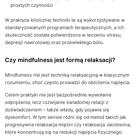
prostych czynności
W praktyce klinicznej techniki te są wykorzystywane w
standaryzowanych programach terapeutycznych, a ich
skuteczność została potwierdzona w leczeniu stresu,
depresji nawrotowej oraz przewlekłego bólu.
Czy mindfulness jest formą relaksacji?
Mindfulness nie jest techniką relaksacyjną w klasycznym
rozumieniu, choć często prowadzi do obniżenia napięcia.
Celem praktyki nie jest bezpośrednie wywołanie
odprężenia, lecz rozwijanie świadomej relacji z
doświadczeniem – także wtedy, gdy pojawia się
dyskomfort. W tym sensie różni się od metod takich jak
progresywna relaksacja mięśni czy relaksacja Jacobsona,
które koncentrują się na redukcji napięcia fizycznego.