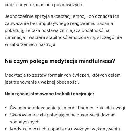
codziennych zadaniach poznawczych.
Jednocześnie sprzyja akceptacji emocji, co oznacza ich
zauważanie bez impulsywnego reagowania. Badania
pokazują, że taka postawa zmniejsza podatność na
ruminacje i wspiera stabilność emocjonalną, szczególnie
w zaburzeniach nastroju.
Na czym polega medytacja mindfulness?
Medytacja to zestaw formalnych ćwiczeń, których celem
jest trenowanie uważnej obecności.
Najczęściej stosowane techniki obejmują:
Świadome oddychanie jako punkt odniesienia dla uwagi
Skanowanie ciała polegające na obserwacji doznań
somatycznych
Medytację w ruchu opartą na uważnym wykonywaniu