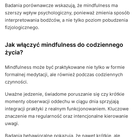
Badania porównawcze wskazują, że mindfulness ma
szerszy wpływ psychologiczny, ponieważ zmienia sposób
interpretowania bodźców, a nie tylko poziom pobudzenia
fizjologicznego.
Jak włączyć mindfulness do codziennego
życia?
Mindfulness może być praktykowane nie tylko w formie
formalnej medytacji, ale również podczas codziennych
czynności.
Uważne jedzenie, świadome poruszanie się czy krótkie
momenty obserwacji oddechu w ciągu dnia sprzyjają
integracji praktyki z realnym funkcjonowaniem. Kluczowe
znaczenie ma regularność oraz intencjonalne kierowanie
uwagi.
Badania behawioralne pokazują, że nawet krótkie, ale