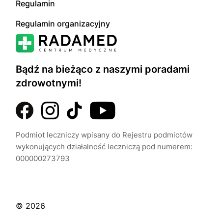
Regulamin
Regulamin organizacyjny
Bądź na bieżąco z naszymi poradami
zdrowotnymi!
Podmiot leczniczy wpisany do Rejestru podmiotów
wykonujących działalność leczniczą pod numerem:
000000273793
© 2026