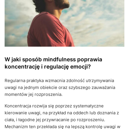
W jaki sposób mindfulness poprawia
koncentrację i regulację emocji?
Regularna praktyka wzmacnia zdolność utrzymywania
uwagi na jednym obiekcie oraz szybszego zauważania
momentów jej rozproszenia.
Koncentracja rozwija się poprzez systematyczne
kierowanie uwagi, na przykład na oddech lub doznania z
ciała, i łagodne jej przywracanie po rozproszeniu.
Mechanizm ten przekłada się na lepszą kontrolę uwagi w