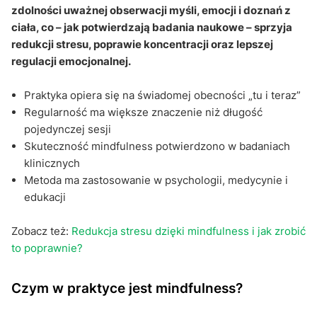
zdolności uważnej obserwacji myśli, emocji i doznań z
ciała, co – jak potwierdzają badania naukowe – sprzyja
redukcji stresu, poprawie koncentracji oraz lepszej
regulacji emocjonalnej.
Praktyka opiera się na świadomej obecności „tu i teraz”
Regularność ma większe znaczenie niż długość
pojedynczej sesji
Skuteczność mindfulness potwierdzono w badaniach
klinicznych
Metoda ma zastosowanie w psychologii, medycynie i
edukacji
Zobacz też:
Redukcja stresu dzięki mindfulness i jak zrobić
to poprawnie?
Czym w praktyce jest mindfulness?