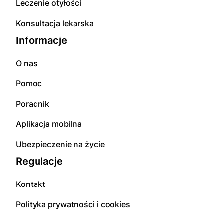
Leczenie otyłości
Konsultacja lekarska
Informacje
O nas
Pomoc
Poradnik
Aplikacja mobilna
Ubezpieczenie na życie
Regulacje
Kontakt
Polityka prywatności i cookies