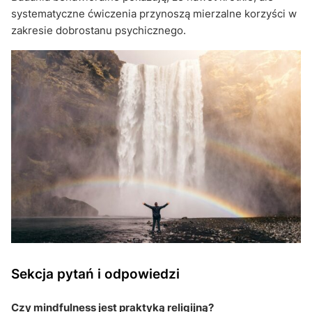
systematyczne ćwiczenia przynoszą mierzalne korzyści w
zakresie dobrostanu psychicznego.
Sekcja pytań i odpowiedzi
Czy mindfulness jest praktyką religijną?