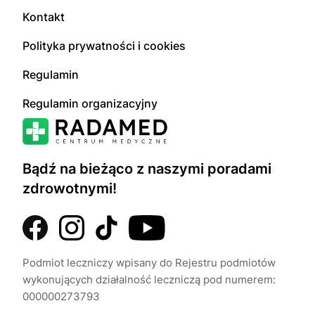
Kontakt
Polityka prywatności i cookies
Regulamin
Regulamin organizacyjny
Bądź na bieżąco z naszymi poradami
zdrowotnymi!
Podmiot leczniczy wpisany do Rejestru podmiotów
wykonujących działalność leczniczą pod numerem:
000000273793