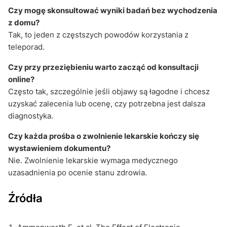
Czy mogę skonsultować wyniki badań bez wychodzenia
z domu?
Tak, to jeden z częstszych powodów korzystania z
teleporad.
Czy przy przeziębieniu warto zacząć od konsultacji
online?
Często tak, szczególnie jeśli objawy są łagodne i chcesz
uzyskać zalecenia lub ocenę, czy potrzebna jest dalsza
diagnostyka.
Czy każda prośba o zwolnienie lekarskie kończy się
wystawieniem dokumentu?
Nie. Zwolnienie lekarskie wymaga medycznego
uzasadnienia po ocenie stanu zdrowia.
Źródła