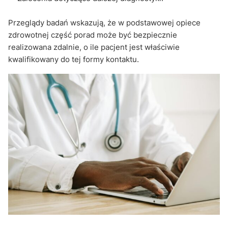
Przeglądy badań wskazują, że w podstawowej opiece
zdrowotnej część porad może być bezpiecznie
realizowana zdalnie, o ile pacjent jest właściwie
kwalifikowany do tej formy kontaktu.