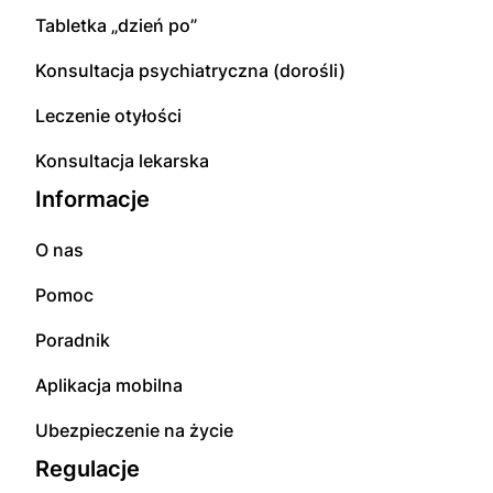
Tabletka „dzień po”
Konsultacja psychiatryczna (dorośli)
Leczenie otyłości
Konsultacja lekarska
Informacje
O nas
Pomoc
Poradnik
Aplikacja mobilna
Ubezpieczenie na życie
Regulacje