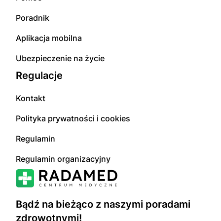
Poradnik
Aplikacja mobilna
Ubezpieczenie na życie
Regulacje
Kontakt
Polityka prywatności i cookies
Regulamin
Regulamin organizacyjny
Bądź na bieżąco z naszymi poradami
zdrowotnymi!