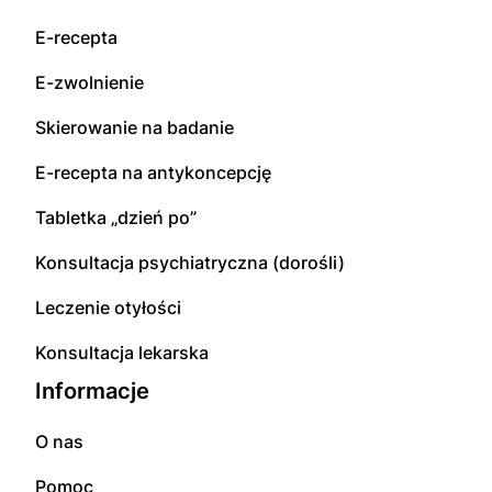
E-recepta
E-zwolnienie
Skierowanie na badanie
E-recepta na antykoncepcję
Tabletka „dzień po”
Konsultacja psychiatryczna (dorośli)
Leczenie otyłości
Konsultacja lekarska
Informacje
O nas
Pomoc