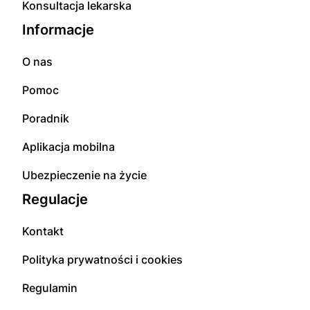
Konsultacja lekarska
Informacje
O nas
Pomoc
Poradnik
Aplikacja mobilna
Ubezpieczenie na życie
Regulacje
Kontakt
Polityka prywatności i cookies
Regulamin