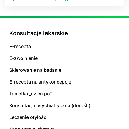
Konsultacje lekarskie
E-recepta
E-zwolnienie
Skierowanie na badanie
E-recepta na antykoncepcję
Tabletka „dzień po”
Konsultacja psychiatryczna (dorośli)
Leczenie otyłości
Konsultacja lekarska