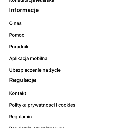
Informacje
O nas
Pomoc
Poradnik
Aplikacja mobilna
Ubezpieczenie na życie
Regulacje
Kontakt
Polityka prywatności i cookies
Regulamin