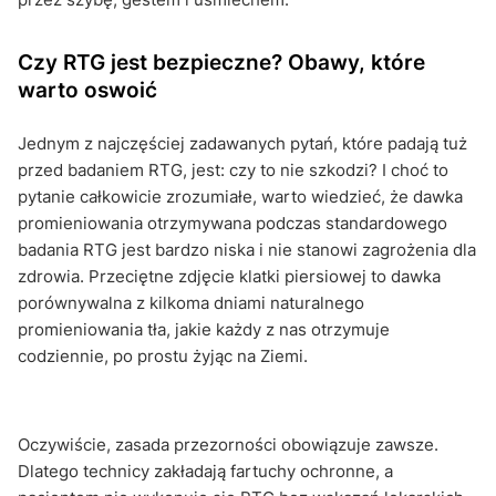
Czy RTG jest bezpieczne? Obawy, które
warto oswoić
Jednym z najczęściej zadawanych pytań, które padają tuż
przed badaniem RTG, jest: czy to nie szkodzi? I choć to
pytanie całkowicie zrozumiałe, warto wiedzieć, że dawka
promieniowania otrzymywana podczas standardowego
badania RTG jest bardzo niska i nie stanowi zagrożenia dla
zdrowia. Przeciętne zdjęcie klatki piersiowej to dawka
porównywalna z kilkoma dniami naturalnego
promieniowania tła, jakie każdy z nas otrzymuje
codziennie, po prostu żyjąc na Ziemi.
Oczywiście, zasada przezorności obowiązuje zawsze.
Dlatego technicy zakładają fartuchy ochronne, a